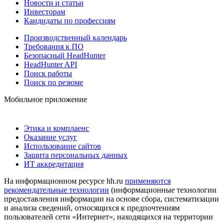
Новости и статьи
Инвесторам
Кандидаты по профессиям
Производственный календарь
Требования к ПО
Безопасный HeadHunter
HeadHunter API
Поиск работы
Поиск по резюме
Мобильное приложение
Этика и комплаенс
Оказание услуг
Использование сайтов
Защита персональных данных
ИТ аккредитация
На информационном ресурсе hh.ru
применяются
рекомендательные технологии
(информационные технологии
предоставления информации на основе сбора, систематизации
и анализа сведений, относящихся к предпочтениям
пользователей сети «Интернет», находящихся на территории