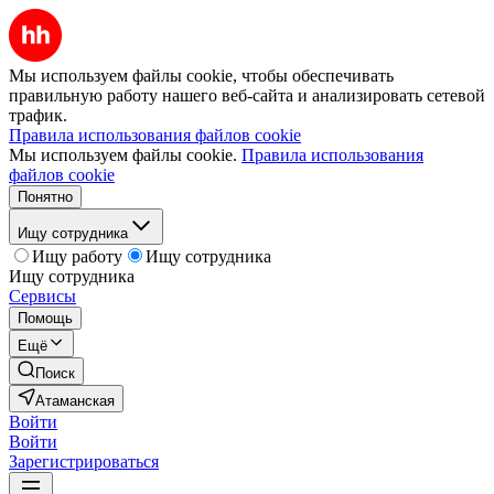
Мы используем файлы cookie, чтобы обеспечивать
правильную работу нашего веб-сайта и анализировать сетевой
трафик.
Правила использования файлов cookie
Мы используем файлы cookie.
Правила использования
файлов cookie
Понятно
Ищу сотрудника
Ищу работу
Ищу сотрудника
Ищу сотрудника
Сервисы
Помощь
Ещё
Поиск
Атаманская
Войти
Войти
Зарегистрироваться