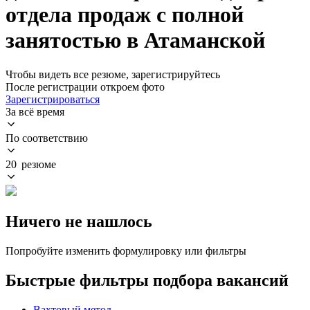
отдела продаж с полной
занятостью в Атаманской
Чтобы видеть все резюме, зарегистрируйтесь
После регистрации откроем фото
Зарегистрироваться
За всё время
По соответствию
20 резюме
Ничего не нашлось
Попробуйте изменить формулировку или фильтры
Быстрые фильтры подбора вакансий
Вахтовый метод