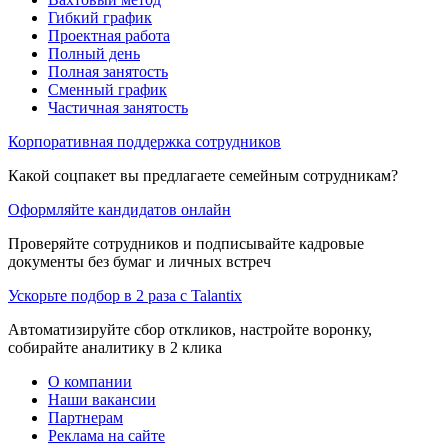
Гибкий график
Проектная работа
Полный день
Полная занятость
Сменный график
Частичная занятость
Корпоративная поддержка сотрудников
Какой соцпакет вы предлагаете семейным сотрудникам?
Оформляйте кандидатов онлайн
Проверяйте сотрудников и подписывайте кадровые
документы без бумаг и личных встреч
Ускорьте подбор в 2 раза с Talantix
Автоматизируйте сбор откликов, настройте воронку,
собирайте аналитику в 2 клика
О компании
Наши вакансии
Партнерам
Реклама на сайте