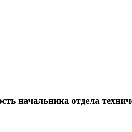
ость начальника отдела техни