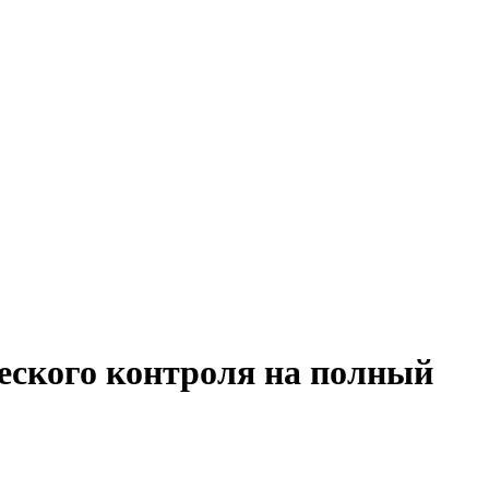
ческого контроля на полный