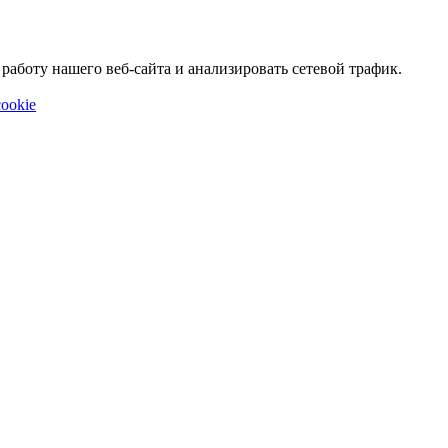
аботу нашего веб-сайта и анализировать сетевой трафик.
ookie