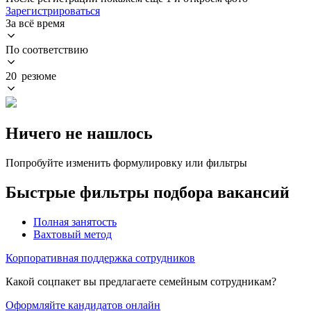
Зарегистрироваться
За всё время
По соответствию
20 резюме
Ничего не нашлось
Попробуйте изменить формулировку или фильтры
Быстрые фильтры подбора вакансий
Полная занятость
Вахтовый метод
Корпоративная поддержка сотрудников
Какой соцпакет вы предлагаете семейным сотрудникам?
Оформляйте кандидатов онлайн