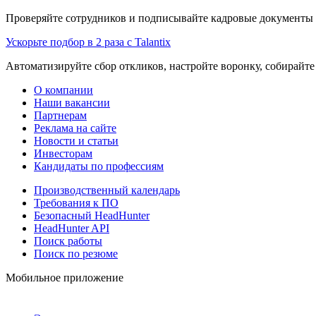
Проверяйте сотрудников и подписывайте кадровые документы 
Ускорьте подбор в 2 раза с Talantix
Автоматизируйте сбор откликов, настройте воронку, собирайте
О компании
Наши вакансии
Партнерам
Реклама на сайте
Новости и статьи
Инвесторам
Кандидаты по профессиям
Производственный календарь
Требования к ПО
Безопасный HeadHunter
HeadHunter API
Поиск работы
Поиск по резюме
Мобильное приложение