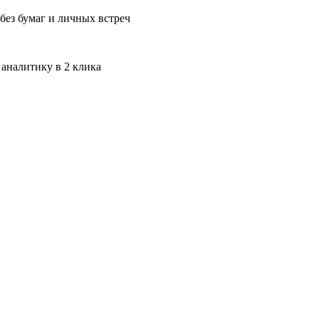
без бумаг и личных встреч
 аналитику в 2 клика