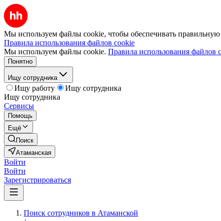
Мы используем файлы cookie, чтобы обеспечивать правильную р
Правила использования файлов cookie
Мы используем файлы cookie.
Правила использования файлов c
Понятно
Ищу сотрудника
Ищу работу
Ищу сотрудника
Ищу сотрудника
Сервисы
Помощь
Ещё
Поиск
Атаманская
Войти
Войти
Зарегистрироваться
Поиск сотрудников в Атаманской