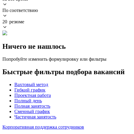
По соответствию
20 резюме
Ничего не нашлось
Попробуйте изменить формулировку или фильтры
Быстрые фильтры подбора вакансий
Вахтовый метод
Гибкий график
Проектная работа
Полный день
Полная занятость
Сменный график
Частичная занятость
Корпоративная поддержка сотрудников