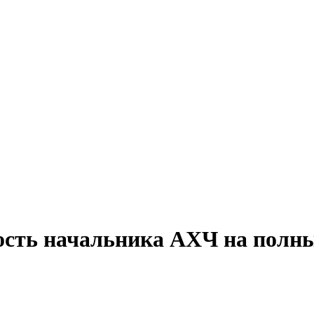
ость начальника АХЧ на полн