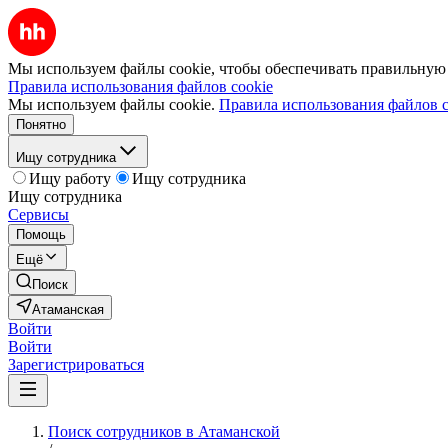
Мы используем файлы cookie, чтобы обеспечивать правильную р
Правила использования файлов cookie
Мы используем файлы cookie.
Правила использования файлов c
Понятно
Ищу сотрудника
Ищу работу
Ищу сотрудника
Ищу сотрудника
Сервисы
Помощь
Ещё
Поиск
Атаманская
Войти
Войти
Зарегистрироваться
Поиск сотрудников в Атаманской