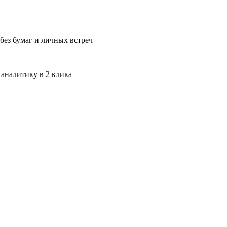
без бумаг и личных встреч
 аналитику в 2 клика