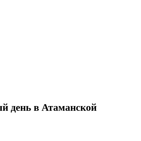
ый день в Атаманской