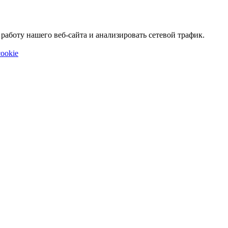
аботу нашего веб-сайта и анализировать сетевой трафик.
ookie