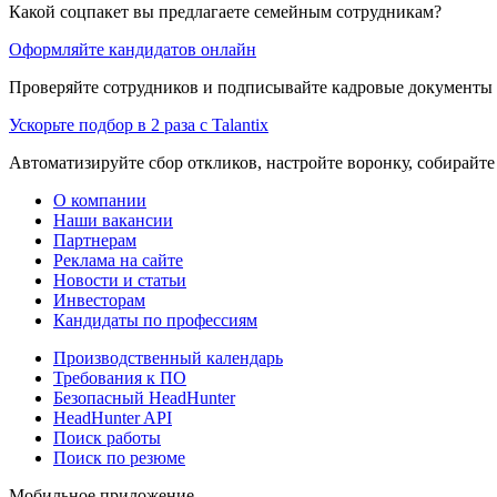
Какой соцпакет вы предлагаете семейным сотрудникам?
Оформляйте кандидатов онлайн
Проверяйте сотрудников и подписывайте кадровые документы 
Ускорьте подбор в 2 раза с Talantix
Автоматизируйте сбор откликов, настройте воронку, собирайте
О компании
Наши вакансии
Партнерам
Реклама на сайте
Новости и статьи
Инвесторам
Кандидаты по профессиям
Производственный календарь
Требования к ПО
Безопасный HeadHunter
HeadHunter API
Поиск работы
Поиск по резюме
Мобильное приложение