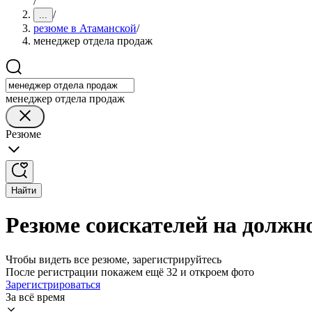
/
/
...
резюме в Атаманской
/
менеджер отдела продаж
менеджер отдела продаж
Резюме
Найти
Резюме соискателей на должн
Чтобы видеть все резюме, зарегистрируйтесь
После регистрации покажем ещё 32 и откроем фото
Зарегистрироваться
За всё время