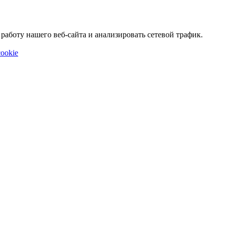
аботу нашего веб-сайта и анализировать сетевой трафик.
ookie