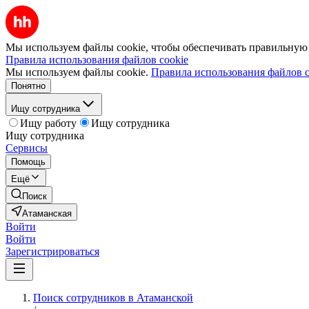
Мы используем файлы cookie, чтобы обеспечивать правильную р
Правила использования файлов cookie
Мы используем файлы cookie.
Правила использования файлов c
Понятно
Ищу сотрудника
Ищу работу
Ищу сотрудника
Ищу сотрудника
Сервисы
Помощь
Ещё
Поиск
Атаманская
Войти
Войти
Зарегистрироваться
Поиск сотрудников в Атаманской