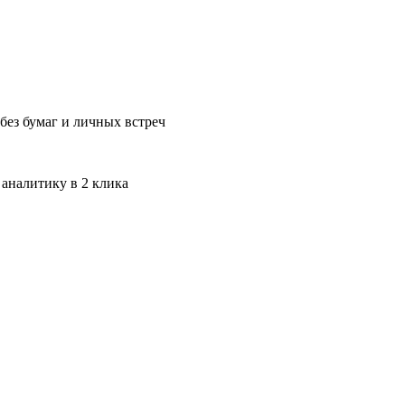
без бумаг и личных встреч
 аналитику в 2 клика