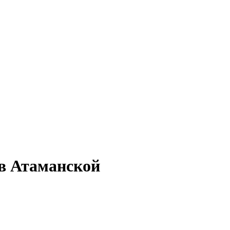
 в Атаманской