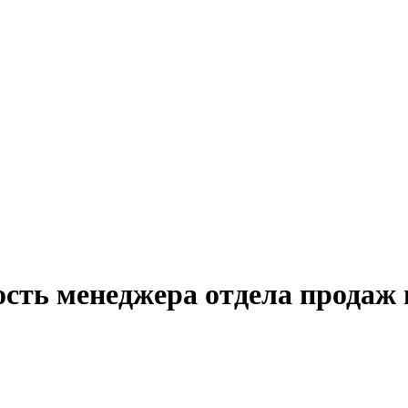
ость менеджера отдела продаж