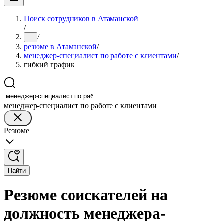
Поиск сотрудников в Атаманской
/
/
...
резюме в Атаманской
/
менеджер-специалист по работе с клиентами
/
гибкий график
менеджер-специалист по работе с клиентами
Резюме
Найти
Резюме соискателей на
должность менеджера-