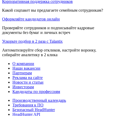
Корпоративная поддержка сотрудников
Какой соцпакет вы предлагаете семейным сотрудникам?
Оформляйте кандидатов онлайн
Проверяйте сотрудников и подписывайте кадровые
документы без бумаг и личных встреч
Ускорьте подбор в 2 раза с Talantix
Автоматизируйте сбор откликов, настройте воронку,
собирайте аналитику в 2 клика
О компании
Наши вакансии
Партнерам
Реклама на сайте
Новости и статьи
Инвесторам
Кандидаты по профессиям
Производственный календарь
Требования к ПО
Безопасный HeadHunter
HeadHunter API