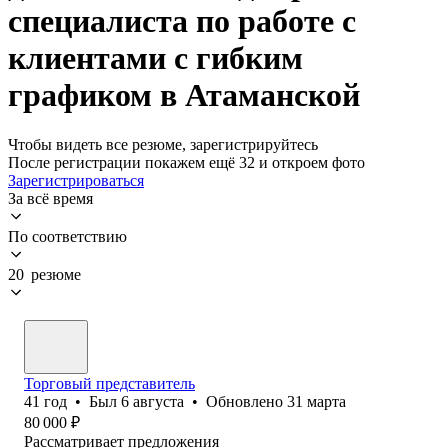
специалиста по работе с
клиентами с гибким
графиком в Атаманской
Чтобы видеть все резюме, зарегистрируйтесь
После регистрации покажем ещё 32 и откроем фото
Зарегистрироваться
За всё время
По соответствию
20 резюме
Торговый представитель
41
год
•
Был
6 августа
•
Обновлено
31 марта
80 000
₽
Рассматривает предложения