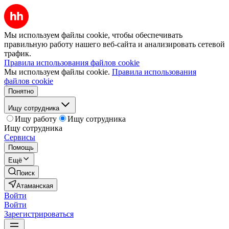
Мы используем файлы cookie, чтобы обеспечивать
правильную работу нашего веб-сайта и анализировать сетевой
трафик.
Правила использования файлов cookie
Мы используем файлы cookie.
Правила использования
файлов cookie
Понятно
Ищу сотрудника
Ищу работу
Ищу сотрудника
Ищу сотрудника
Сервисы
Помощь
Ещё
Поиск
Атаманская
Войти
Войти
Зарегистрироваться