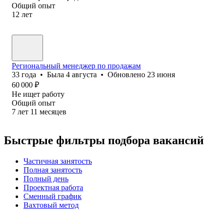
Общий опыт
12
лет
Региональный менеджер по продажам
33
года
•
Была
4 августа
•
Обновлено
23 июня
60 000
₽
Не ищет работу
Общий опыт
7
лет
11
месяцев
Быстрые фильтры подбора вакансий
Частичная занятость
Полная занятость
Полный день
Проектная работа
Сменный график
Вахтовый метод