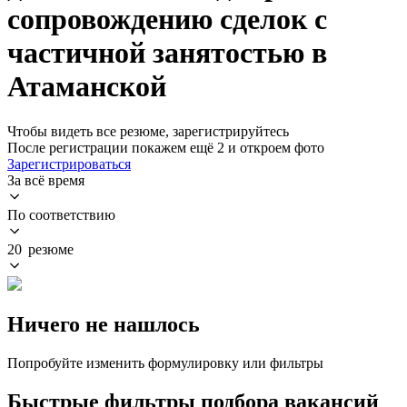
сопровождению сделок с
частичной занятостью в
Атаманской
Чтобы видеть все резюме, зарегистрируйтесь
После регистрации покажем ещё 2 и откроем фото
Зарегистрироваться
За всё время
По соответствию
20 резюме
Ничего не нашлось
Попробуйте изменить формулировку или фильтры
Быстрые фильтры подбора вакансий