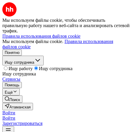
Мы используем файлы cookie, чтобы обеспечивать
правильную работу нашего веб-сайта и анализировать сетевой
трафик.
Правила использования файлов cookie
Мы используем файлы cookie.
Правила использования
файлов cookie
Понятно
Ищу сотрудника
Ищу работу
Ищу сотрудника
Ищу сотрудника
Сервисы
Помощь
Ещё
Поиск
Атаманская
Войти
Войти
Зарегистрироваться