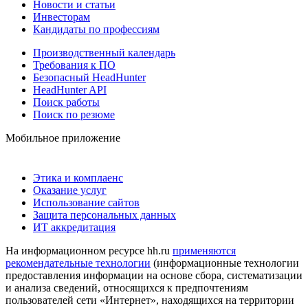
Новости и статьи
Инвесторам
Кандидаты по профессиям
Производственный календарь
Требования к ПО
Безопасный HeadHunter
HeadHunter API
Поиск работы
Поиск по резюме
Мобильное приложение
Этика и комплаенс
Оказание услуг
Использование сайтов
Защита персональных данных
ИТ аккредитация
На информационном ресурсе hh.ru
применяются
рекомендательные технологии
(информационные технологии
предоставления информации на основе сбора, систематизации
и анализа сведений, относящихся к предпочтениям
пользователей сети «Интернет», находящихся на территории