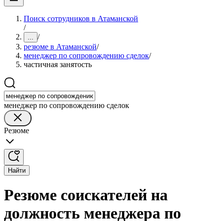
Поиск сотрудников в Атаманской
/
/
...
резюме в Атаманской
/
менеджер по сопровождению сделок
/
частичная занятость
менеджер по сопровождению сделок
Резюме
Найти
Резюме соискателей на
должность менеджера по