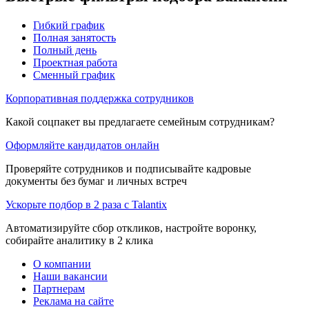
Гибкий график
Полная занятость
Полный день
Проектная работа
Сменный график
Корпоративная поддержка сотрудников
Какой соцпакет вы предлагаете семейным сотрудникам?
Оформляйте кандидатов онлайн
Проверяйте сотрудников и подписывайте кадровые
документы без бумаг и личных встреч
Ускорьте подбор в 2 раза с Talantix
Автоматизируйте сбор откликов, настройте воронку,
собирайте аналитику в 2 клика
О компании
Наши вакансии
Партнерам
Реклама на сайте