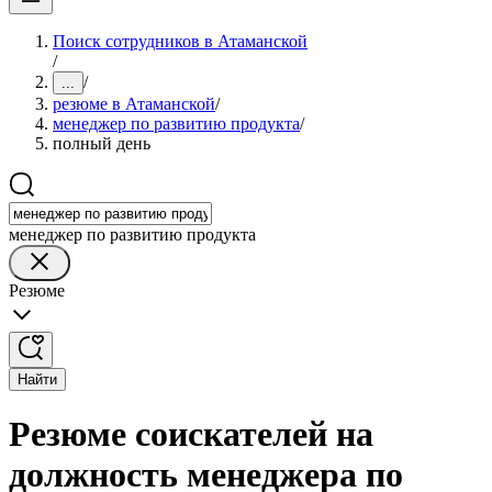
Поиск сотрудников в Атаманской
/
/
...
резюме в Атаманской
/
менеджер по развитию продукта
/
полный день
менеджер по развитию продукта
Резюме
Найти
Резюме соискателей на
должность менеджера по