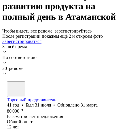
развитию продукта на
полный день в Атаманской
Чтобы видеть все резюме, зарегистрируйтесь
После регистрации покажем ещё 2 и откроем фото
Зарегистрироваться
За всё время
По соответствию
20 резюме
Торговый представитель
41
год
•
Был
31 июля
•
Обновлено
31 марта
80 000
₽
Рассматривает предложения
Общий опыт
12
лет