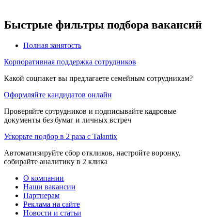
Быстрые фильтры подбора вакансий
Полная занятость
Корпоративная поддержка сотрудников
Какой соцпакет вы предлагаете семейным сотрудникам?
Оформляйте кандидатов онлайн
Проверяйте сотрудников и подписывайте кадровые
документы без бумаг и личных встреч
Ускорьте подбор в 2 раза с Talantix
Автоматизируйте сбор откликов, настройте воронку,
собирайте аналитику в 2 клика
О компании
Наши вакансии
Партнерам
Реклама на сайте
Новости и статьи