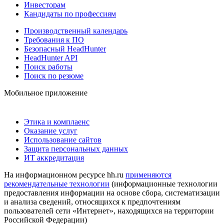
Инвесторам
Кандидаты по профессиям
Производственный календарь
Требования к ПО
Безопасный HeadHunter
HeadHunter API
Поиск работы
Поиск по резюме
Мобильное приложение
Этика и комплаенс
Оказание услуг
Использование сайтов
Защита персональных данных
ИТ аккредитация
На информационном ресурсе hh.ru
применяются
рекомендательные технологии
(информационные технологии
предоставления информации на основе сбора, систематизации
и анализа сведений, относящихся к предпочтениям
пользователей сети «Интернет», находящихся на территории
Российской Федерации)