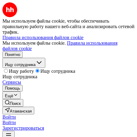
Мы используем файлы cookie, чтобы обеспечивать
правильную работу нашего веб-сайта и анализировать сетевой
трафик.
Правила использования файлов cookie
Мы используем файлы cookie.
Правила использования
файлов cookie
Понятно
Ищу сотрудника
Ищу работу
Ищу сотрудника
Ищу сотрудника
Сервисы
Помощь
Ещё
Поиск
Атаманская
Войти
Войти
Зарегистрироваться