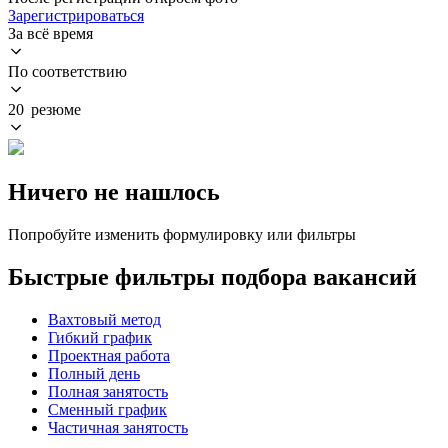
Зарегистрироваться
За всё время
По соответствию
20 резюме
Ничего не нашлось
Попробуйте изменить формулировку или фильтры
Быстрые фильтры подбора вакансий
Вахтовый метод
Гибкий график
Проектная работа
Полный день
Полная занятость
Сменный график
Частичная занятость