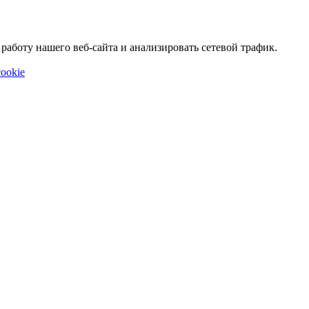
аботу нашего веб-сайта и анализировать сетевой трафик.
ookie