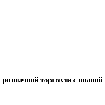
 розничной торговли с полной