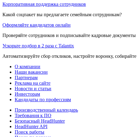
Корпоративная поддержка сотрудников
Какой соцпакет вы предлагаете семейным сотрудникам?
Оформляйте кандидатов онлайн
Проверяйте сотрудников и подписывайте кадровые документы 
Ускорьте подбор в 2 раза с Talantix
Автоматизируйте сбор откликов, настройте воронку, собирайте
О компании
Наши вакансии
Партнерам
Реклама на сайте
Новости и статьи
Инвесторам
Кандидаты по профессиям
Производственный календарь
Требования к ПО
Безопасный HeadHunter
HeadHunter API
Поиск работы