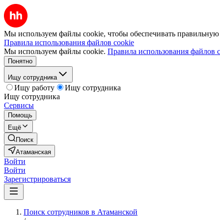
Мы используем файлы cookie, чтобы обеспечивать правильную р
Правила использования файлов cookie
Мы используем файлы cookie.
Правила использования файлов c
Понятно
Ищу сотрудника
Ищу работу
Ищу сотрудника
Ищу сотрудника
Сервисы
Помощь
Ещё
Поиск
Атаманская
Войти
Войти
Зарегистрироваться
Поиск сотрудников в Атаманской