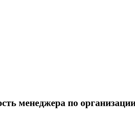
ость менеджера по организации