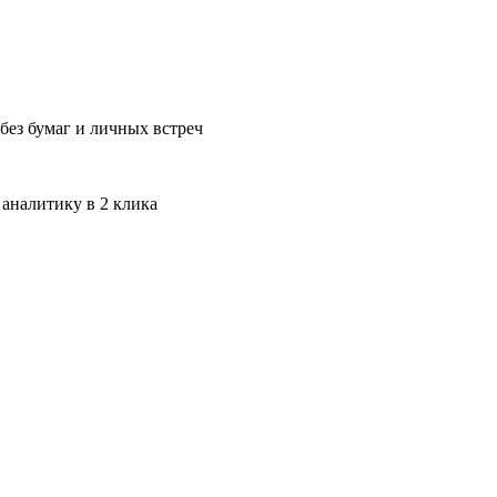
без бумаг и личных встреч
 аналитику в 2 клика