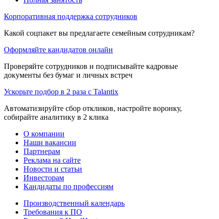
Корпоративная поддержка сотрудников
Какой соцпакет вы предлагаете семейным сотрудникам?
Оформляйте кандидатов онлайн
Проверяйте сотрудников и подписывайте кадровые
документы без бумаг и личных встреч
Ускорьте подбор в 2 раза с Talantix
Автоматизируйте сбор откликов, настройте воронку,
собирайте аналитику в 2 клика
О компании
Наши вакансии
Партнерам
Реклама на сайте
Новости и статьи
Инвесторам
Кандидаты по профессиям
Производственный календарь
Требования к ПО