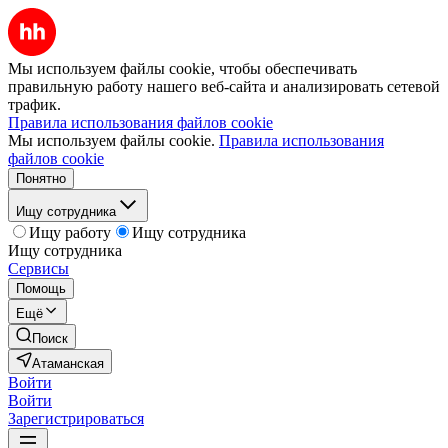
Мы используем файлы cookie, чтобы обеспечивать
правильную работу нашего веб-сайта и анализировать сетевой
трафик.
Правила использования файлов cookie
Мы используем файлы cookie.
Правила использования
файлов cookie
Понятно
Ищу сотрудника
Ищу работу
Ищу сотрудника
Ищу сотрудника
Сервисы
Помощь
Ещё
Поиск
Атаманская
Войти
Войти
Зарегистрироваться