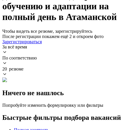
обучению и адаптации на
полный день в Атаманской
Чтобы видеть все резюме, зарегистрируйтесь
После регистрации покажем ещё 2 и откроем фото
Зарегистрироваться
За всё время
По соответствию
20 резюме
Ничего не нашлось
Попробуйте изменить формулировку или фильтры
Быстрые фильтры подбора вакансий
Полная занятость