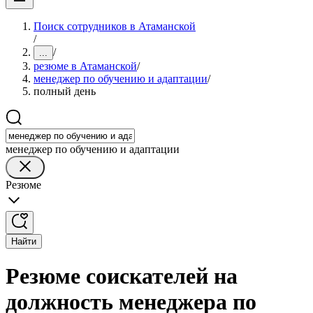
Поиск сотрудников в Атаманской
/
/
...
резюме в Атаманской
/
менеджер по обучению и адаптации
/
полный день
менеджер по обучению и адаптации
Резюме
Найти
Резюме соискателей на
должность менеджера по