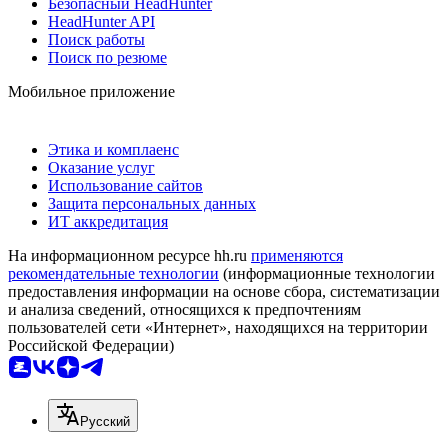
Безопасный HeadHunter
HeadHunter API
Поиск работы
Поиск по резюме
Мобильное приложение
Этика и комплаенс
Оказание услуг
Использование сайтов
Защита персональных данных
ИТ аккредитация
На информационном ресурсе hh.ru
применяются
рекомендательные технологии
(информационные технологии
предоставления информации на основе сбора, систематизации
и анализа сведений, относящихся к предпочтениям
пользователей сети «Интернет», находящихся на территории
Российской Федерации)
Русский