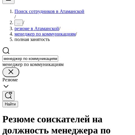
Поиск сотрудников в Атаманской
/
/
...
резюме в Атаманской
/
менеджер по коммуникациям
/
полная занятость
менеджер по коммуникациям
Резюме
Найти
Резюме соискателей на
должность менеджера по