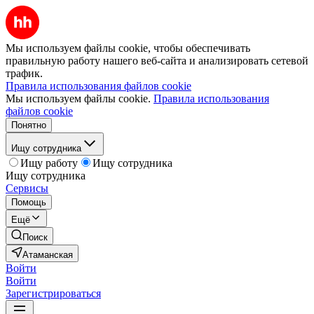
Мы используем файлы cookie, чтобы обеспечивать
правильную работу нашего веб-сайта и анализировать сетевой
трафик.
Правила использования файлов cookie
Мы используем файлы cookie.
Правила использования
файлов cookie
Понятно
Ищу сотрудника
Ищу работу
Ищу сотрудника
Ищу сотрудника
Сервисы
Помощь
Ещё
Поиск
Атаманская
Войти
Войти
Зарегистрироваться