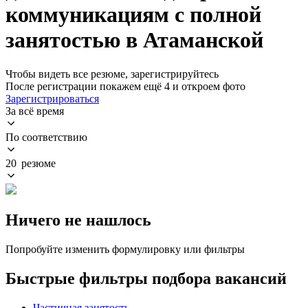
коммуникациям с полной
занятостью в Атаманской
Чтобы видеть все резюме, зарегистрируйтесь
После регистрации покажем ещё 4 и откроем фото
Зарегистрироваться
За всё время
По соответствию
20 резюме
Ничего не нашлось
Попробуйте изменить формулировку или фильтры
Быстрые фильтры подбора вакансий
Частичная занятость