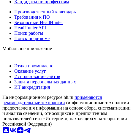
Кандидаты по профессиям
Производственный календарь
Требования к ПО
Безопасный HeadHunter
HeadHunter API
Поиск работы
Поиск по резюме
Мобильное приложение
Этика и комплаенс
Оказание услуг
Использование сайтов
Защита персональных данных
ИТ аккредитация
На информационном ресурсе hh.ru
применяются
рекомендательные технологии
(информационные технологии
предоставления информации на основе сбора, систематизации
и анализа сведений, относящихся к предпочтениям
пользователей сети «Интернет», находящихся на территории
Российской Федерации)