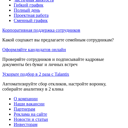
Гибкий график
Полный день
Проектная работа
Сменный график
Корпоративная поддержка сотрудников
Какой соцпакет вы предлагаете семейным сотрудникам?
Оформляйте кандидатов онлайн
Проверяйте сотрудников и подписывайте кадровые
документы без бумаг и личных встреч
Ускорьте подбор в 2 раза с Talantix
Автоматизируйте сбор откликов, настройте воронку,
собирайте аналитику в 2 клика
О компании
Наши вакансии
Партнерам
Реклама на сайте
Новости и статьи
Инвесторам