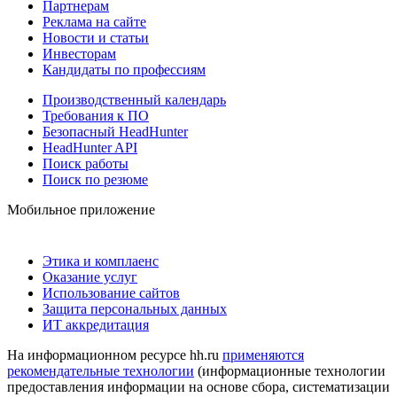
Партнерам
Реклама на сайте
Новости и статьи
Инвесторам
Кандидаты по профессиям
Производственный календарь
Требования к ПО
Безопасный HeadHunter
HeadHunter API
Поиск работы
Поиск по резюме
Мобильное приложение
Этика и комплаенс
Оказание услуг
Использование сайтов
Защита персональных данных
ИТ аккредитация
На информационном ресурсе hh.ru
применяются
рекомендательные технологии
(информационные технологии
предоставления информации на основе сбора, систематизации