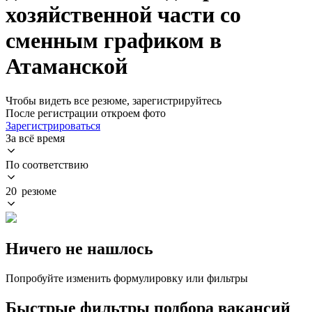
хозяйственной части со
сменным графиком в
Атаманской
Чтобы видеть все резюме, зарегистрируйтесь
После регистрации откроем фото
Зарегистрироваться
За всё время
По соответствию
20 резюме
Ничего не нашлось
Попробуйте изменить формулировку или фильтры
Быстрые фильтры подбора вакансий