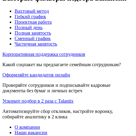
Вахтовый метод
Гибкий график
Проектная работа
Полный день
Полная занятость
Сменный график
Частичная занятость
Корпоративная поддержка сотрудников
Какой соцпакет вы предлагаете семейным сотрудникам?
Оформляйте кандидатов онлайн
Проверяйте сотрудников и подписывайте кадровые
документы без бумаг и личных встреч
Ускорьте подбор в 2 раза с Talantix
Автоматизируйте сбор откликов, настройте воронку,
собирайте аналитику в 2 клика
О компании
Наши вакансии