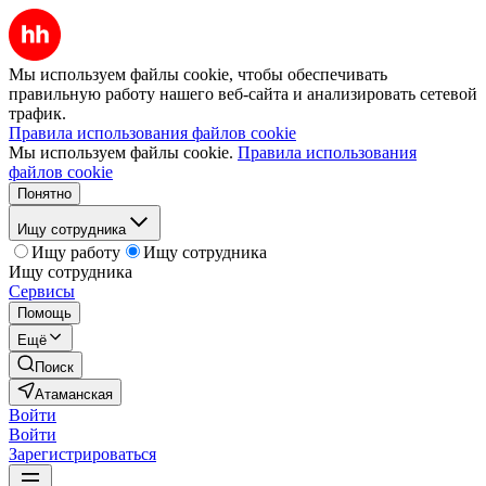
Мы используем файлы cookie, чтобы обеспечивать
правильную работу нашего веб-сайта и анализировать сетевой
трафик.
Правила использования файлов cookie
Мы используем файлы cookie.
Правила использования
файлов cookie
Понятно
Ищу сотрудника
Ищу работу
Ищу сотрудника
Ищу сотрудника
Сервисы
Помощь
Ещё
Поиск
Атаманская
Войти
Войти
Зарегистрироваться