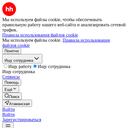
Мы используем файлы cookie, чтобы обеспечивать
правильную работу нашего веб-сайта и анализировать сетевой
трафик.
Правила использования файлов cookie
Мы используем файлы cookie.
Правила использования
файлов cookie
Понятно
Ищу сотрудника
Ищу работу
Ищу сотрудника
Ищу сотрудника
Сервисы
Помощь
Ещё
Поиск
Атаманская
Войти
Войти
Зарегистрироваться