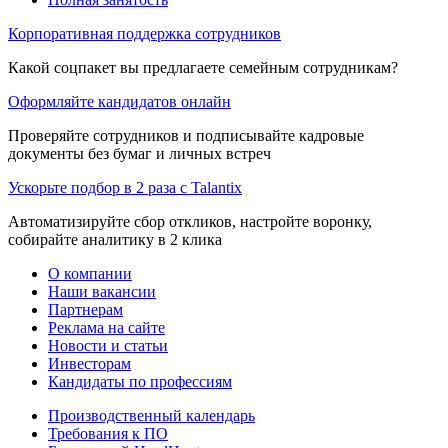
Корпоративная поддержка сотрудников
Какой соцпакет вы предлагаете семейным сотрудникам?
Оформляйте кандидатов онлайн
Проверяйте сотрудников и подписывайте кадровые
документы без бумаг и личных встреч
Ускорьте подбор в 2 раза с Talantix
Автоматизируйте сбор откликов, настройте воронку,
собирайте аналитику в 2 клика
О компании
Наши вакансии
Партнерам
Реклама на сайте
Новости и статьи
Инвесторам
Кандидаты по профессиям
Производственный календарь
Требования к ПО