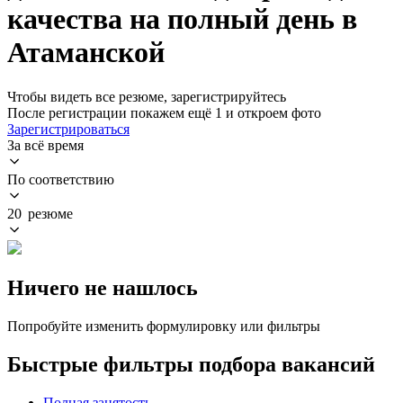
качества на полный день в
Атаманской
Чтобы видеть все резюме, зарегистрируйтесь
После регистрации покажем ещё 1 и откроем фото
Зарегистрироваться
За всё время
По соответствию
20 резюме
Ничего не нашлось
Попробуйте изменить формулировку или фильтры
Быстрые фильтры подбора вакансий
Полная занятость