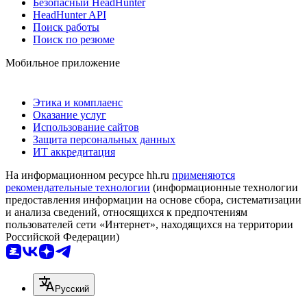
Безопасный HeadHunter
HeadHunter API
Поиск работы
Поиск по резюме
Мобильное приложение
Этика и комплаенс
Оказание услуг
Использование сайтов
Защита персональных данных
ИТ аккредитация
На информационном ресурсе hh.ru
применяются
рекомендательные технологии
(информационные технологии
предоставления информации на основе сбора, систематизации
и анализа сведений, относящихся к предпочтениям
пользователей сети «Интернет», находящихся на территории
Российской Федерации)
Русский