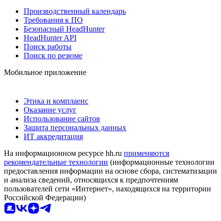
Производственный календарь
Требования к ПО
Безопасный HeadHunter
HeadHunter API
Поиск работы
Поиск по резюме
Мобильное приложение
Этика и комплаенс
Оказание услуг
Использование сайтов
Защита персональных данных
ИТ аккредитация
На информационном ресурсе hh.ru
применяются
рекомендательные технологии
(информационные технологии
предоставления информации на основе сбора, систематизации
и анализа сведений, относящихся к предпочтениям
пользователей сети «Интернет», находящихся на территории
Российской Федерации)