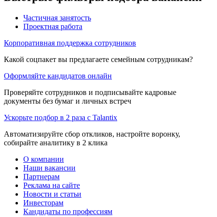
Частичная занятость
Проектная работа
Корпоративная поддержка сотрудников
Какой соцпакет вы предлагаете семейным сотрудникам?
Оформляйте кандидатов онлайн
Проверяйте сотрудников и подписывайте кадровые
документы без бумаг и личных встреч
Ускорьте подбор в 2 раза с Talantix
Автоматизируйте сбор откликов, настройте воронку,
собирайте аналитику в 2 клика
О компании
Наши вакансии
Партнерам
Реклама на сайте
Новости и статьи
Инвесторам
Кандидаты по профессиям