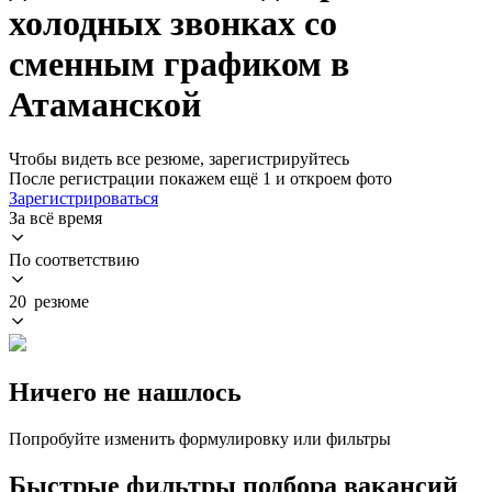
холодных звонках со
сменным графиком в
Атаманской
Чтобы видеть все резюме, зарегистрируйтесь
После регистрации покажем ещё 1 и откроем фото
Зарегистрироваться
За всё время
По соответствию
20 резюме
Ничего не нашлось
Попробуйте изменить формулировку или фильтры
Быстрые фильтры подбора вакансий