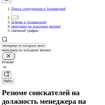
Поиск сотрудников в Атаманской
/
/
...
резюме в Атаманской
/
менеджер на холодные звонки
/
сменный график
менеджер на холодные звонки
Резюме
Найти
Резюме соискателей на
должность менеджера на