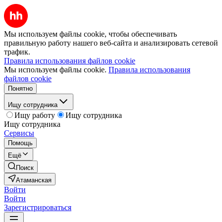
Мы используем файлы cookie, чтобы обеспечивать
правильную работу нашего веб-сайта и анализировать сетевой
трафик.
Правила использования файлов cookie
Мы используем файлы cookie.
Правила использования
файлов cookie
Понятно
Ищу сотрудника
Ищу работу
Ищу сотрудника
Ищу сотрудника
Сервисы
Помощь
Ещё
Поиск
Атаманская
Войти
Войти
Зарегистрироваться