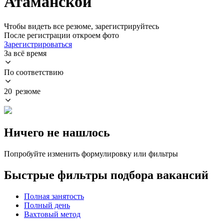
Атаманской
Чтобы видеть все резюме, зарегистрируйтесь
После регистрации откроем фото
Зарегистрироваться
За всё время
По соответствию
20 резюме
Ничего не нашлось
Попробуйте изменить формулировку или фильтры
Быстрые фильтры подбора вакансий
Полная занятость
Полный день
Вахтовый метод