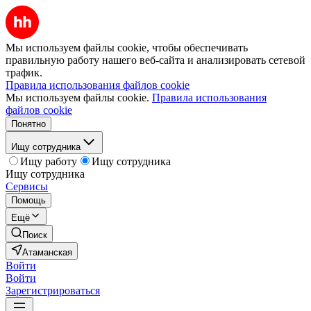
Мы используем файлы cookie, чтобы обеспечивать
правильную работу нашего веб-сайта и анализировать сетевой
трафик.
Правила использования файлов cookie
Мы используем файлы cookie.
Правила использования
файлов cookie
Понятно
Ищу сотрудника
Ищу работу
Ищу сотрудника
Ищу сотрудника
Сервисы
Помощь
Ещё
Поиск
Атаманская
Войти
Войти
Зарегистрироваться