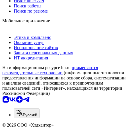
HeadHunter API
Поиск работы
Поиск по резюме
Мобильное приложение
Этика и комплаенс
Оказание услуг
Использование сайтов
Защита персональных данных
ИТ аккредитация
На информационном ресурсе hh.ru
применяются
рекомендательные технологии
(информационные технологии
предоставления информации на основе сбора, систематизации
и анализа сведений, относящихся к предпочтениям
пользователей сети «Интернет», находящихся на территории
Российской Федерации)
Русский
© 2026 ООО «Хэдхантер»