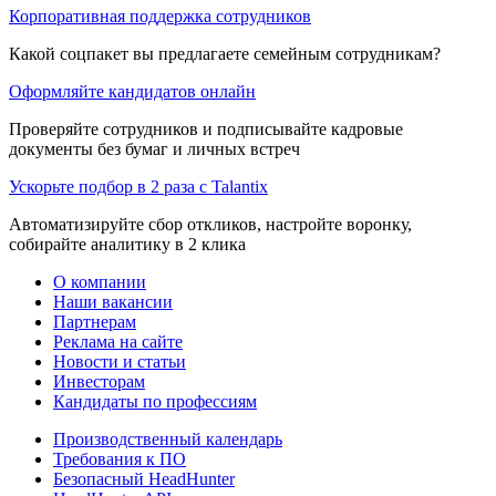
Корпоративная поддержка сотрудников
Какой соцпакет вы предлагаете семейным сотрудникам?
Оформляйте кандидатов онлайн
Проверяйте сотрудников и подписывайте кадровые
документы без бумаг и личных встреч
Ускорьте подбор в 2 раза с Talantix
Автоматизируйте сбор откликов, настройте воронку,
собирайте аналитику в 2 клика
О компании
Наши вакансии
Партнерам
Реклама на сайте
Новости и статьи
Инвесторам
Кандидаты по профессиям
Производственный календарь
Требования к ПО
Безопасный HeadHunter