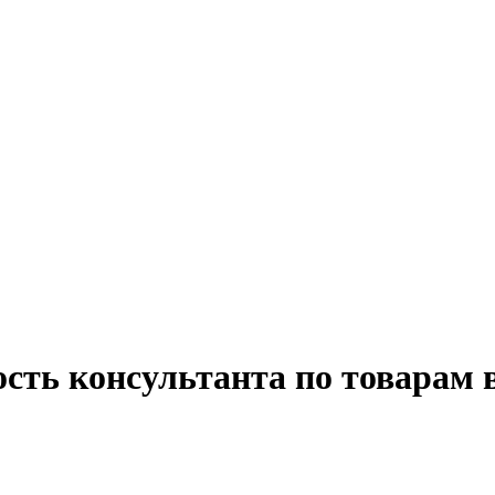
ость консультанта по товарам 