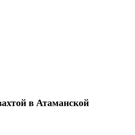
вахтой в Атаманской