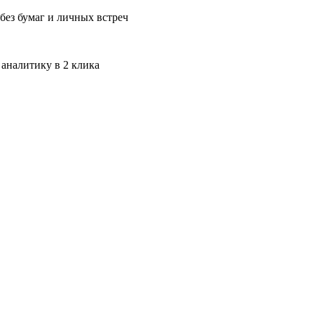
без бумаг и личных встреч
 аналитику в 2 клика