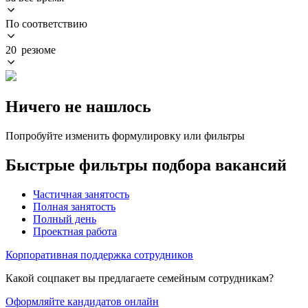
По соответствию
20 резюме
Ничего не нашлось
Попробуйте изменить формулировку или фильтры
Быстрые фильтры подбора вакансий
Частичная занятость
Полная занятость
Полный день
Проектная работа
Корпоративная поддержка сотрудников
Какой соцпакет вы предлагаете семейным сотрудникам?
Оформляйте кандидатов онлайн