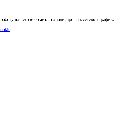
аботу нашего веб-сайта и анализировать сетевой трафик.
ookie