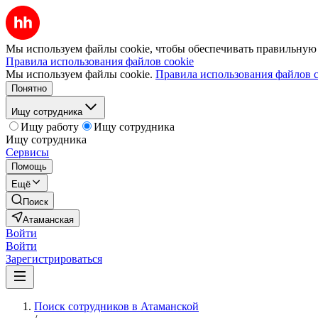
Мы используем файлы cookie, чтобы обеспечивать правильную р
Правила использования файлов cookie
Мы используем файлы cookie.
Правила использования файлов c
Понятно
Ищу сотрудника
Ищу работу
Ищу сотрудника
Ищу сотрудника
Сервисы
Помощь
Ещё
Поиск
Атаманская
Войти
Войти
Зарегистрироваться
Поиск сотрудников в Атаманской