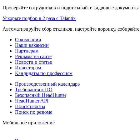
Проверяйте сотрудников и подписывайте кадровые документы 
Ускорьте подбор в 2 раза с Talantix
Автоматизируйте сбор откликов, настройте воронку, собирайте
О компании
Наши вакансии
Партнерам
Реклама на сайте
Новости и статьи
Инвесторам
Кандидаты по профессиям
Производственный календарь
Требования к ПО
Безопасный HeadHunter
HeadHunter API
Поиск работы
Поиск по резюме
Мобильное приложение