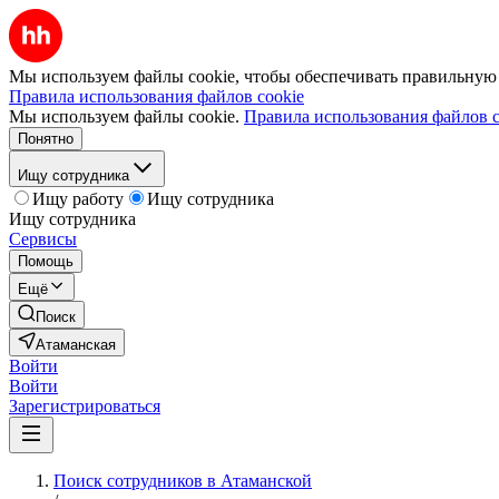
Мы используем файлы cookie, чтобы обеспечивать правильную р
Правила использования файлов cookie
Мы используем файлы cookie.
Правила использования файлов c
Понятно
Ищу сотрудника
Ищу работу
Ищу сотрудника
Ищу сотрудника
Сервисы
Помощь
Ещё
Поиск
Атаманская
Войти
Войти
Зарегистрироваться
Поиск сотрудников в Атаманской