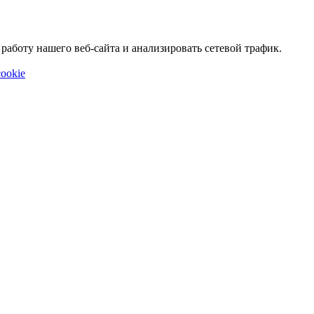
аботу нашего веб-сайта и анализировать сетевой трафик.
ookie