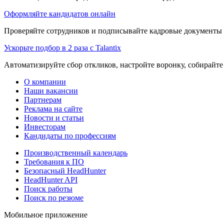
Оформляйте кандидатов онлайн
Проверяйте сотрудников и подписывайте кадровые документы 
Ускорьте подбор в 2 раза с Talantix
Автоматизируйте сбор откликов, настройте воронку, собирайте
О компании
Наши вакансии
Партнерам
Реклама на сайте
Новости и статьи
Инвесторам
Кандидаты по профессиям
Производственный календарь
Требования к ПО
Безопасный HeadHunter
HeadHunter API
Поиск работы
Поиск по резюме
Мобильное приложение