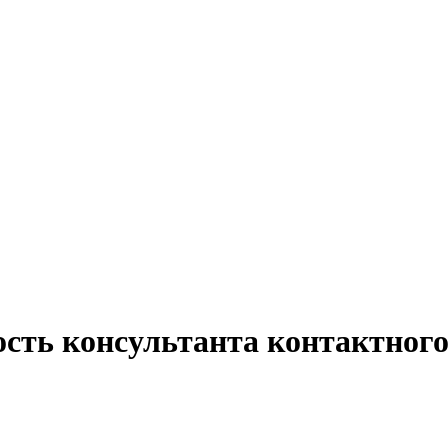
ость консультанта контактного