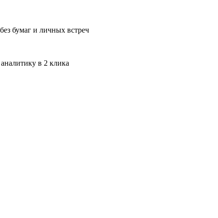
без бумаг и личных встреч
 аналитику в 2 клика