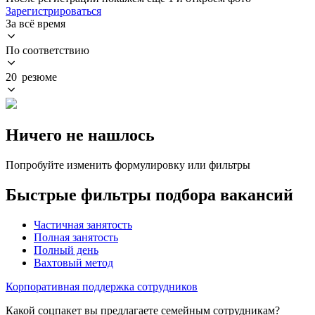
Зарегистрироваться
За всё время
По соответствию
20 резюме
Ничего не нашлось
Попробуйте изменить формулировку или фильтры
Быстрые фильтры подбора вакансий
Частичная занятость
Полная занятость
Полный день
Вахтовый метод
Корпоративная поддержка сотрудников
Какой соцпакет вы предлагаете семейным сотрудникам?