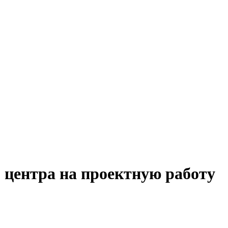
 центра на проектную работу