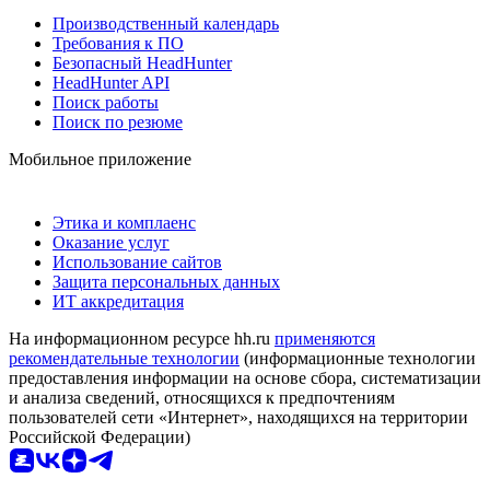
Производственный календарь
Требования к ПО
Безопасный HeadHunter
HeadHunter API
Поиск работы
Поиск по резюме
Мобильное приложение
Этика и комплаенс
Оказание услуг
Использование сайтов
Защита персональных данных
ИТ аккредитация
На информационном ресурсе hh.ru
применяются
рекомендательные технологии
(информационные технологии
предоставления информации на основе сбора, систематизации
и анализа сведений, относящихся к предпочтениям
пользователей сети «Интернет», находящихся на территории
Российской Федерации)