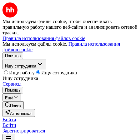
Мы используем файлы cookie, чтобы обеспечивать
правильную работу нашего веб-сайта и анализировать сетевой
трафик.
Правила использования файлов cookie
Мы используем файлы cookie.
Правила использования
файлов cookie
Понятно
Ищу сотрудника
Ищу работу
Ищу сотрудника
Ищу сотрудника
Сервисы
Помощь
Ещё
Поиск
Атаманская
Войти
Войти
Зарегистрироваться