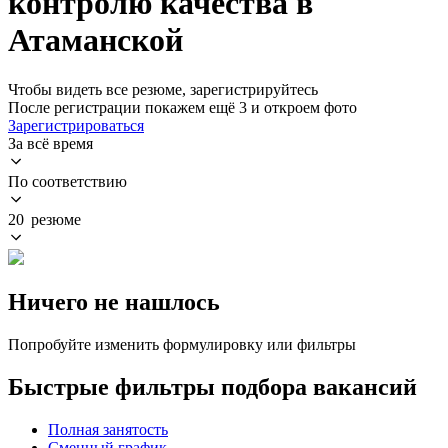
контролю качества в
Атаманской
Чтобы видеть все резюме, зарегистрируйтесь
После регистрации покажем ещё 3 и откроем фото
Зарегистрироваться
За всё время
По соответствию
20 резюме
Ничего не нашлось
Попробуйте изменить формулировку или фильтры
Быстрые фильтры подбора вакансий
Полная занятость
Сменный график