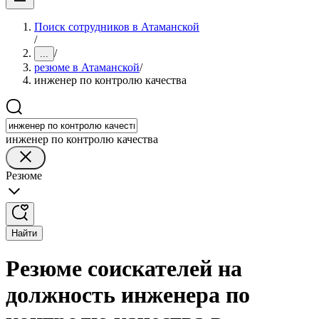
Поиск сотрудников в Атаманской
/
/
...
резюме в Атаманской
/
инженер по контролю качества
инженер по контролю качества
Резюме
Найти
Резюме соискателей на
должность инженера по