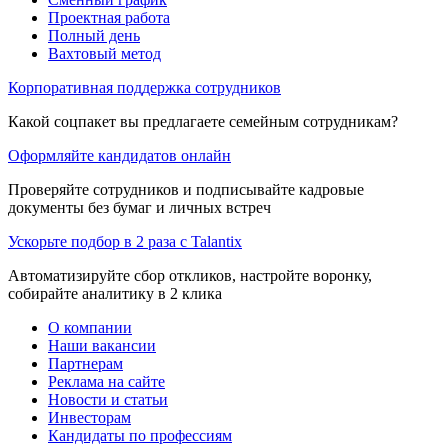
Проектная работа
Полный день
Вахтовый метод
Корпоративная поддержка сотрудников
Какой соцпакет вы предлагаете семейным сотрудникам?
Оформляйте кандидатов онлайн
Проверяйте сотрудников и подписывайте кадровые
документы без бумаг и личных встреч
Ускорьте подбор в 2 раза с Talantix
Автоматизируйте сбор откликов, настройте воронку,
собирайте аналитику в 2 клика
О компании
Наши вакансии
Партнерам
Реклама на сайте
Новости и статьи
Инвесторам
Кандидаты по профессиям