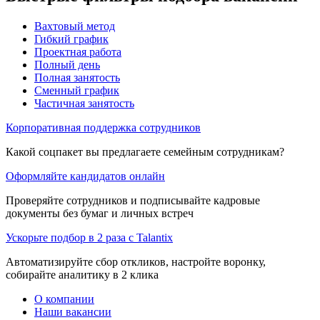
Вахтовый метод
Гибкий график
Проектная работа
Полный день
Полная занятость
Сменный график
Частичная занятость
Корпоративная поддержка сотрудников
Какой соцпакет вы предлагаете семейным сотрудникам?
Оформляйте кандидатов онлайн
Проверяйте сотрудников и подписывайте кадровые
документы без бумаг и личных встреч
Ускорьте подбор в 2 раза с Talantix
Автоматизируйте сбор откликов, настройте воронку,
собирайте аналитику в 2 клика
О компании
Наши вакансии