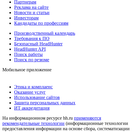
Партнерам
Реклама на сайте
Новости и статьи
Инвесторам
Кандидаты по профессиям
Производственный календарь
Требования к ПО
Безопасный HeadHunter
HeadHunter API
Поиск работы
Поиск по резюме
Мобильное приложение
Этика и комплаенс
Оказание услуг
Использование сайтов
Защита персональных данных
ИТ аккредитация
На информационном ресурсе hh.ru
применяются
рекомендательные технологии
(информационные технологии
предоставления информации на основе сбора, систематизации