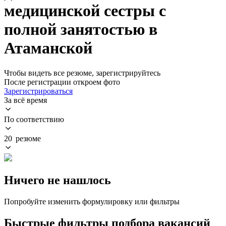
медицинской сестры с
полной занятостью в
Атаманской
Чтобы видеть все резюме, зарегистрируйтесь
После регистрации откроем фото
Зарегистрироваться
За всё время
По соответствию
20 резюме
Ничего не нашлось
Попробуйте изменить формулировку или фильтры
Быстрые фильтры подбора вакансий