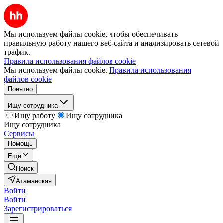
Мы используем файлы cookie, чтобы обеспечивать
правильную работу нашего веб-сайта и анализировать сетевой
трафик.
Правила использования файлов cookie
Мы используем файлы cookie.
Правила использования
файлов cookie
Понятно
Ищу сотрудника
Ищу работу
Ищу сотрудника
Ищу сотрудника
Сервисы
Помощь
Ещё
Поиск
Атаманская
Войти
Войти
Зарегистрироваться