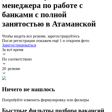
менеджера по работе с
банками с полной
занятостью в Атаманской
Чтобы видеть все резюме, зарегистрируйтесь
После регистрации покажем ещё 1 и откроем фото
Зарегистрироваться
За всё время
По соответствию
20 резюме
Ничего не нашлось
Попробуйте изменить формулировку или фильтры
Быстрые фильтры подбора вакансий