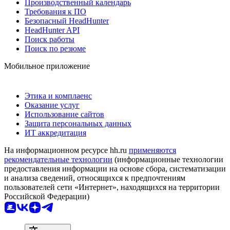
Производственный календарь
Требования к ПО
Безопасный HeadHunter
HeadHunter API
Поиск работы
Поиск по резюме
Мобильное приложение
Этика и комплаенс
Оказание услуг
Использование сайтов
Защита персональных данных
ИТ аккредитация
На информационном ресурсе hh.ru
применяются
рекомендательные технологии
(информационные технологии
предоставления информации на основе сбора, систематизации
и анализа сведений, относящихся к предпочтениям
пользователей сети «Интернет», находящихся на территории
Российской Федерации)