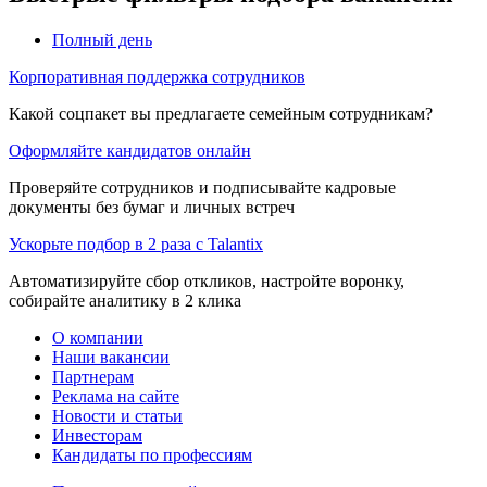
Полный день
Корпоративная поддержка сотрудников
Какой соцпакет вы предлагаете семейным сотрудникам?
Оформляйте кандидатов онлайн
Проверяйте сотрудников и подписывайте кадровые
документы без бумаг и личных встреч
Ускорьте подбор в 2 раза с Talantix
Автоматизируйте сбор откликов, настройте воронку,
собирайте аналитику в 2 клика
О компании
Наши вакансии
Партнерам
Реклама на сайте
Новости и статьи
Инвесторам
Кандидаты по профессиям