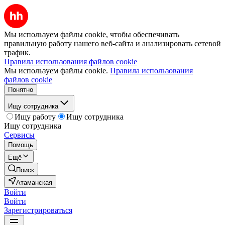
Мы используем файлы cookie, чтобы обеспечивать
правильную работу нашего веб-сайта и анализировать сетевой
трафик.
Правила использования файлов cookie
Мы используем файлы cookie.
Правила использования
файлов cookie
Понятно
Ищу сотрудника
Ищу работу
Ищу сотрудника
Ищу сотрудника
Сервисы
Помощь
Ещё
Поиск
Атаманская
Войти
Войти
Зарегистрироваться