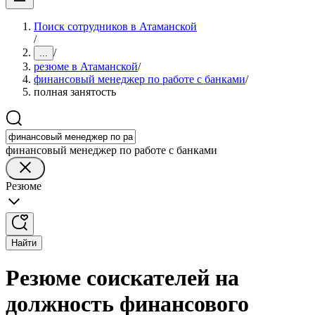
Поиск сотрудников в Атаманской
/
/
...
резюме в Атаманской
/
финансовый менеджер по работе с банками
/
полная занятость
финансовый менеджер по работе с банками
Резюме
Найти
Резюме соискателей на
должность финансового