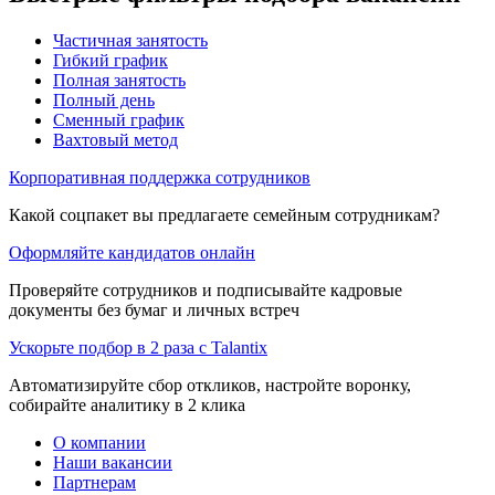
Частичная занятость
Гибкий график
Полная занятость
Полный день
Сменный график
Вахтовый метод
Корпоративная поддержка сотрудников
Какой соцпакет вы предлагаете семейным сотрудникам?
Оформляйте кандидатов онлайн
Проверяйте сотрудников и подписывайте кадровые
документы без бумаг и личных встреч
Ускорьте подбор в 2 раза с Talantix
Автоматизируйте сбор откликов, настройте воронку,
собирайте аналитику в 2 клика
О компании
Наши вакансии
Партнерам