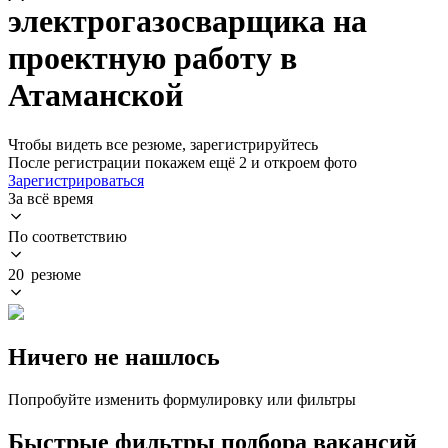
электрогазосварщика на
проектную работу в
Атаманской
Чтобы видеть все резюме, зарегистрируйтесь
После регистрации покажем ещё 2 и откроем фото
Зарегистрироваться
За всё время
По соответствию
20 резюме
Ничего не нашлось
Попробуйте изменить формулировку или фильтры
Быстрые фильтры подбора вакансий