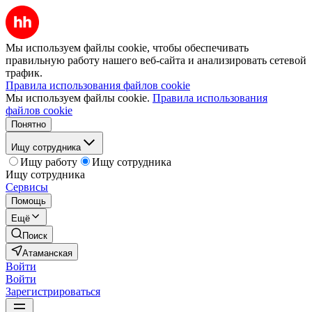
Мы используем файлы cookie, чтобы обеспечивать
правильную работу нашего веб-сайта и анализировать сетевой
трафик.
Правила использования файлов cookie
Мы используем файлы cookie.
Правила использования
файлов cookie
Понятно
Ищу сотрудника
Ищу работу
Ищу сотрудника
Ищу сотрудника
Сервисы
Помощь
Ещё
Поиск
Атаманская
Войти
Войти
Зарегистрироваться