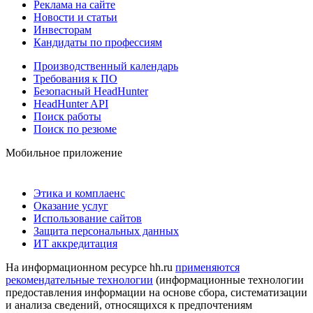
Реклама на сайте
Новости и статьи
Инвесторам
Кандидаты по профессиям
Производственный календарь
Требования к ПО
Безопасный HeadHunter
HeadHunter API
Поиск работы
Поиск по резюме
Мобильное приложение
Этика и комплаенс
Оказание услуг
Использование сайтов
Защита персональных данных
ИТ аккредитация
На информационном ресурсе hh.ru
применяются
рекомендательные технологии
(информационные технологии
предоставления информации на основе сбора, систематизации
и анализа сведений, относящихся к предпочтениям