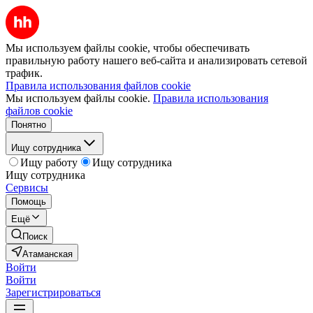
Мы используем файлы cookie, чтобы обеспечивать
правильную работу нашего веб-сайта и анализировать сетевой
трафик.
Правила использования файлов cookie
Мы используем файлы cookie.
Правила использования
файлов cookie
Понятно
Ищу сотрудника
Ищу работу
Ищу сотрудника
Ищу сотрудника
Сервисы
Помощь
Ещё
Поиск
Атаманская
Войти
Войти
Зарегистрироваться