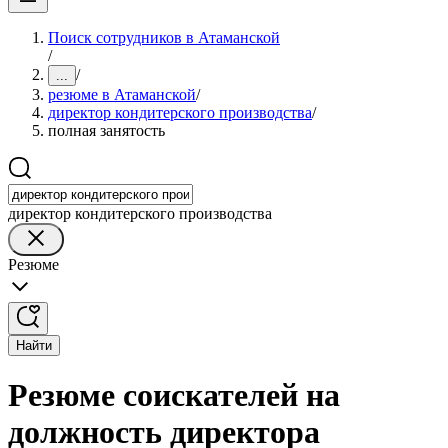
Поиск сотрудников в Атаманской
/
/
...
резюме в Атаманской
/
директор кондитерского производства
/
полная занятость
директор кондитерского производства
Резюме
Найти
Резюме соискателей на
должность директора