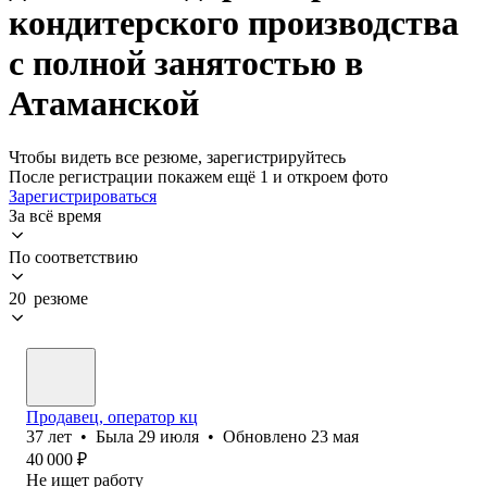
кондитерского производства
с полной занятостью в
Атаманской
Чтобы видеть все резюме, зарегистрируйтесь
После регистрации покажем ещё 1 и откроем фото
Зарегистрироваться
За всё время
По соответствию
20 резюме
Продавец, оператор кц
37
лет
•
Была
29 июля
•
Обновлено
23 мая
40 000
₽
Не ищет работу