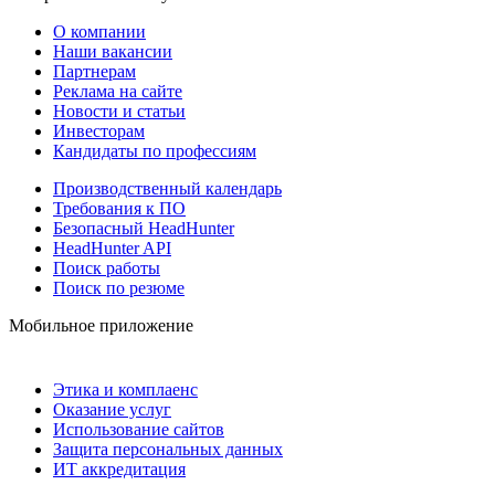
О компании
Наши вакансии
Партнерам
Реклама на сайте
Новости и статьи
Инвесторам
Кандидаты по профессиям
Производственный календарь
Требования к ПО
Безопасный HeadHunter
HeadHunter API
Поиск работы
Поиск по резюме
Мобильное приложение
Этика и комплаенс
Оказание услуг
Использование сайтов
Защита персональных данных
ИТ аккредитация