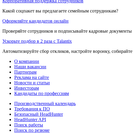
Корпоративная поддержка сотрудников
Какой соцпакет вы предлагаете семейным сотрудникам?
Оформляйте кандидатов онлайн
Проверяйте сотрудников и подписывайте кадровые документы 
Ускорьте подбор в 2 раза с Talantix
Автоматизируйте сбор откликов, настройте воронку, собирайте
О компании
Наши вакансии
Партнерам
Реклама на сайте
Новости и статьи
Инвесторам
Кандидаты по профессиям
Производственный календарь
Требования к ПО
Безопасный HeadHunter
HeadHunter API
Поиск работы
Поиск по резюме