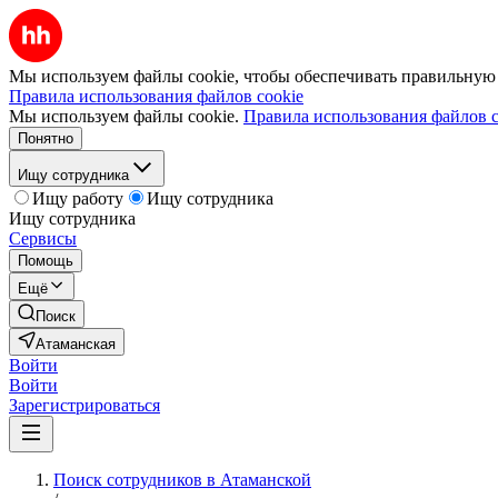
Мы используем файлы cookie, чтобы обеспечивать правильную р
Правила использования файлов cookie
Мы используем файлы cookie.
Правила использования файлов c
Понятно
Ищу сотрудника
Ищу работу
Ищу сотрудника
Ищу сотрудника
Сервисы
Помощь
Ещё
Поиск
Атаманская
Войти
Войти
Зарегистрироваться
Поиск сотрудников в Атаманской