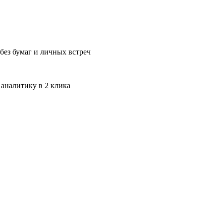
без бумаг и личных встреч
 аналитику в 2 клика