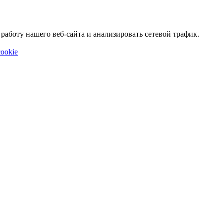
аботу нашего веб-сайта и анализировать сетевой трафик.
ookie