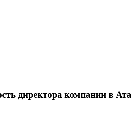
ость директора компании в Ат