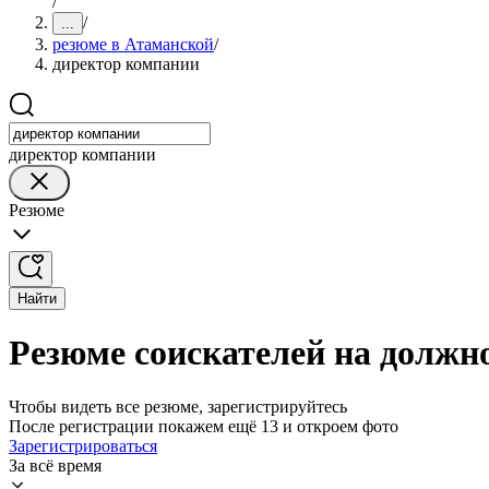
/
/
...
резюме в Атаманской
/
директор компании
директор компании
Резюме
Найти
Резюме соискателей на должн
Чтобы видеть все резюме, зарегистрируйтесь
После регистрации покажем ещё 13 и откроем фото
Зарегистрироваться
За всё время