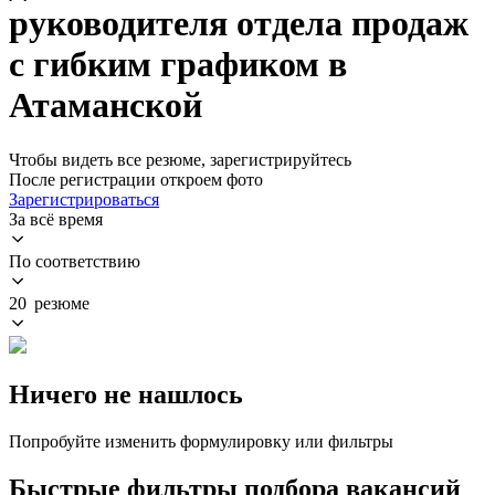
руководителя отдела продаж
с гибким графиком в
Атаманской
Чтобы видеть все резюме, зарегистрируйтесь
После регистрации откроем фото
Зарегистрироваться
За всё время
По соответствию
20 резюме
Ничего не нашлось
Попробуйте изменить формулировку или фильтры
Быстрые фильтры подбора вакансий