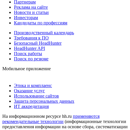
Партнерам
Реклама на сайте
Новости и статьи
Инвесторам
Кандидаты по профессиям
Производственный календарь
Требования к ПО
Безопасный HeadHunter
HeadHunter API
Поиск работы
Поиск по резюме
Мобильное приложение
Этика и комплаенс
Оказание услуг
Использование сайтов
Защита персональных данных
ИТ аккредитация
На информационном ресурсе hh.ru
применяются
рекомендательные технологии
(информационные технологии
предоставления информации на основе сбора, систематизации