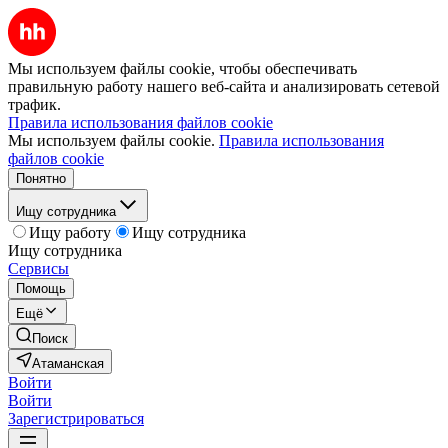
Мы используем файлы cookie, чтобы обеспечивать
правильную работу нашего веб-сайта и анализировать сетевой
трафик.
Правила использования файлов cookie
Мы используем файлы cookie.
Правила использования
файлов cookie
Понятно
Ищу сотрудника
Ищу работу
Ищу сотрудника
Ищу сотрудника
Сервисы
Помощь
Ещё
Поиск
Атаманская
Войти
Войти
Зарегистрироваться