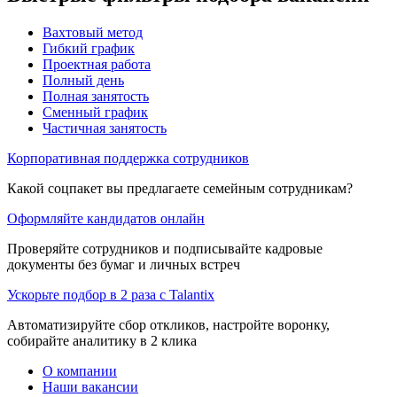
Вахтовый метод
Гибкий график
Проектная работа
Полный день
Полная занятость
Сменный график
Частичная занятость
Корпоративная поддержка сотрудников
Какой соцпакет вы предлагаете семейным сотрудникам?
Оформляйте кандидатов онлайн
Проверяйте сотрудников и подписывайте кадровые
документы без бумаг и личных встреч
Ускорьте подбор в 2 раза с Talantix
Автоматизируйте сбор откликов, настройте воронку,
собирайте аналитику в 2 клика
О компании
Наши вакансии