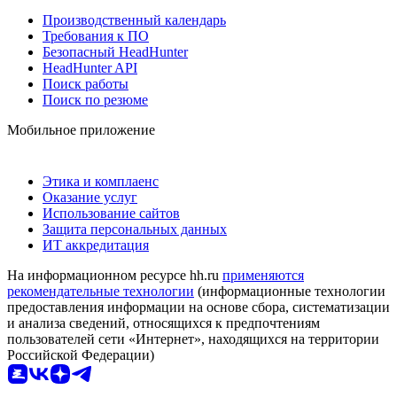
Производственный календарь
Требования к ПО
Безопасный HeadHunter
HeadHunter API
Поиск работы
Поиск по резюме
Мобильное приложение
Этика и комплаенс
Оказание услуг
Использование сайтов
Защита персональных данных
ИТ аккредитация
На информационном ресурсе hh.ru
применяются
рекомендательные технологии
(информационные технологии
предоставления информации на основе сбора, систематизации
и анализа сведений, относящихся к предпочтениям
пользователей сети «Интернет», находящихся на территории
Российской Федерации)