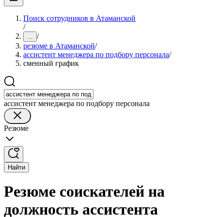
Поиск сотрудников в Атаманской
/
/
...
резюме в Атаманской
/
ассистент менеджера по подбору персонала
/
сменный график
ассистент менеджера по подбору персонала
Резюме
Найти
Резюме соискателей на
должность ассистента