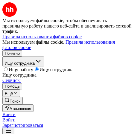
Мы используем файлы cookie, чтобы обеспечивать
правильную работу нашего веб-сайта и анализировать сетевой
трафик.
Правила использования файлов cookie
Мы используем файлы cookie.
Правила использования
файлов cookie
Понятно
Ищу сотрудника
Ищу работу
Ищу сотрудника
Ищу сотрудника
Сервисы
Помощь
Ещё
Поиск
Атаманская
Войти
Войти
Зарегистрироваться