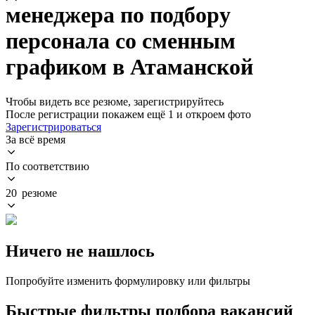
менеджера по подбору
персонала со сменным
графиком в Атаманской
Чтобы видеть все резюме, зарегистрируйтесь
После регистрации покажем ещё 1 и откроем фото
Зарегистрироваться
За всё время
По соответствию
20 резюме
Ничего не нашлось
Попробуйте изменить формулировку или фильтры
Быстрые фильтры подбора вакансий