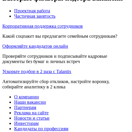
Проектная работа
Частичная занятость
Корпоративная поддержка сотрудников
Какой соцпакет вы предлагаете семейным сотрудникам?
Оформляйте кандидатов онлайн
Проверяйте сотрудников и подписывайте кадровые
документы без бумаг и личных встреч
Ускорьте подбор в 2 раза с Talantix
Автоматизируйте сбор откликов, настройте воронку,
собирайте аналитику в 2 клика
О компании
Наши вакансии
Партнерам
Реклама на сайте
Новости и статьи
Инвесторам
Кандидаты по профессиям