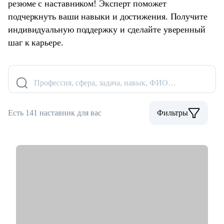
резюме с наставником! Эксперт поможет
подчеркнуть ваши навыки и достижения. Получите
индивидуальную поддержку и сделайте уверенный
шаг к карьере.
Профессия, сфера, задача, навык, ФИО…
Есть 141 наставник для вас
Фильтры