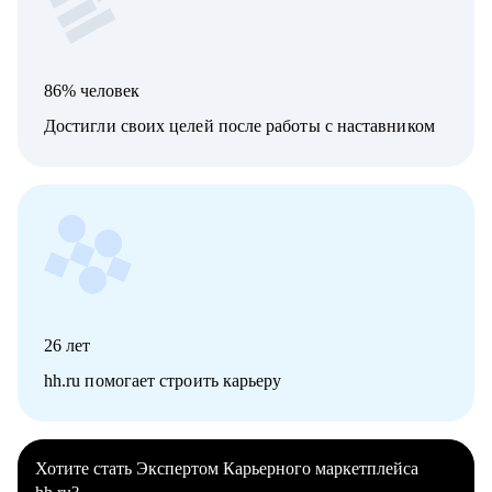
86% человек
Достигли своих целей после работы с наставником
26
лет
hh.ru помогает строить карьеру
Хотите стать Экспертом Карьерного маркетплейса