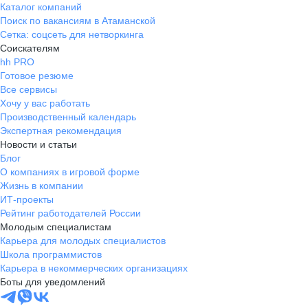
Каталог компаний
Поиск по вакансиям в Атаманской
Сетка: соцсеть для нетворкинга
Соискателям
hh PRO
Готовое резюме
Все сервисы
Хочу у вас работать
Производственный календарь
Экспертная рекомендация
Новости и статьи
Блог
О компаниях в игровой форме
Жизнь в компании
ИТ-проекты
Рейтинг работодателей России
Молодым специалистам
Карьера для молодых специалистов
Школа программистов
Карьера в некоммерческих организациях
Боты для уведомлений