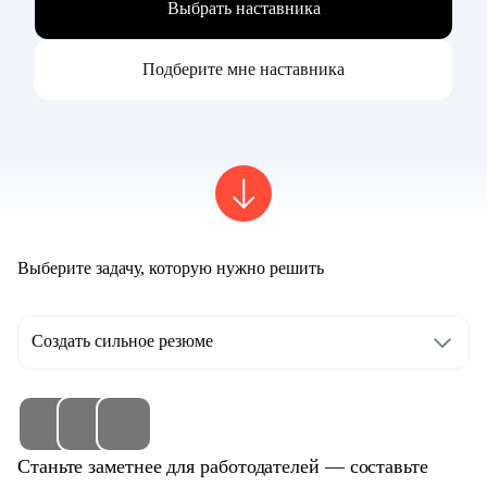
Выбрать наставника
Подберите мне наставника
Выберите задачу, которую нужно решить
Создать сильное резюме
Станьте заметнее для работодателей — составьте