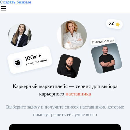
Создать резюме
Карьерный маркетплейс — сервис для выбора
карьерного
наставника
Выберите задачу и получите список наставников, которые
помогут решить её лучше всего