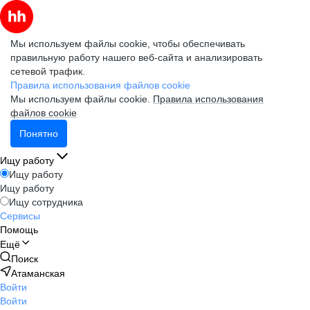
Мы используем файлы cookie, чтобы обеспечивать
правильную работу нашего веб-сайта и анализировать
сетевой трафик.
Правила использования файлов cookie
Мы используем файлы cookie.
Правила использования
файлов cookie
Понятно
Ищу работу
Ищу работу
Ищу работу
Ищу сотрудника
Сервисы
Помощь
Ещё
Поиск
Атаманская
Войти
Войти