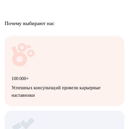
Почему выбирают нас
100 000+
Успешных консультаций провели карьерные
наставники