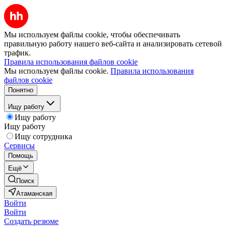
Мы используем файлы cookie, чтобы обеспечивать
правильную работу нашего веб-сайта и анализировать сетевой
трафик.
Правила использования файлов cookie
Мы используем файлы cookie.
Правила использования
файлов cookie
Понятно
Ищу работу
Ищу работу
Ищу работу
Ищу сотрудника
Сервисы
Помощь
Ещё
Поиск
Атаманская
Войти
Войти
Создать резюме