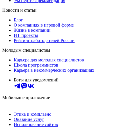
Экспертная рекомендация
Новости и статьи
Блог
О компаниях в игровой форме
Жизнь в компании
ИТ-проекты
Рейтинг работодателей России
Молодым специалистам
Карьера для молодых специалистов
Школа программистов
Карьера в некоммерческих организациях
Боты для уведомлений
Мобильное приложение
Этика и комплаенс
Оказание услуг
Использование сайтов