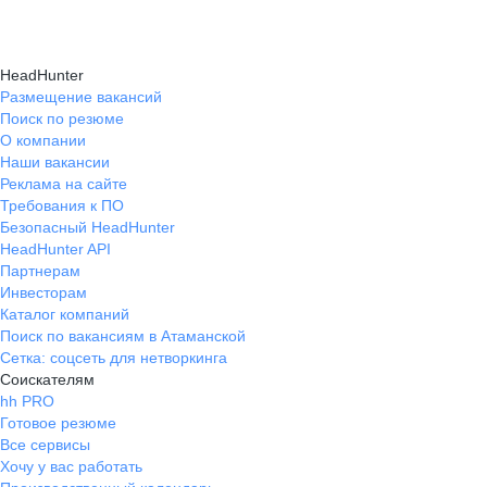
HeadHunter
Размещение вакансий
Поиск по резюме
О компании
Наши вакансии
Реклама на сайте
Требования к ПО
Безопасный HeadHunter
HeadHunter API
Партнерам
Инвесторам
Каталог компаний
Поиск по вакансиям в Атаманской
Сетка: соцсеть для нетворкинга
Соискателям
hh PRO
Готовое резюме
Все сервисы
Хочу у вас работать