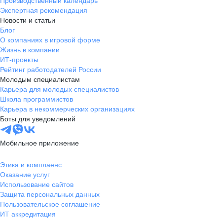
Производственный календарь
Экспертная рекомендация
Новости и статьи
Блог
О компаниях в игровой форме
Жизнь в компании
ИТ-проекты
Рейтинг работодателей России
Молодым специалистам
Карьера для молодых специалистов
Школа программистов
Карьера в некоммерческих организациях
Боты для уведомлений
Мобильное приложение
Этика и комплаенс
Оказание услуг
Использование сайтов
Защита персональных данных
Пользовательское соглашение
ИТ аккредитация