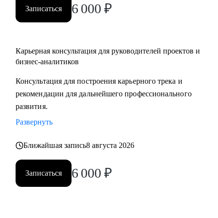
6 000
₽
Записаться
Карьерная консультация для руководителей проектов и
бизнес-аналитиков
Консультация для построения карьерного трека и
рекомендации для дальнейшего профессионального
развития.
Развернуть
Ближайшая запись
8 августа 2026
6 000
₽
Записаться