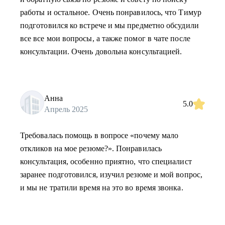
работы и остальное. Очень понравилось, что Тимур
подготовился ко встрече и мы предметно обсудили
все все мои вопросы, а также помог в чате после
консультации. Очень довольна консультацией.
Анна
5.0
Апрель 2025
Требовалась помощь в вопросе «почему мало
откликов на мое резюме?». Понравилась
консультация, особенно приятно, что специалист
заранее подготовился, изучил резюме и мой вопрос,
и мы не тратили время на это во время звонка.