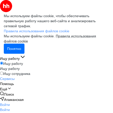
Мы используем файлы cookie, чтобы обеспечивать
правильную работу нашего веб-сайта и анализировать
сетевой трафик.
Правила использования файлов cookie
Мы используем файлы cookie.
Правила использования
файлов cookie
Понятно
Ищу работу
Ищу работу
Ищу работу
Ищу сотрудника
Сервисы
Помощь
Ещё
Поиск
Атаманская
Войти
Войти