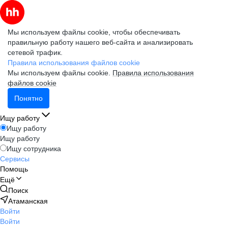
Мы используем файлы cookie, чтобы обеспечивать
правильную работу нашего веб-сайта и анализировать
сетевой трафик.
Правила использования файлов cookie
Мы используем файлы cookie.
Правила использования
файлов cookie
Понятно
Ищу работу
Ищу работу
Ищу работу
Ищу сотрудника
Сервисы
Помощь
Ещё
Поиск
Атаманская
Войти
Войти