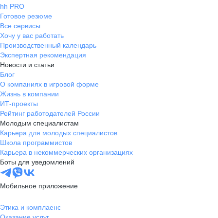
hh PRO
Готовое резюме
Все сервисы
Хочу у вас работать
Производственный календарь
Экспертная рекомендация
Новости и статьи
Блог
О компаниях в игровой форме
Жизнь в компании
ИТ-проекты
Рейтинг работодателей России
Молодым специалистам
Карьера для молодых специалистов
Школа программистов
Карьера в некоммерческих организациях
Боты для уведомлений
Мобильное приложение
Этика и комплаенс
Оказание услуг