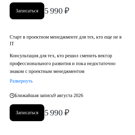
5 990
₽
Записаться
Старт в проектном менеджменте для тех, кто еще не в
IT
Консультация для тех, кто решил сменить вектор
профессионального развития и пока недостаточно
знаком с проектным менеджментом
Развернуть
Ближайшая запись
9 августа 2026
5 990
₽
Записаться