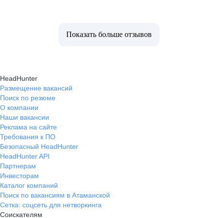
Показать больше отзывов
HeadHunter
Размещение вакансий
Поиск по резюме
О компании
Наши вакансии
Реклама на сайте
Требования к ПО
Безопасный HeadHunter
HeadHunter API
Партнерам
Инвесторам
Каталог компаний
Поиск по вакансиям в Атаманской
Сетка: соцсеть для нетворкинга
Соискателям