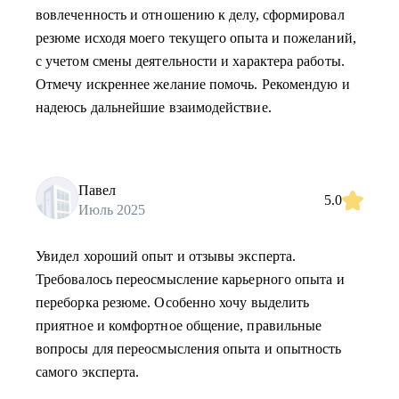
вовлеченность и отношению к делу, сформировал
резюме исходя моего текущего опыта и пожеланий,
с учетом смены деятельности и характера работы.
Отмечу искреннее желание помочь. Рекомендую и
надеюсь дальнейшие взаимодействие.
Павел
5.0
Июль 2025
Увидел хороший опыт и отзывы эксперта.
Требовалось переосмысление карьерного опыта и
переборка резюме. Особенно хочу выделить
приятное и комфортное общение, правильные
вопросы для переосмысления опыта и опытность
самого эксперта.