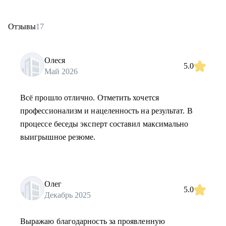
Отзывы
17
Олеся
5.0
Май 2026
Всё прошло отлично. Отметить хочется
профессионализм и нацеленность на результат. В
процессе беседы эксперт составил максимально
выигрышное резюме.
Олег
5.0
Декабрь 2025
Выражаю благодарность за проявленную