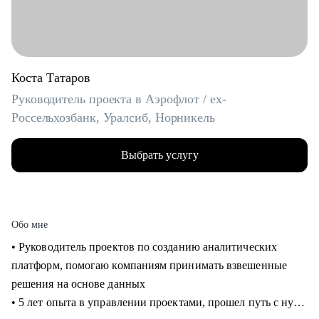
Коста Татаров
Руководитель проекта в Аэрофлот / ex-
Россельхозбанк, Уралсиб, Норникель
Выбрать услугу
Обо мне
• Руководитель проектов по созданию аналитических
платформ, помогаю компаниям принимать взвешенные
решения на основе данных
• 5 лет опыта в управлении проектами, прошел путь с нуля