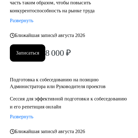
часть таким образом, чтобы повысить
конкурентоспособность на рынке труда
Развернуть
Ближайшая запись
9 августа 2026
8 000
₽
Записаться
Подготовка к собеседованию на позицию
Администратора или Руководителя проектов
Сессия для эффективной подготовки к собеседованию
и его репетиция онлайн
Развернуть
Ближайшая запись
9 августа 2026