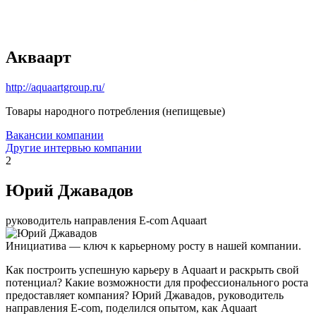
Акваарт
http://aquaartgroup.ru/
Товары народного потребления (непищевые)
Вакансии компании
Другие интервью компании
2
Юрий Джавадов
руководитель направления E-com Aquaart
Инициатива — ключ к карьерному росту в нашей компании.
Как построить успешную карьеру в Aquaart и раскрыть свой
потенциал? Какие возможности для профессионального роста
предоставляет компания? Юрий Джавадов, руководитель
направления E-com, поделился опытом, как Aquaart