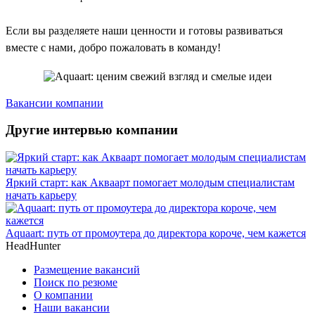
Если вы разделяете наши ценности и готовы развиваться
вместе с нами, добро пожаловать в команду!
Вакансии компании
Другие интервью компании
Яркий старт: как Акваарт помогает молодым специалистам
начать карьеру
Aquaart: путь от промоутера до директора короче, чем кажется
HeadHunter
Размещение вакансий
Поиск по резюме
О компании
Наши вакансии