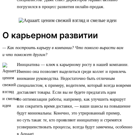
погрузился в процесс развития онлайн-продаж.
О карьерном развитии
— Как построить карьеру в компании? Что помогло вырасти вам
и что поможет другим?
Инициатива — ключ к карьерному росту в нашей компании.
Именно она позволяет выделиться среди коллег и привлечь
внимание руководства. Недостаточно быть отличным
специалистом, к примеру, водителем, который всегда вовремя
доставляет товары. Если вы не будете предлагать идеи
по оптимизации работы, например, как улучшить маршрут
или сократить время доставки, — ваши шансы на повышение
будут минимальны. Конечно, это утрированный пример,
но суть такая: те, кто проявляют инициативу и стремятся
усовершенствовать процессы, всегда будут замечены, особенно
в Aquaart.