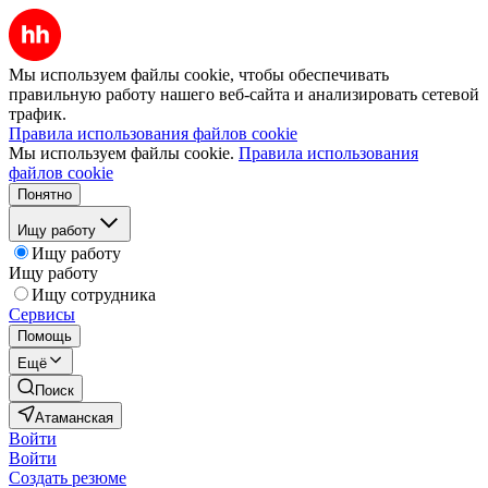
Мы используем файлы cookie, чтобы обеспечивать
правильную работу нашего веб-сайта и анализировать сетевой
трафик.
Правила использования файлов cookie
Мы используем файлы cookie.
Правила использования
файлов cookie
Понятно
Ищу работу
Ищу работу
Ищу работу
Ищу сотрудника
Сервисы
Помощь
Ещё
Поиск
Атаманская
Войти
Войти
Создать резюме