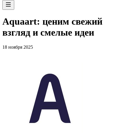
Aquaart: ценим свежий
взгляд и смелые идеи
18 ноября 2025