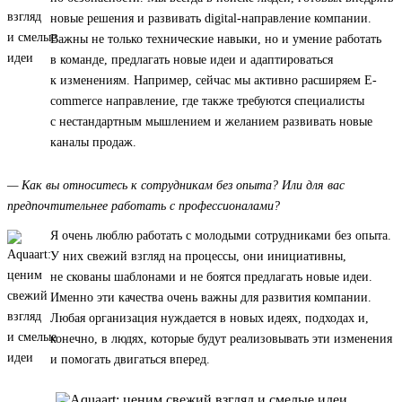
новые решения и развивать digital-направление компании.
Важны не только технические навыки, но и умение работать
в команде, предлагать новые идеи и адаптироваться
к изменениям. Например, сейчас мы активно расширяем E-
commerce направление, где также требуются специалисты
с нестандартным мышлением и желанием развивать новые
каналы продаж.
— Как вы относитесь к сотрудникам без опыта? Или для вас
предпочтительнее работать с профессионалами?
Я очень люблю работать с молодыми сотрудниками без опыта.
У них свежий взгляд на процессы, они инициативны,
не скованы шаблонами и не боятся предлагать новые идеи.
Именно эти качества очень важны для развития компании.
Любая организация нуждается в новых идеях, подходах и,
конечно, в людях, которые будут реализовывать эти изменения
и помогать двигаться вперед.