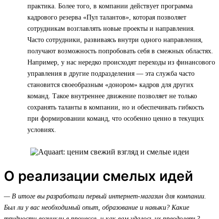
практика. Более того, в компании действует программа
кадрового резерва «Пул талантов», которая позволяет
сотрудникам возглавлять новые проекты и направления.
Часто сотрудники, развиваясь внутри одного направления,
получают возможность попробовать себя в смежных областях.
Например, у нас нередко происходят переходы из финансового
управления в другие подразделения — эта служба часто
становится своеобразным «донором» кадров для других
команд. Такое внутреннее движение позволяет не только
сохранять таланты в компании, но и обеспечивать гибкость
при формировании команд, что особенно ценно в текущих
условиях.
О реализации смелых идей
— В итоге вы разработали первый интернет-магазин для компании.
Был ли у вас необходимый опыт, образование и навыки? Какие
трудности возникли в процессе, и как вам удалось их преодолеть?