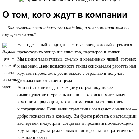
О том, кого ждут в компании
— Как выглядит ваш идеальный кандидат, и что компания может
ему предложить?
Наш идеальный кандидат — это человек, который стремится
превосходить ожидания клиентов, партнеров и коллег.
Мы ценим талантливых, смелых и креативных людей, готовых
к вызовам. Даем возможность таким соискателям работать над
крутыми проектами, расти вместе с отраслью и получать
удовольствие от своего труда.
Aquaart стремится дать каждому сотруднику новое
самоощущение и уровень жизни — как исключительным
качеством продукции, так и внимательным отношением
к сотрудникам. Если ваши стремления совпадают с нашими —
добро пожаловать в команду. Вы будете работать с настоящими
экспертами индустрии: создавать и продавать по-настоящему
крутые продукты, реализовывать интересные и стратегически
важные проекты.