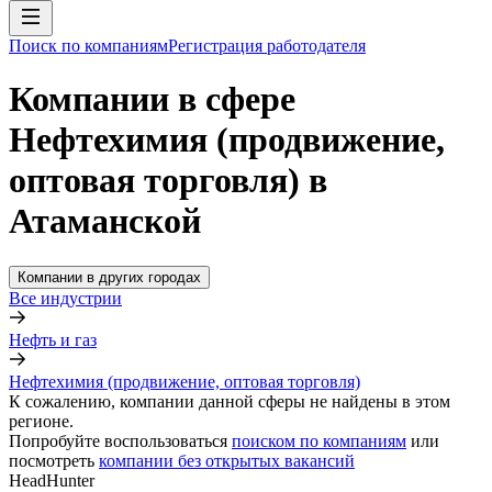
Поиск по компаниям
Регистрация работодателя
Компании в сфере
Нефтехимия (продвижение,
оптовая торговля) в
Атаманской
Компании в других городах
Все индустрии
Нефть и газ
Нефтехимия (продвижение, оптовая торговля)
К сожалению, компании данной сферы не найдены в этом
регионе.
Попробуйте воспользоваться
поиском по компаниям
или
посмотреть
компании без открытых вакансий
HeadHunter