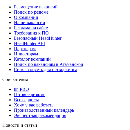
Размещение вакансий
Поиск по резюме
О компании
Наши вакансии
Реклама на сайте
Требования к ПО
Безопасный HeadHunter
HeadHunter API
Партнерам
Инвесторам
Каталог компаний
Поиск по вакансиям в Атаманской
Сетка: соцсеть для нетворкинга
Соискателям
hh PRO
Готовое резюме
Все сервисы
Хочу у вас работать
Производственный календарь
Экспертная рекомендация
Новости и статьи