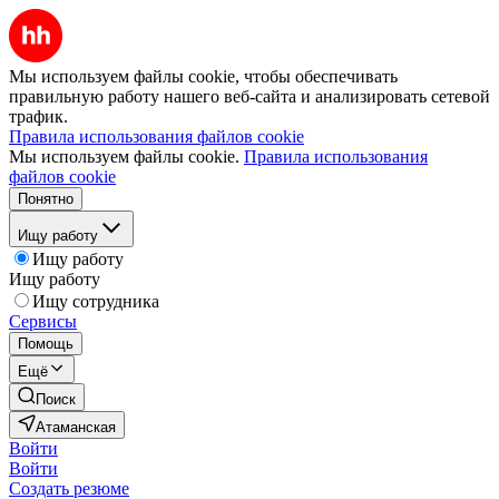
Мы используем файлы cookie, чтобы обеспечивать
правильную работу нашего веб-сайта и анализировать сетевой
трафик.
Правила использования файлов cookie
Мы используем файлы cookie.
Правила использования
файлов cookie
Понятно
Ищу работу
Ищу работу
Ищу работу
Ищу сотрудника
Сервисы
Помощь
Ещё
Поиск
Атаманская
Войти
Войти
Создать резюме