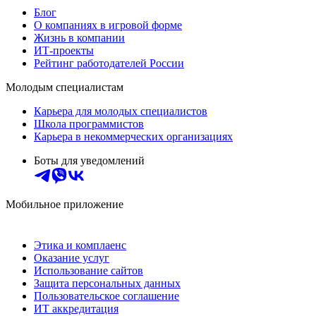
Блог
О компаниях в игровой форме
Жизнь в компании
ИТ-проекты
Рейтинг работодателей России
Молодым специалистам
Карьера для молодых специалистов
Школа программистов
Карьера в некоммерческих организациях
Боты для уведомлений
Мобильное приложение
Этика и комплаенс
Оказание услуг
Использование сайтов
Защита персональных данных
Пользовательское соглашение
ИТ аккредитация