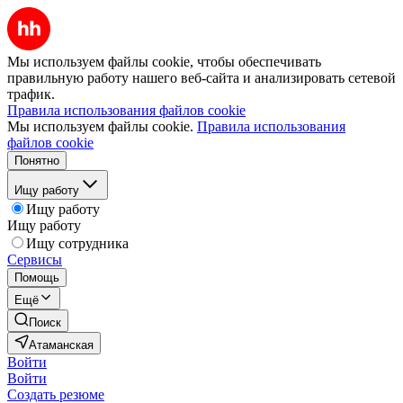
Мы используем файлы cookie, чтобы обеспечивать
правильную работу нашего веб-сайта и анализировать сетевой
трафик.
Правила использования файлов cookie
Мы используем файлы cookie.
Правила использования
файлов cookie
Понятно
Ищу работу
Ищу работу
Ищу работу
Ищу сотрудника
Сервисы
Помощь
Ещё
Поиск
Атаманская
Войти
Войти
Создать резюме