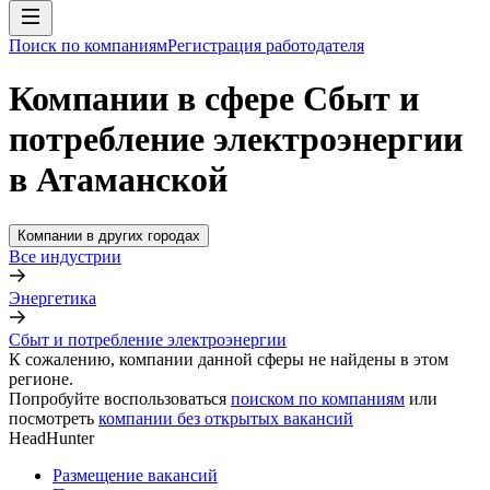
Поиск по компаниям
Регистрация работодателя
Компании в сфере Сбыт и
потребление электроэнергии
в Атаманской
Компании в других городах
Все индустрии
Энергетика
Сбыт и потребление электроэнергии
К сожалению, компании данной сферы не найдены в этом
регионе.
Попробуйте воспользоваться
поиском по компаниям
или
посмотреть
компании без открытых вакансий
HeadHunter
Размещение вакансий