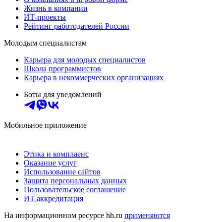
Жизнь в компании
ИТ-проекты
Рейтинг работодателей России
Молодым специалистам
Карьера для молодых специалистов
Школа программистов
Карьера в некоммерческих организациях
Боты для уведомлений
Мобильное приложение
Этика и комплаенс
Оказание услуг
Использование сайтов
Защита персональных данных
Пользовательское соглашение
ИТ аккредитация
На информационном ресурсе hh.ru
применяются