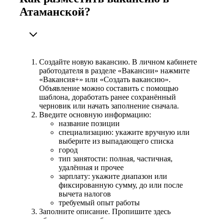
Атаманской?
Создайте новую вакансию. В личном кабинете
работодателя в разделе «Вакансии» нажмите
«Вакансия+» или «Создать вакансию».
Объявление можно составить с помощью
шаблона, доработать ранее сохранённый
черновик или начать заполнение сначала.
Введите основную информацию:
название позиции
специализацию: укажите вручную или
выберите из выпадающего списка
город
тип занятости: полная, частичная,
удалённая и прочее
зарплату: укажите диапазон или
фиксированную сумму, до или после
вычета налогов
требуемый опыт работы
Заполните описание. Пропишите здесь