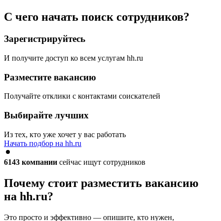
С чего начать поиск сотрудников?
Зарегистрируйтесь
И получите доступ ко всем услугам hh.ru
Разместите вакансию
Получайте отклики с контактами соискателей
Выбирайте лучших
Из тех, кто уже хочет у вас работать
Начать подбор на hh.ru
6143
компании
сейчас ищут сотрудников
Почему стоит разместить вакансию
на hh.ru?
Это просто и эффективно — опишите, кто нужен,