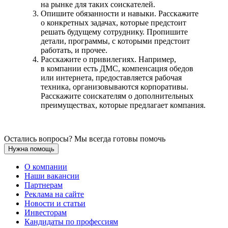
на рынке для таких соискателей.
Опишите обязанности и навыки. Расскажите
о конкретных задачах, которые предстоит
решать будущему сотруднику. Пропишите
детали, программы, с которыми предстоит
работать, и прочее.
Расскажите о привилегиях. Например,
в компании есть ДМС, компенсация обедов
или интернета, предоставляется рабочая
техника, организовываются корпоративы.
Расскажите соискателям о дополнительных
преимуществах, которые предлагает компания.
Остались вопросы? Мы всегда готовы помочь
Нужна помощь
О компании
Наши вакансии
Партнерам
Реклама на сайте
Новости и статьи
Инвесторам
Кандидаты по профессиям