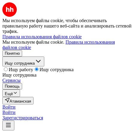
Мы используем файлы cookie, чтобы обеспечивать
правильную работу нашего веб-сайта и анализировать сетевой
трафик.
Правила использования файлов cookie
Мы используем файлы cookie.
Правила использования
файлов cookie
Понятно
Ищу сотрудника
Ищу работу
Ищу сотрудника
Ищу сотрудника
Сервисы
Помощь
Ещё
Атаманская
Войти
Войти
Зарегистрироваться