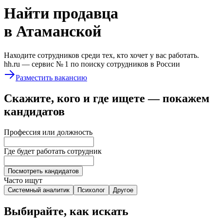
Найти
продавца
в Атаманской
Находите сотрудников среди тех, кто хочет у вас работать.
hh.ru —
сервис № 1
по поиску сотрудников в России
Разместить вакансию
Скажите, кого и где ищете — покажем
кандидатов
Профессия или должность
Где будет работать сотрудник
Посмотреть кандидатов
Часто ищут
Системный аналитик
Психолог
Другое
Выбирайте, как искать