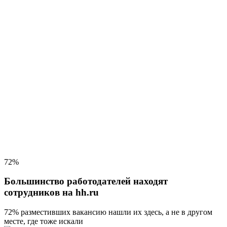
72%
Большинство работодателей находят
сотрудников на hh.ru
72% разместивших вакансию
нашли их здесь, а не в другом
месте, где тоже искали