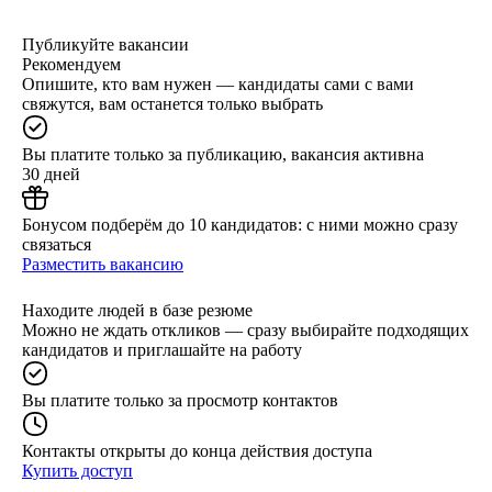
Публикуйте вакансии
Рекомендуем
Опишите, кто вам нужен — кандидаты сами с вами
свяжутся, вам останется только выбрать
Вы платите только за публикацию, вакансия активна
30 дней
Бонусом подберём до 10 кандидатов: с ними можно сразу
связаться
Разместить вакансию
Находите людей в базе резюме
Можно не ждать откликов — сразу выбирайте подходящих
кандидатов и приглашайте на работу
Вы платите только за просмотр контактов
Контакты открыты до конца действия доступа
Купить доступ