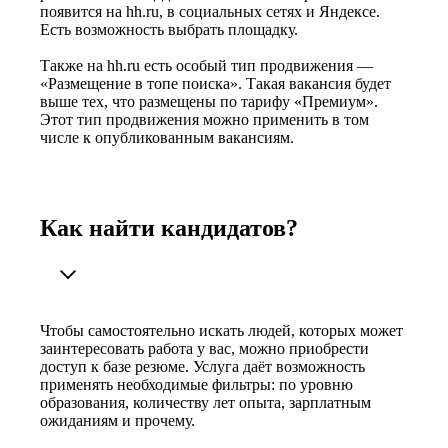
появится на hh.ru, в социальных сетях и Яндексе.
Есть возможность выбрать площадку.
Также на hh.ru есть особый тип продвижения —
«Размещение в топе поиска». Такая вакансия будет
выше тех, что размещены по тарифу «Премиум».
Этот тип продвижения можно применить в том
числе к опубликованным вакансиям.
Как найти кандидатов?
Чтобы самостоятельно искать людей, которых может
заинтересовать работа у вас, можно приобрести
доступ к базе резюме. Услуга даёт возможность
применять необходимые фильтры: по уровню
образования, количеству лет опыта, зарплатным
ожиданиям и прочему.