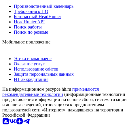
Производственный календарь
Требования к ПО
Безопасный HeadHunter
HeadHunter API
Поиск работы
Поиск по резюме
Мобильное приложение
Этика и комплаенс
Оказание услуг
Использование сайтов
Защита персональных данных
ИТ аккредитация
На информационном ресурсе hh.ru
применяются
рекомендательные технологии
(информационные технологии
предоставления информации на основе сбора, систематизации
и анализа сведений, относящихся к предпочтениям
пользователей сети «Интернет», находящихся на территории
Российской Федерации)