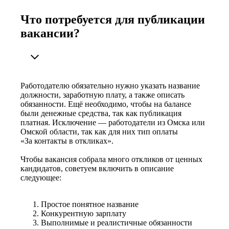
Что потребуется для публикации
вакансии?
Работодателю обязательно нужно указать название
должности, заработную плату, а также описать
обязанности. Ещё необходимо, чтобы на балансе
были денежные средства, так как публикация
платная. Исключение — работодатели из Омска или
Омской области, так как для них тип оплаты
«За контакты в откликах».
Чтобы вакансия собрала много откликов от ценных
кандидатов, советуем включить в описание
следующее:
Простое понятное название
Конкурентную зарплату
Выполнимые и реалистичные обязанности