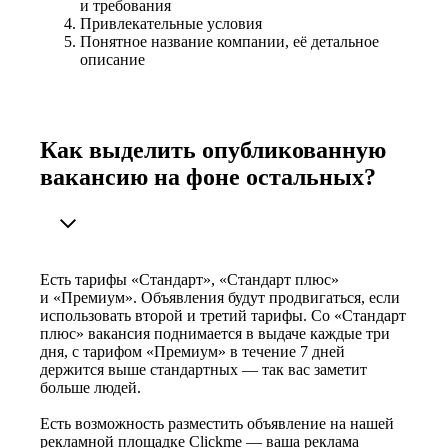
и требования
Привлекательные условия
Понятное название компании, её детальное
описание
Как выделить опубликованную
вакансию на фоне остальных?
Есть тарифы «Стандарт», «Стандарт плюс»
и «Премиум». Объявления будут продвигаться, если
использовать второй и третий тарифы. Со «Стандарт
плюс» вакансия поднимается в выдаче каждые три
дня, с тарифом «Премиум» в течение 7 дней
держится выше стандартных — так вас заметит
больше людей.
Есть возможность разместить объявление на нашей
рекламной площадке Clickme — ваша реклама