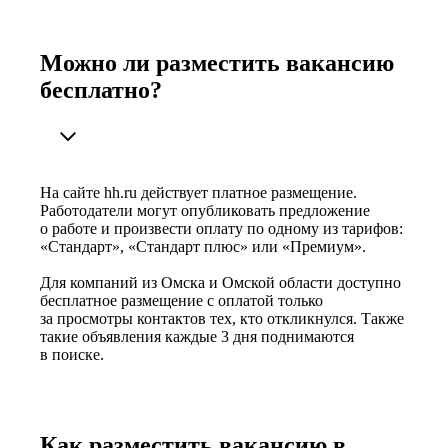
Можно ли разместить вакансию
бесплатно?
На сайте hh.ru действует платное размещение.
Работодатели могут опубликовать предложение
о работе и произвести оплату по одному из тарифов:
«Стандарт», «Стандарт плюс» или «Премиум».
Для компаний из Омска и Омской области доступно
бесплатное размещение с оплатой только
за просмотры контактов тех, кто откликнулся. Также
такие объявления каждые 3 дня поднимаются
в поиске.
Как разместить вакансию в