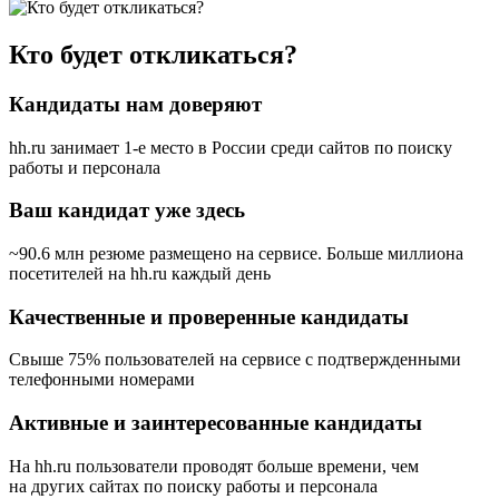
Кто будет откликаться?
Кандидаты нам доверяют
hh.ru занимает 1-е место в России
среди сайтов по поиску
работы и персонала
Ваш кандидат уже здесь
~90.6 млн резюме размещено на сервисе. Больше миллиона
посетителей на hh.ru каждый день
Качественные и проверенные кандидаты
Свыше 75% пользователей на сервисе с подтвержденными
телефонными номерами
Активные и заинтересованные кандидаты
На hh.ru пользователи проводят больше времени, чем
на других сайтах по поиску работы и персонала