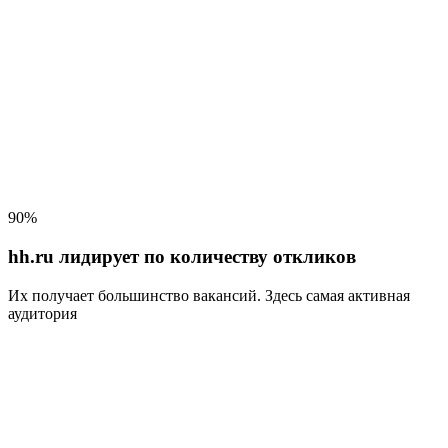
90%
hh.ru лидирует по количеству откликов
Их получает большинство вакансий
. Здесь самая активная
аудитория