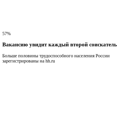
57%
Вакансию увидит каждый второй соискатель
Больше половины трудоспособного населения
России
зарегистрированы на hh.ru