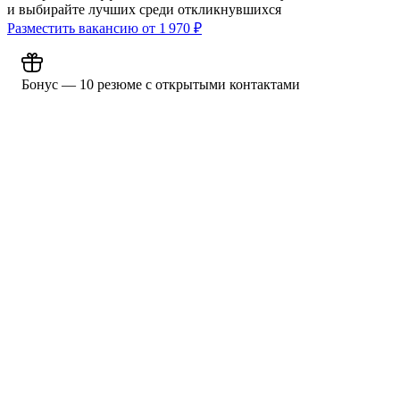
и выбирайте лучших среди откликнувшихся
Разместить вакансию от
1 970
₽
Бонус — 10 резюме с открытыми контактами