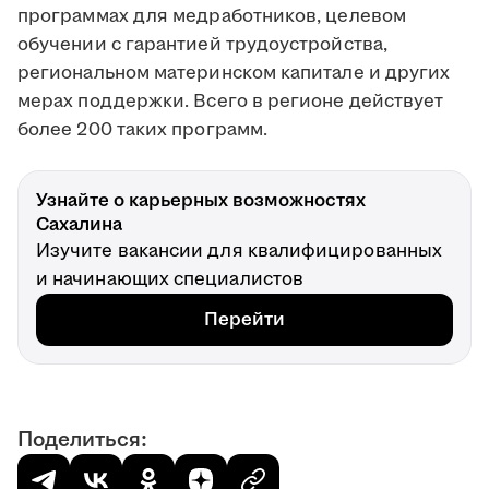
программах для медработников, целевом
обучении с гарантией трудоустройства,
региональном материнском капитале и других
мерах поддержки. Всего в регионе действует
более 200 таких программ.
Узнайте о карьерных возможностях
Сахалина
Изучите вакансии для квалифицированных
и начинающих специалистов
Перейти
Поделиться: