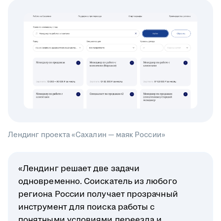
Лендинг проекта «Сахалин — маяк России»
«Лендинг решает две задачи
одновременно. Соискатель из любого
региона России получает прозрачный
инструмент для поиска работы с
понятными условиями переезда и