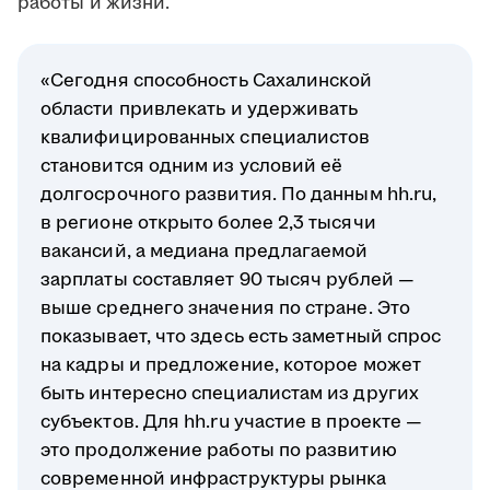
работы и жизни.
«Сегодня способность Сахалинской
области привлекать и удерживать
квалифицированных специалистов
становится одним из условий её
долгосрочного развития. По данным hh.ru,
в регионе открыто более 2,3 тысячи
вакансий, а медиана предлагаемой
зарплаты составляет 90 тысяч рублей —
выше среднего значения по стране. Это
показывает, что здесь есть заметный спрос
на кадры и предложение, которое может
быть интересно специалистам из других
субъектов. Для hh.ru участие в проекте —
это продолжение работы по развитию
современной инфраструктуры рынка