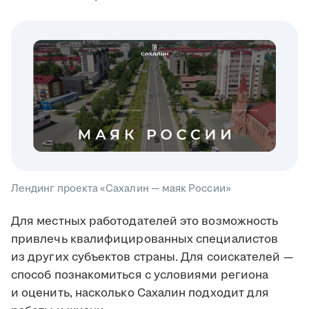
Лендинг проекта «Сахалин — маяк России»
Для местных работодателей это возможность
привлечь квалифицированных специалистов
из других субъектов страны. Для соискателей —
способ познакомиться с условиями региона
и оценить, насколько Сахалин подходит для