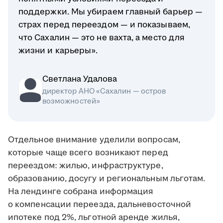
поддержки. Мы убираем главный барьер —
страх перед переездом — и показываем,
что Сахалин — это не вахта, а место для
жизни и карьеры».
Светлана Удалова
директор АНО «Сахалин — остров
возможностей»
Отдельное внимание уделили вопросам,
которые чаще всего возникают перед
переездом: жилью, инфраструктуре,
образованию, досугу и региональным льготам.
На лендинге собрана информация
о компенсации переезда, дальневосточной
ипотеке под 2%, льготной аренде жилья,