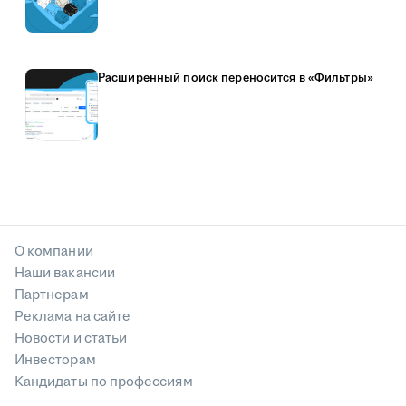
Расширенный поиск переносится в «Фильтры»
О компании
Наши вакансии
Партнерам
Реклама на сайте
Новости и статьи
Инвесторам
Кандидаты по профессиям