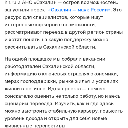
hh.ru и АНО «Сахалин — остров возможностей»
запустили проект
«Сахалин — маяк России»
. Это
ресурс для специалистов, которые ищут
интересные карьерные возможности,
рассматривают переезд в другой регион страны
и хотят понять, на какую поддержку можно
рассчитывать в Сахалинской области.
На одной площадке мы собрали вакансии
работодателей Сахалинской области,
информацию о ключевых отраслях экономики,
мерах господдержки, рынке жилья и условиях
жизни в регионе. Идея проекта — помочь
соискателю оценить не только работу, но и весь
сценарий переезда. Изучить, как и где здесь
можно выстроить стабильную карьеру, повысить
уровень дохода и открыть для себя новые
жизненные перспективы.