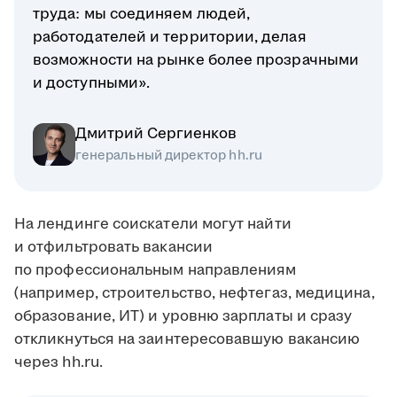
труда: мы соединяем людей,
работодателей и территории, делая
возможности на рынке более прозрачными
и доступными».
Дмитрий Сергиенков
генеральный директор hh.ru
На лендинге соискатели могут найти
и отфильтровать вакансии
по профессиональным направлениям
(например, строительство, нефтегаз, медицина,
образование, ИТ) и уровню зарплаты и сразу
откликнуться на заинтересовавшую вакансию
через hh.ru.