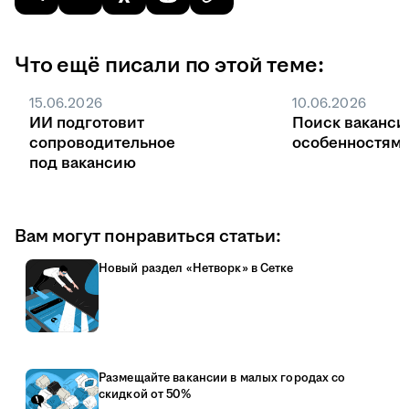
Что ещё писали по этой теме:
15.06.2026
10.06.2026
ИИ подготовит
Поиск ваканси
сопроводительное
особенностями
под вакансию
Вам могут понравиться статьи:
Новый раздел «Нетворк» в Сетке
Размещайте вакансии в малых городах со
скидкой от 50%