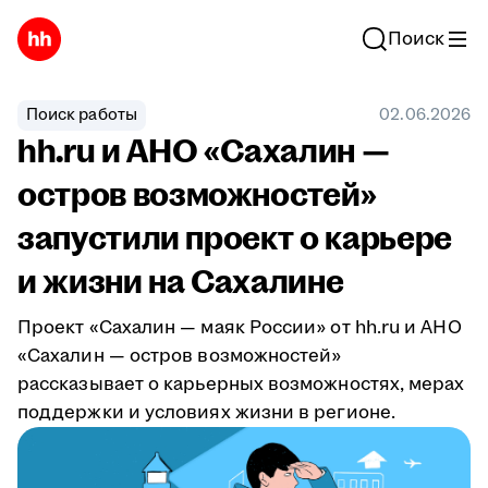
Поиск
Поиск работы
02.06.2026
hh.ru и АНО «Сахалин —
остров возможностей»
запустили проект о карьере
и жизни на Сахалине
Проект «Сахалин — маяк России» от hh.ru и АНО
«Сахалин — остров возможностей»
рассказывает о карьерных возможностях, мерах
поддержки и условиях жизни в регионе.