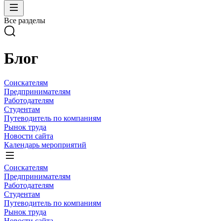
Все разделы
Блог
Соискателям
Предпринимателям
Работодателям
Студентам
Путеводитель по компаниям
Рынок труда
Новости сайта
Календарь мероприятий
Соискателям
Предпринимателям
Работодателям
Студентам
Путеводитель по компаниям
Рынок труда
Новости сайта