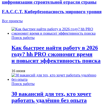
цифровизации строительной отрасли страны
F.A.C.C.T. Кибербезопасность мирового уровня
Все проекты
Поиск работы
Как быстрее найти работу в 2026
году? hh PRO сэкономит время
и повысит эффективность поиска
16 июня
Поиск работы
30 вакансий для тех, кто хочет
работать удалённо без опыта