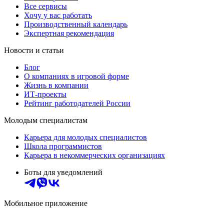
Все сервисы
Хочу у вас работать
Производственный календарь
Экспертная рекомендация
Новости и статьи
Блог
О компаниях в игровой форме
Жизнь в компании
ИТ-проекты
Рейтинг работодателей России
Молодым специалистам
Карьера для молодых специалистов
Школа программистов
Карьера в некоммерческих организациях
Боты для уведомлений
Мобильное приложение