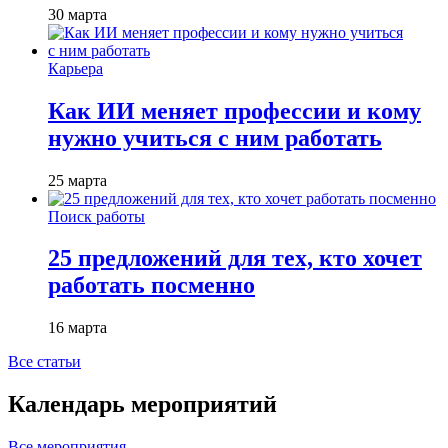
30 марта
Карьера
Как ИИ меняет профессии и кому
нужно учиться с ним работать
25 марта
Поиск работы
25 предложений для тех, кто хочет
работать посменно
16 марта
Все статьи
Календарь мероприятий
Все мероприятия