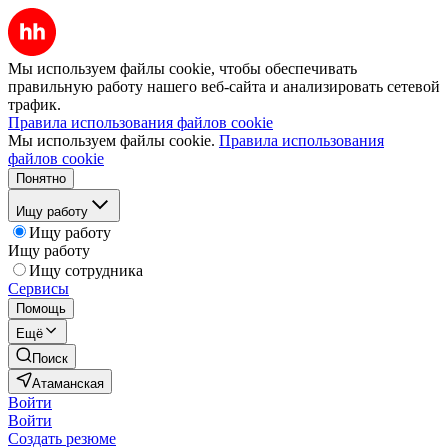
Мы используем файлы cookie, чтобы обеспечивать
правильную работу нашего веб-сайта и анализировать сетевой
трафик.
Правила использования файлов cookie
Мы используем файлы cookie.
Правила использования
файлов cookie
Понятно
Ищу работу
Ищу работу
Ищу работу
Ищу сотрудника
Сервисы
Помощь
Ещё
Поиск
Атаманская
Войти
Войти
Создать резюме