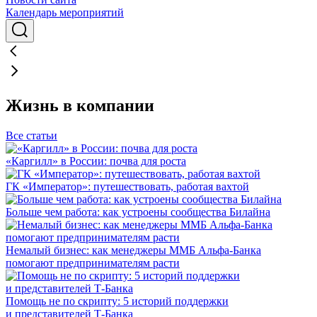
Календарь мероприятий
Жизнь в компании
Все статьи
«Каргилл» в России: почва для роста
ГК «Император»: путешествовать, работая вахтой
Больше чем работа: как устроены сообщества Билайна
Немалый бизнес: как менеджеры ММБ Альфа-Банка
помогают предпринимателям расти
Помощь не по скрипту: 5 историй поддержки
и представителей Т-Банка