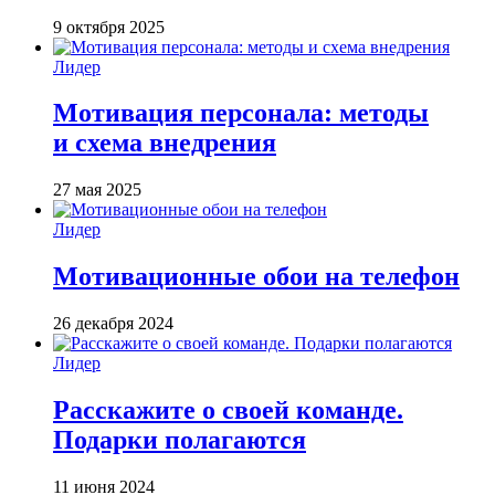
9 октября 2025
Лидер
Мотивация персонала: методы
и схема внедрения
27 мая 2025
Лидер
Мотивационные обои на телефон
26 декабря 2024
Лидер
Расскажите о своей команде.
Подарки полагаются
11 июня 2024