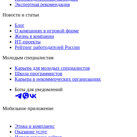
Экспертная рекомендация
Новости и статьи
Блог
О компаниях в игровой форме
Жизнь в компании
ИТ-проекты
Рейтинг работодателей России
Молодым специалистам
Карьера для молодых специалистов
Школа программистов
Карьера в некоммерческих организациях
Боты для уведомлений
Мобильное приложение
Этика и комплаенс
Оказание услуг