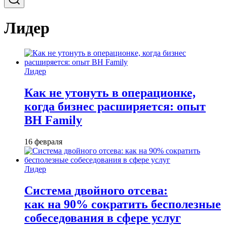
Лидер
Лидер
Как не утонуть в операционке,
когда бизнес расширяется: опыт
BH Family
16 февраля
Лидер
Система двойного отсева:
как на 90% сократить бесполезные
собеседования в сфере услуг