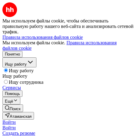
Мы используем файлы cookie, чтобы обеспечивать
правильную работу нашего веб-сайта и анализировать сетевой
трафик.
Правила использования файлов cookie
Мы используем файлы cookie.
Правила использования
файлов cookie
Понятно
Ищу работу
Ищу работу
Ищу работу
Ищу сотрудника
Сервисы
Помощь
Ещё
Поиск
Атаманская
Войти
Войти
Создать резюме