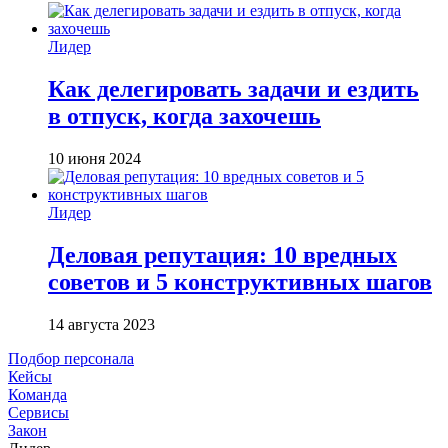
Лидер
Как делегировать задачи и ездить
в отпуск, когда захочешь
10 июня 2024
Лидер
Деловая репутация: 10 вредных
советов и 5 конструктивных шагов
14 августа 2023
Подбор персонала
Кейсы
Команда
Сервисы
Закон