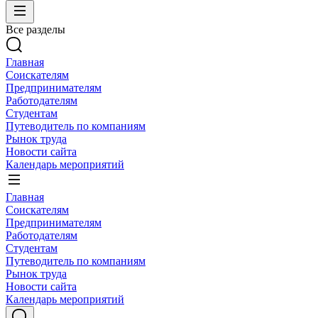
Все разделы
Главная
Соискателям
Предпринимателям
Работодателям
Студентам
Путеводитель по компаниям
Рынок труда
Новости сайта
Календарь мероприятий
Главная
Соискателям
Предпринимателям
Работодателям
Студентам
Путеводитель по компаниям
Рынок труда
Новости сайта
Календарь мероприятий