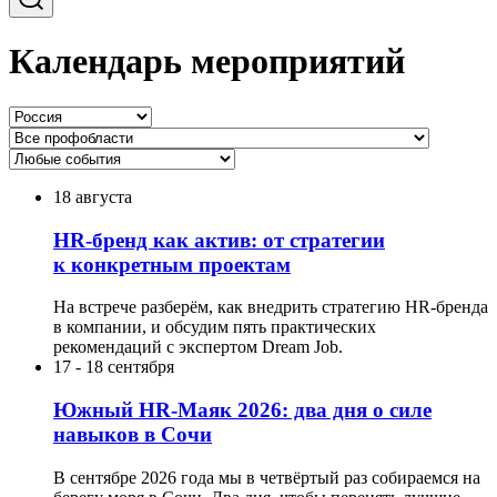
Календарь мероприятий
18 августа
HR-бренд как актив: от стратегии
к конкретным проектам
На встрече разберём, как внедрить стратегию HR-бренда
в компании, и обсудим пять практических
рекомендаций с экспертом Dream Job.
17
-
18 сентября
Южный HR-Маяк 2026: два дня о силе
навыков в Сочи
В сентябре 2026 года мы в четвёртый раз собираемся на