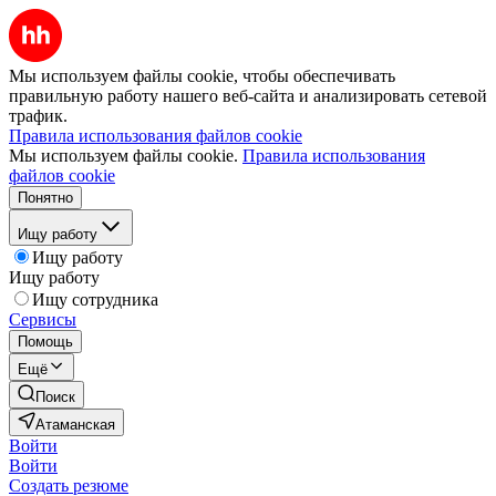
Мы используем файлы cookie, чтобы обеспечивать
правильную работу нашего веб-сайта и анализировать сетевой
трафик.
Правила использования файлов cookie
Мы используем файлы cookie.
Правила использования
файлов cookie
Понятно
Ищу работу
Ищу работу
Ищу работу
Ищу сотрудника
Сервисы
Помощь
Ещё
Поиск
Атаманская
Войти
Войти
Создать резюме