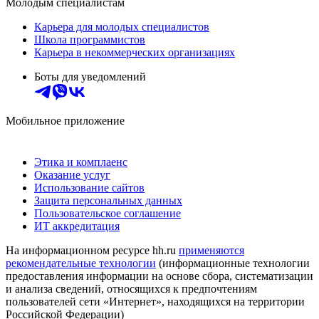
Молодым специалистам
Карьера для молодых специалистов
Школа программистов
Карьера в некоммерческих организациях
Боты для уведомлений
Мобильное приложение
Этика и комплаенс
Оказание услуг
Использование сайтов
Защита персональных данных
Пользовательское соглашение
ИТ аккредитация
На информационном ресурсе hh.ru
применяются
рекомендательные технологии
(информационные технологии
предоставления информации на основе сбора, систематизации
и анализа сведений, относящихся к предпочтениям
пользователей сети «Интернет», находящихся на территории
Российской Федерации)