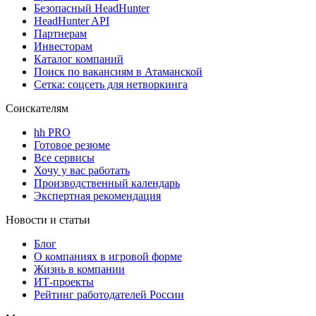
Безопасный HeadHunter
HeadHunter API
Партнерам
Инвесторам
Каталог компаний
Поиск по вакансиям в Атаманской
Сетка: соцсеть для нетворкинга
Соискателям
hh PRO
Готовое резюме
Все сервисы
Хочу у вас работать
Производственный календарь
Экспертная рекомендация
Новости и статьи
Блог
О компаниях в игровой форме
Жизнь в компании
ИТ-проекты
Рейтинг работодателей России