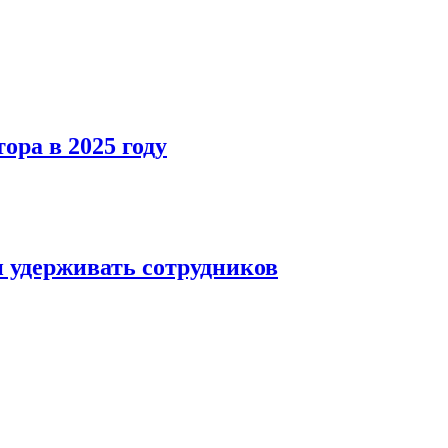
ра в 2025 году
и удерживать сотрудников