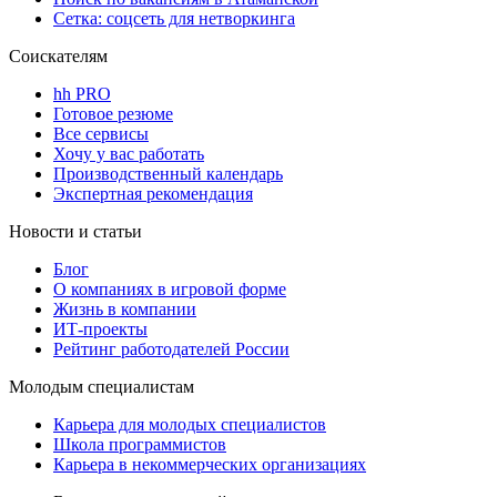
Сетка: соцсеть для нетворкинга
Соискателям
hh PRO
Готовое резюме
Все сервисы
Хочу у вас работать
Производственный календарь
Экспертная рекомендация
Новости и статьи
Блог
О компаниях в игровой форме
Жизнь в компании
ИТ-проекты
Рейтинг работодателей России
Молодым специалистам
Карьера для молодых специалистов
Школа программистов
Карьера в некоммерческих организациях