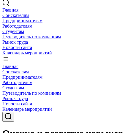
Главная
Соискателям
Предпринимателям
Работодателям
Студентам
Путеводитель по компаниям
Рынок труда
Новости сайта
Календарь мероприятий
Главная
Соискателям
Предпринимателям
Работодателям
Студентам
Путеводитель по компаниям
Рынок труда
Новости сайта
Календарь мероприятий