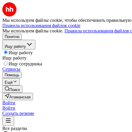
Мы используем файлы cookie, чтобы обеспечивать правильную р
Правила использования файлов cookie
Мы используем файлы cookie.
Правила использования файлов c
Понятно
Ищу работу
Ищу работу
Ищу работу
Ищу сотрудника
Сервисы
Помощь
Ещё
Поиск
Атаманская
Войти
Войти
Создать резюме
Все разделы