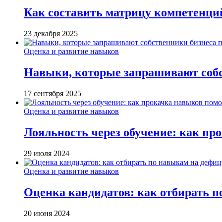
Как составить матрицу компетенци
23 декабря 2025
Оценка и развитие навыков
Навыки, которые запрашивают собст
17 сентября 2025
Оценка и развитие навыков
Лояльность через обучение: как пр
29 июля 2024
Оценка и развитие навыков
Оценка кандидатов: как отбирать 
20 июня 2024