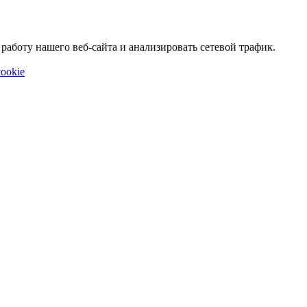
аботу нашего веб-сайта и анализировать сетевой трафик.
ookie