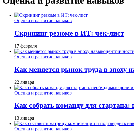
Оценка и развитие навыков
Оценка и развитие навыков
Скрининг резюме в ИТ: чек-лист
17 февраля
Оценка и развитие навыков
Как меняется рынок труда в эпоху
22 января
Оценка и развитие навыков
Как собрать команду для стартапа:
13 января
Оценка и развитие навыков