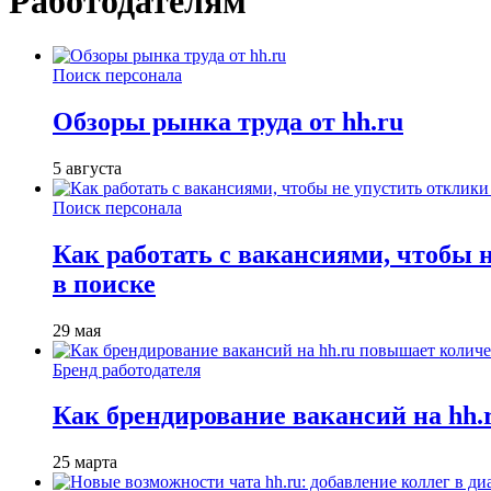
Работодателям
Поиск персонала
Обзоры рынка труда от hh.ru
5 августа
Поиск персонала
Как работать с вакансиями, чтобы 
в поиске
29 мая
Бренд работодателя
Как брендирование вакансий на hh
25 марта