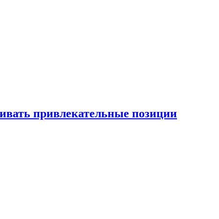
рживать привлекательные позиции