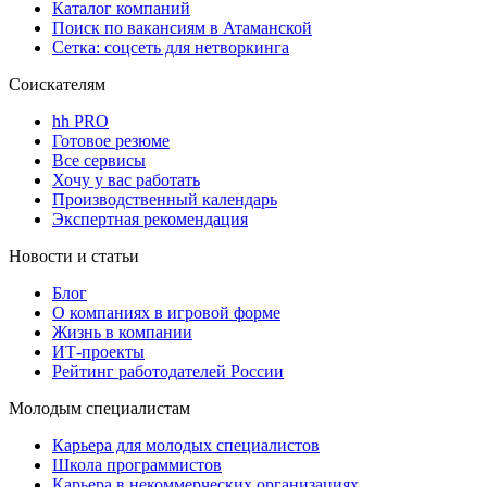
Каталог компаний
Поиск по вакансиям в Атаманской
Сетка: соцсеть для нетворкинга
Соискателям
hh PRO
Готовое резюме
Все сервисы
Хочу у вас работать
Производственный календарь
Экспертная рекомендация
Новости и статьи
Блог
О компаниях в игровой форме
Жизнь в компании
ИТ-проекты
Рейтинг работодателей России
Молодым специалистам
Карьера для молодых специалистов
Школа программистов
Карьера в некоммерческих организациях