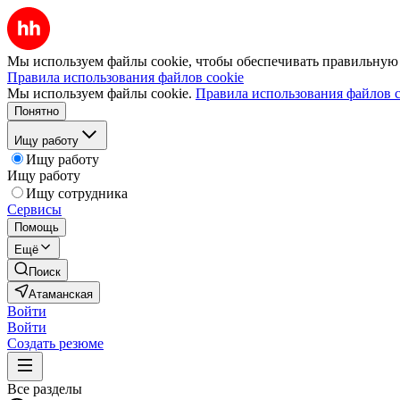
Мы используем файлы cookie, чтобы обеспечивать правильную р
Правила использования файлов cookie
Мы используем файлы cookie.
Правила использования файлов c
Понятно
Ищу работу
Ищу работу
Ищу работу
Ищу сотрудника
Сервисы
Помощь
Ещё
Поиск
Атаманская
Войти
Войти
Создать резюме
Все разделы