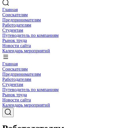
Главная
Соискателям
Предпринимателям
Работодателям
Студентам
Путеводитель по компаниям
Рынок труда
Новости сайта
Календарь мероприятий
Главная
Соискателям
Предпринимателям
Работодателям
Студентам
Путеводитель по компаниям
Рынок труда
Новости сайта
Календарь мероприятий