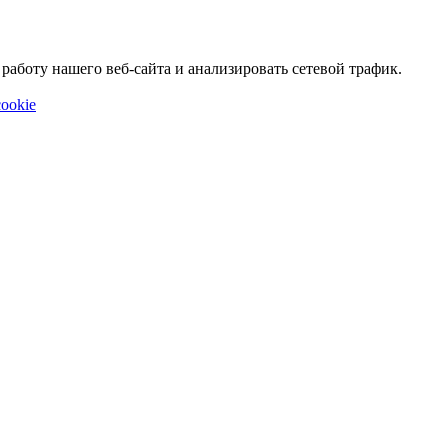
аботу нашего веб-сайта и анализировать сетевой трафик.
ookie