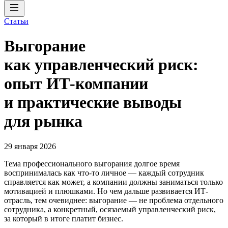
Статьи
Выгорание
как управленческий риск:
опыт ИТ-компании
и практические выводы
для рынка
29 января 2026
Тема профессионального выгорания долгое время
воспринималась как что-то личное — каждый сотрудник
справляется как может, а компании должны заниматься только
мотивацией и плюшками. Но чем дальше развивается ИТ-
отрасль, тем очевиднее: выгорание — не проблема отдельного
сотрудника, а конкретный, осязаемый управленческий риск,
за который в итоге платит бизнес.