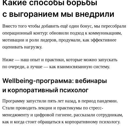
Какие способы борьбы
с выгоранием мы внедрили
Вместо того чтобы добавить ещё один бонус, мы пересобрали
операционный контур: обновили подход к коммуникациям,
мотивации и роли лидеров, продумали, как эффективнее
оценивать нагрузку.
Ниже — наш опыт и практики, которые можно запускать
по очереди, а лучше — как взаимосвязанную систему.
Wellbeing-программа: вебинары
и корпоративный психолог
Программу запустили пять лет назад, в период пандемии.
Стали проводить лекции и практикумы по стресс-
менеджменту и цифровой гигиене, рассказали сотрудникам,
как и когда стоит обращаться к корпоративному психологу.