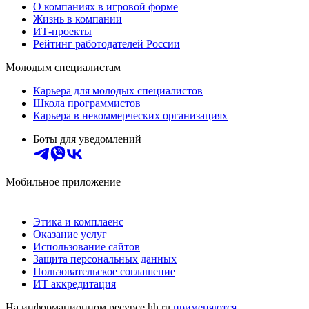
О компаниях в игровой форме
Жизнь в компании
ИТ-проекты
Рейтинг работодателей России
Молодым специалистам
Карьера для молодых специалистов
Школа программистов
Карьера в некоммерческих организациях
Боты для уведомлений
Мобильное приложение
Этика и комплаенс
Оказание услуг
Использование сайтов
Защита персональных данных
Пользовательское соглашение
ИТ аккредитация
На информационном ресурсе hh.ru
применяются