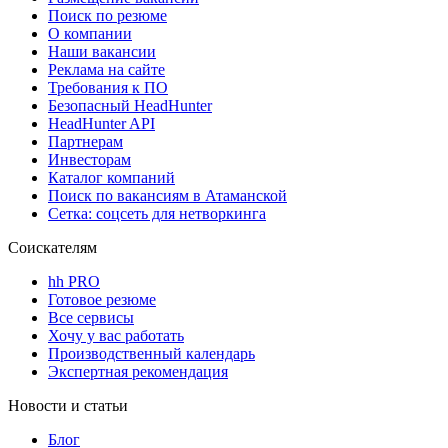
Поиск по резюме
О компании
Наши вакансии
Реклама на сайте
Требования к ПО
Безопасный HeadHunter
HeadHunter API
Партнерам
Инвесторам
Каталог компаний
Поиск по вакансиям в Атаманской
Сетка: соцсеть для нетворкинга
Соискателям
hh PRO
Готовое резюме
Все сервисы
Хочу у вас работать
Производственный календарь
Экспертная рекомендация
Новости и статьи
Блог