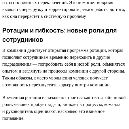
из-за постоянных переключений. Это помогает вовремя
выявлять перегрузку и корректировать режим работы до того,
как она перерастёт в системную проблему.
Ротации и гибкость: новые роли для
сотрудников
В компании действует открытая программа ротаций, которая
позволяет сотрудникам временно переходить в другие
подразделения — попробовать себя в новой роли, обменяться
опытом и взглянуть на процессы компании с другой стороны.
Таким образом, вместо увольнения человек получает
возможность перезапустить карьеру внутри компании.
Временная ротация изначально строится как тест-драйв новой
роли: человек пробует задачи, вникает в процессы, команда
и руководитель оценивают, насколько это взаимное
попадание.