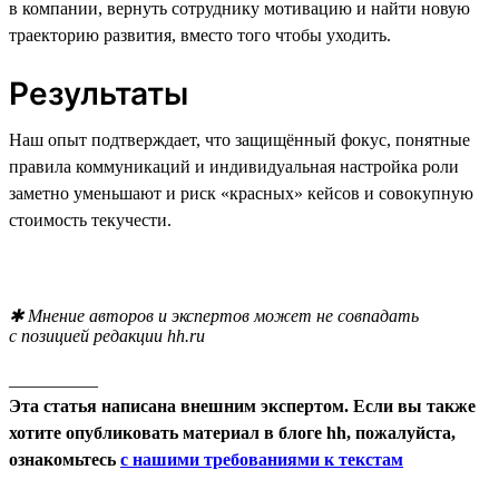
в компании, вернуть сотруднику мотивацию и найти новую
траекторию развития, вместо того чтобы уходить.
Результаты
Наш опыт подтверждает, что защищённый фокус, понятные
правила коммуникаций и индивидуальная настройка роли
заметно уменьшают и риск «красных» кейсов и совокупную
стоимость текучести.
✱ Мнение авторов и экспертов может не совпадать
с позицией редакции hh.ru
__________
Эта статья написана внешним экспертом. Если вы также
хотите опубликовать материал в блоге hh, пожалуйста,
ознакомьтесь
с нашими требованиями к текстам