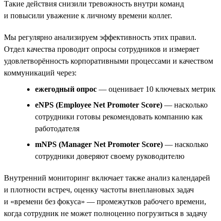
Такие действия снизили тревожность внутри команд
и повысили уважение к личному времени коллег.
Мы регулярно анализируем эффективность этих правил.
Отдел качества проводит опросы сотрудников и измеряет
удовлетворённость корпоративными процессами и качеством
коммуникаций через:
ежегодный опрос
— оценивает 10 ключевых метрик
eNPS (Employee Net Promoter Score)
— насколько
сотрудники готовы рекомендовать компанию как
работодателя
mNPS (Manager Net Promoter Score)
— насколько
сотрудники доверяют своему руководителю
Внутренний мониторинг включает также анализ календарей
и плотности встреч, оценку частоты внеплановых задач
и «времени без фокуса» — промежутков рабочего времени,
когда сотрудник не может полноценно погрузиться в задачу