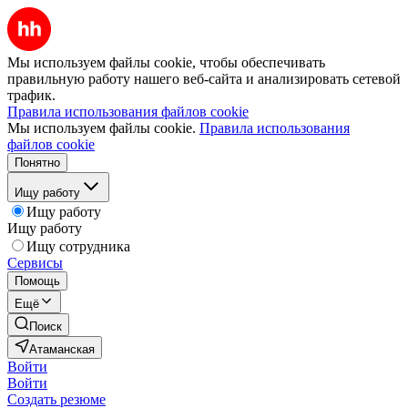
Мы используем файлы cookie, чтобы обеспечивать
правильную работу нашего веб-сайта и анализировать сетевой
трафик.
Правила использования файлов cookie
Мы используем файлы cookie.
Правила использования
файлов cookie
Понятно
Ищу работу
Ищу работу
Ищу работу
Ищу сотрудника
Сервисы
Помощь
Ещё
Поиск
Атаманская
Войти
Войти
Создать резюме