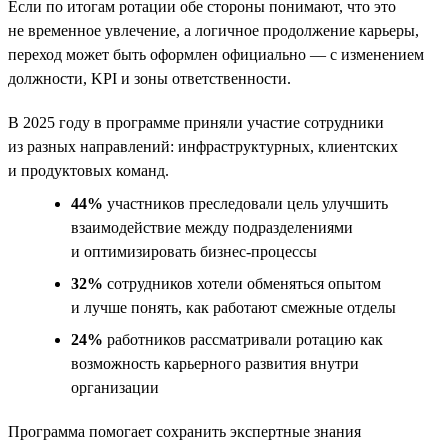
Если по итогам ротации обе стороны понимают, что это
не временное увлечение, а логичное продолжение карьеры,
переход может быть оформлен официально — с изменением
должности, KPI и зоны ответственности.
В 2025 году в программе приняли участие сотрудники
из разных направлений: инфраструктурных, клиентских
и продуктовых команд.
44%
участников преследовали цель улучшить
взаимодействие между подразделениями
и оптимизировать бизнес-процессы
32%
сотрудников хотели обменяться опытом
и лучше понять, как работают смежные отделы
24%
работников рассматривали ротацию как
возможность карьерного развития внутри
организации
Программа помогает сохранить экспертные знания