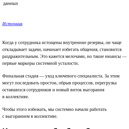
данных
Источник
Когда у сотрудника истощены внутренние резервы, он чаще
откладывает задачи, начинает избегать общения, становится
раздражительным. Это кажется мелочами, но такие нюансы —
первые маркеры системной усталости.
Финальная стадия — уход ключевого специалиста. За этим
могут последовать простои, обрыв процессов, перегрузка
оставшихся сотрудников и новый виток выгорания
в коллективе.
Чтобы этого избежать, мы системно начали работать
с выгоранием в коллективе.