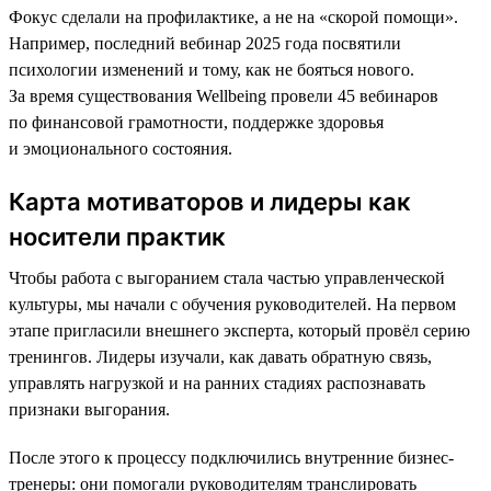
Фокус сделали на профилактике, а не на «скорой помощи».
Например, последний вебинар 2025 года посвятили
психологии изменений и тому, как не бояться нового.
За время существования Wellbeing провели 45 вебинаров
по финансовой грамотности, поддержке здоровья
и эмоционального состояния.
Карта мотиваторов и лидеры как
носители практик
Чтобы работа с выгоранием стала частью управленческой
культуры, мы начали с обучения руководителей. На первом
этапе пригласили внешнего эксперта, который провёл серию
тренингов. Лидеры изучали, как давать обратную связь,
управлять нагрузкой и на ранних стадиях распознавать
признаки выгорания.
После этого к процессу подключились внутренние бизнес-
тренеры: они помогали руководителям транслировать