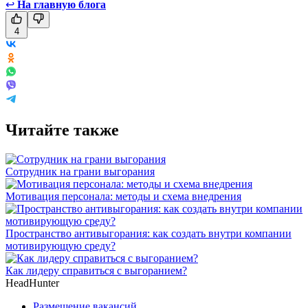
↩
На главную блога
4
Читайте также
Сотрудник на грани выгорания
Мотивация персонала: методы и схема внедрения
Пространство антивыгорания: как создать внутри компании
мотивирующую среду?
Как лидеру справиться с выгоранием?
HeadHunter
Размещение вакансий