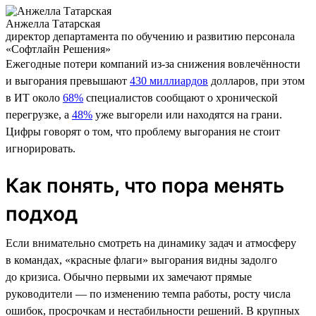
Анжелла Татарская
директор департамента по обучению и развитию персонала
«Софтлайн Решения»
Ежегодные потери компаний из-за снижения вовлечённости
и выгорания превышают
430 миллиардов
долларов, при этом
в ИТ около
68%
специалистов сообщают о хронической
перегрузке, а
48%
уже выгорели или находятся на грани.
Цифры говорят о том, что проблему выгорания не стоит
игнорировать.
Как понять, что пора менять
подход
Если внимательно смотреть на динамику задач и атмосферу
в командах, «красные флаги» выгорания видны задолго
до кризиса. Обычно первыми их замечают прямые
руководители — по изменению темпа работы, росту числа
ошибок, просрочкам и нестабильности решений. В крупных