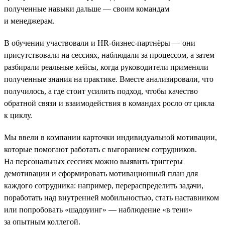
полученные навыки дальше — своим командам
и менеджерам.
В обучении участвовали и HR-бизнес-партнёры — они
присутствовали на сессиях, наблюдали за процессом, а затем
разбирали реальные кейсы, когда руководители применяли
полученные знания на практике. Вместе анализировали, что
получилось, а где стоит усилить подход, чтобы качество
обратной связи и взаимодействия в командах росло от цикла
к циклу.
Мы ввели в компании карточки индивидуальной мотивации,
которые помогают работать с выгоранием сотрудников.
На персональных сессиях можно выявить триггеры
демотивации и сформировать мотивационный план для
каждого сотрудника: например, перераспределить задачи,
поработать над внутренней мобильностью, стать наставником
или попробовать «шадоуинг» — наблюдение «в тени»
за опытным коллегой.