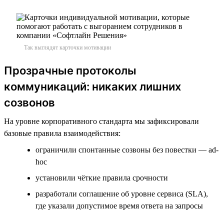
Так выглядят карточки мотивации
Прозрачные протоколы
коммуникаций: никаких лишних
созвонов
На уровне корпоративного стандарта мы зафиксировали
базовые правила взаимодействия:
ограничили спонтанные созвоны без повестки — ad-
hoc
установили чёткие правила срочности
разработали соглашение об уровне сервиса (SLA),
где указали допустимое время ответа на запросы