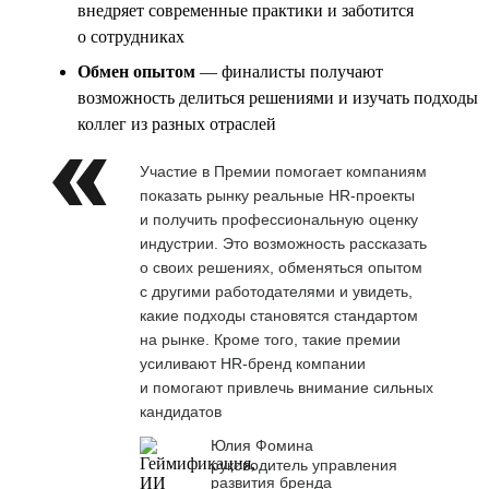
внедряет современные практики и заботится
о сотрудниках
Обмен опытом
— финалисты получают
возможность делиться решениями и изучать подходы
коллег из разных отраслей
Участие в Премии помогает компаниям
показать рынку реальные HR-проекты
и получить профессиональную оценку
индустрии. Это возможность рассказать
о своих решениях, обменяться опытом
с другими работодателями и увидеть,
какие подходы становятся стандартом
на рынке. Кроме того, такие премии
усиливают HR-бренд компании
и помогают привлечь внимание сильных
кандидатов
Юлия Фомина
руководитель управления
развития бренда