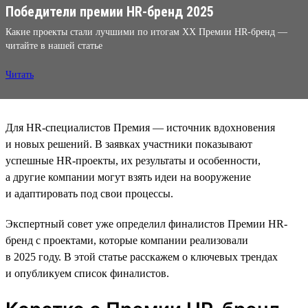
Победители премии HR-бренд 2025
Какие проекты стали лучшими по итогам XX Премии HR-бренд —
читайте в нашей статье
Читать
Для HR-специалистов Премия — источник вдохновения
и новых решений. В заявках участники показывают
успешные HR-проекты, их результаты и особенности,
а другие компании могут взять идеи на вооружение
и адаптировать под свои процессы.
Экспертный совет уже определил финалистов Премии HR-
бренд с проектами, которые компании реализовали
в 2025 году. В этой статье расскажем о ключевых трендах
и опубликуем список финалистов.