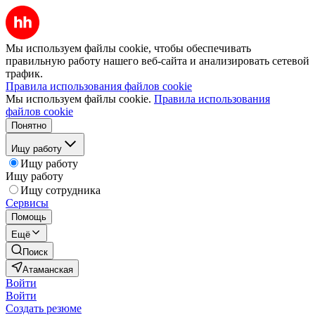
Мы используем файлы cookie, чтобы обеспечивать
правильную работу нашего веб-сайта и анализировать сетевой
трафик.
Правила использования файлов cookie
Мы используем файлы cookie.
Правила использования
файлов cookie
Понятно
Ищу работу
Ищу работу
Ищу работу
Ищу сотрудника
Сервисы
Помощь
Ещё
Поиск
Атаманская
Войти
Войти
Создать резюме