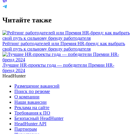
Читайте также
Рейтинг работодателей или Премия HR-бренд: как выбрать
свой путь к сильному бренду работодателя
Лучшие HR-проекты года — победители Премии HR-
бренд 2024
HeadHunter
Размещение вакансий
Поиск по резюме
О компании
Наши вакансии
Реклама на сайте
Требования к ПО
Безопасный HeadHunter
HeadHunter API
Партнерам