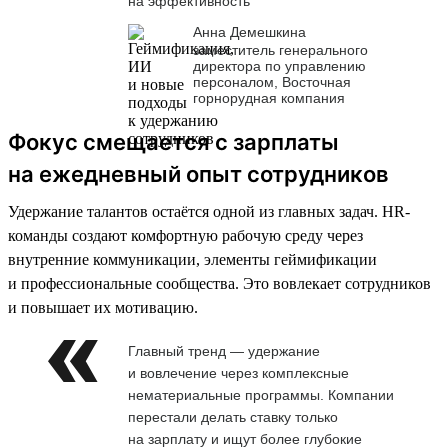
на эффективность
Анна Демешкина
заместитель генерального
директора по управлению
персоналом, Восточная
горнорудная компания
Фокус смещается с зарплаты
на ежедневный опыт сотрудников
Удержание талантов остаётся одной из главных задач. HR-
команды создают комфортную рабочую среду через
внутренние коммуникации, элементы геймификации
и профессиональные сообщества. Это вовлекает сотрудников
и повышает их мотивацию.
Главный тренд — удержание
и вовлечение через комплексные
нематериальные программы. Компании
перестали делать ставку только
на зарплату и ищут более глубокие