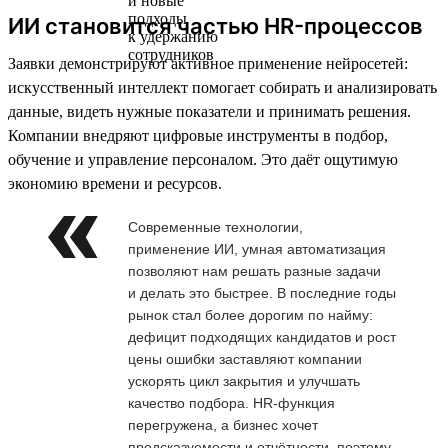
ИИ становится частью HR-процессов
Заявки демонстрируют активное применение нейросетей:
искусственный интеллект помогает собирать и анализировать
данные, видеть нужные показатели и принимать решения.
Компании внедряют цифровые инструменты в подбор,
обучение и управление персоналом. Это даёт ощутимую
экономию времени и ресурсов.
Современные технологии,
применение ИИ, умная автоматизация
позволяют нам решать разные задачи
и делать это быстрее. В последние годы
рынок стал более дорогим по найму:
дефицит подходящих кандидатов и рост
цены ошибки заставляют компании
ускорять цикл закрытия и улучшать
качество подбора. HR-функция
перегружена, а бизнес хочет
предсказуемости и отчётности, поэтому