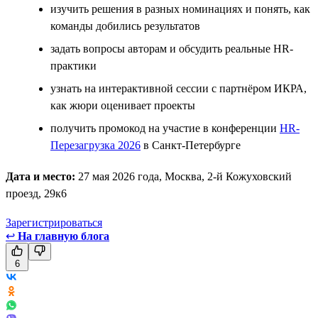
изучить решения в разных номинациях и понять, как
команды добились результатов
задать вопросы авторам и обсудить реальные HR-
практики
узнать на интерактивной сессии с партнёром ИКРА,
как жюри оценивает проекты
получить промокод на участие в конференции
HR-
Перезагрузка 2026
в Санкт-Петербурге
Дата и место:
27 мая 2026 года, Москва, 2-й Кожуховский
проезд, 29к6
Зарегистрироваться
↩
На главную блога
6