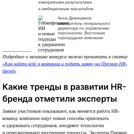
измеримыми результатами
и амбициозным масштабом
Анна Демешкина
заместитель генерального
директора по управлению
персоналом, Восточная
горнорудная компания
____________
Подробнее о механике конкурса можно прочитать в статье
«Как найти кейс в компании и подать заявку на Премию HR-
бренд»
Какие тренды в развитии HR-
бренда отметили эксперты
Заявки участников показывают, как меняется работа HR-
команд: компании ищут новые способы привлекать
и удерживать сотрудников, внедряют технологии
и пересматривают внутренние процессы. Эксперты Премии