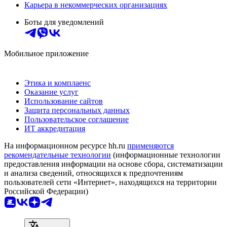
Карьера в некоммерческих организациях
Боты для уведомлений
Мобильное приложение
Этика и комплаенс
Оказание услуг
Использование сайтов
Защита персональных данных
Пользовательское соглашение
ИТ аккредитация
На информационном ресурсе hh.ru
применяются
рекомендательные технологии
(информационные технологии
предоставления информации на основе сбора, систематизации
и анализа сведений, относящихся к предпочтениям
пользователей сети «Интернет», находящихся на территории
Российской Федерации)