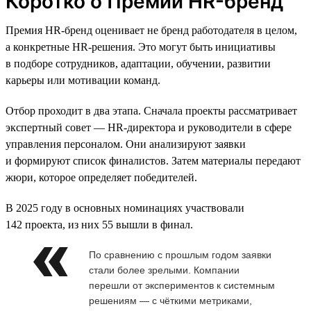
Коротко о Премии HR-бренд
Премия HR-бренд оценивает не бренд работодателя в целом,
а конкретные HR-решения. Это могут быть инициативы
в подборе сотрудников, адаптации, обучении, развитии
карьеры или мотивации команд.
Отбор проходит в два этапа. Сначала проекты рассматривает
экспертный совет — HR-директора и руководители в сфере
управления персоналом. Они анализируют заявки
и формируют список финалистов. Затем материалы передают
жюри, которое определяет победителей.
В 2025 году в основных номинациях участвовали
142 проекта, из них 55 вышли в финал.
По сравнению с прошлым годом заявки
стали более зрелыми. Компании
перешли от экспериментов к системным
решениям — с чёткими метриками,