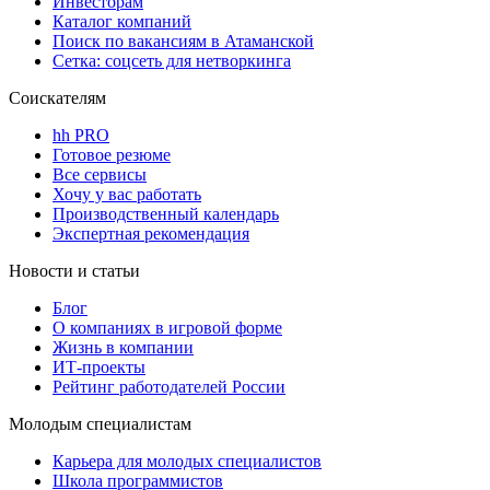
Инвесторам
Каталог компаний
Поиск по вакансиям в Атаманской
Сетка: соцсеть для нетворкинга
Соискателям
hh PRO
Готовое резюме
Все сервисы
Хочу у вас работать
Производственный календарь
Экспертная рекомендация
Новости и статьи
Блог
О компаниях в игровой форме
Жизнь в компании
ИТ-проекты
Рейтинг работодателей России
Молодым специалистам
Карьера для молодых специалистов
Школа программистов