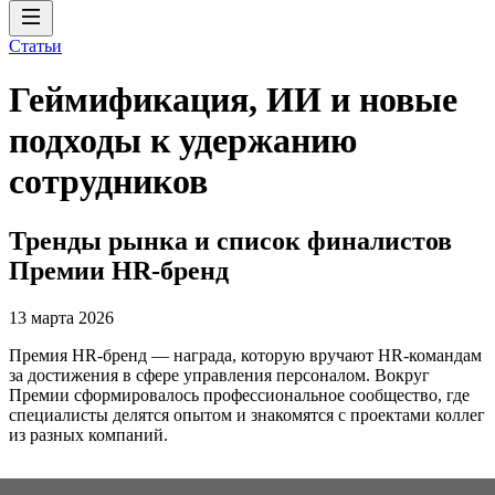
Статьи
Геймификация, ИИ и новые
подходы к удержанию
сотрудников
Тренды рынка и список финалистов
Премии HR-бренд
13 марта 2026
Премия HR-бренд — награда, которую вручают HR-командам
за достижения в сфере управления персоналом. Вокруг
Премии сформировалось профессиональное сообщество, где
специалисты делятся опытом и знакомятся с проектами коллег
из разных компаний.