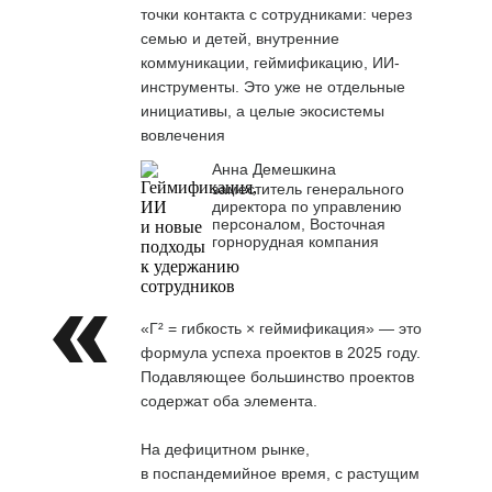
точки контакта с сотрудниками: через
семью и детей, внутренние
коммуникации, геймификацию, ИИ-
инструменты. Это уже не отдельные
инициативы, а целые экосистемы
вовлечения
Анна Демешкина
заместитель генерального
директора по управлению
персоналом, Восточная
горнорудная компания
«Г² = гибкость × геймификация» — это
формула успеха проектов в 2025 году.
Подавляющее большинство проектов
содержат оба элемента.
На дефицитном рынке,
в поспандемийное время, с растущим