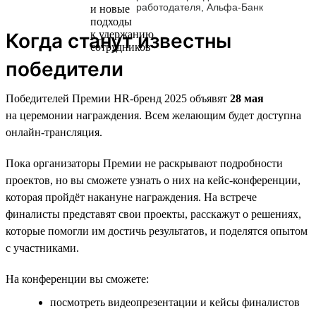
работодателя, Альфа-Банк
Когда станут известны
победители
Победителей Премии HR-бренд 2025 объявят
28 мая
на церемонии награждения. Всем желающим будет доступна
онлайн-трансляция.
Пока организаторы Премии не раскрывают подробности
проектов, но вы сможете узнать о них на кейс-конференции,
которая пройдёт накануне награждения. На встрече
финалисты представят свои проекты, расскажут о решениях,
которые помогли им достичь результатов, и поделятся опытом
с участниками.
На конференции вы сможете:
посмотреть видеопрезентации и кейсы финалистов