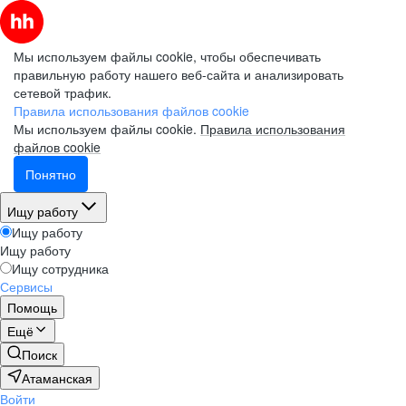
Мы используем файлы cookie, чтобы обеспечивать
правильную работу нашего веб-сайта и анализировать
сетевой трафик.
Правила использования файлов cookie
Мы используем файлы cookie.
Правила использования
файлов cookie
Понятно
Ищу работу
Ищу работу
Ищу работу
Ищу сотрудника
Сервисы
Помощь
Ещё
Поиск
Атаманская
Войти