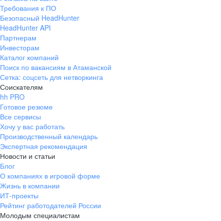
Требования к ПО
Безопасный HeadHunter
HeadHunter API
Партнерам
Инвесторам
Каталог компаний
Поиск по вакансиям в Атаманской
Сетка: соцсеть для нетворкинга
Соискателям
hh PRO
Готовое резюме
Все сервисы
Хочу у вас работать
Производственный календарь
Экспертная рекомендация
Новости и статьи
Блог
О компаниях в игровой форме
Жизнь в компании
ИТ-проекты
Рейтинг работодателей России
Молодым специалистам