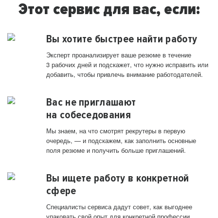
Этот сервис для вас, если:
Вы хотите быстрее найти работу
Эксперт проанализирует ваше резюме в течение
3 рабочих дней и подскажет, что нужно исправить или
добавить, чтобы привлечь внимание работодателей.
Вас не приглашают
на собеседования
Мы знаем, на что смотрят рекрутеры в первую
очередь, — и подскажем, как заполнить основные
поля резюме и получить больше приглашений.
Вы ищете работу в конкретной
сфере
Специалисты сервиса дадут совет, как выгоднее
упаковать свой опыт для конкретной профессии.