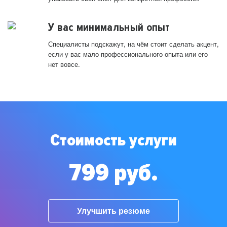
У вас минимальный опыт
Специалисты подскажут, на чём стоит сделать акцент,
если у вас мало профессионального опыта или его
нет вовсе.
Стоимость услуги
799 руб.
Улучшить резюме