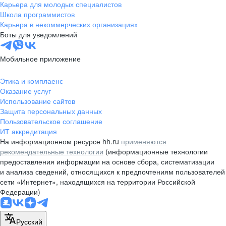
Карьера для молодых специалистов
Школа программистов
Карьера в некоммерческих организациях
Боты для уведомлений
Мобильное приложение
Этика и комплаенс
Оказание услуг
Использование сайтов
Защита персональных данных
Пользовательское соглашение
ИТ аккредитация
На информационном ресурсе hh.ru
применяются
рекомендательные технологии
(информационные технологии
предоставления информации на основе сбора, систематизации
и анализа сведений, относящихся к предпочтениям пользователей
сети «Интернет», находящихся на территории Российской
Федерации)
Русский