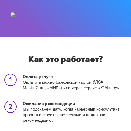
Как это работает?
Оплата услуги
Оплатить можно банковской картой (VISA,
MasterCard, «МИР») или через сервис «ЮMoney».
Ожидание рекомендации
Мы подскажем дату, когда карьерный консультант
проанализирует ваше резюме и подготовит
рекомендацию.