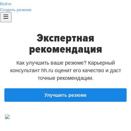
Войти
Создать резюме
Экспертная
рекомендация
Как улучшить ваше резюме? Карьерный
консультант hh.ru оценит его качество и даст
точные рекомендации.
Улучшить резюме