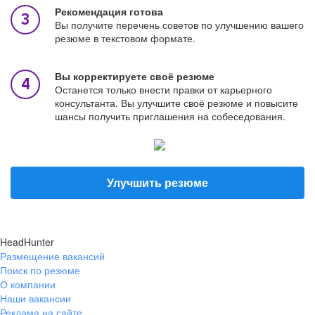
Рекомендация готова
Вы получите перечень советов по улучшению вашего
резюме в текстовом формате.
Вы корректируете своё резюме
Останется только внести правки от карьерного
консультанта. Вы улучшите своё резюме и повысите
шансы получить приглашения на собеседования.
Улучшить резюме
HeadHunter
Размещение вакансий
Поиск по резюме
О компании
Наши вакансии
Реклама на сайте