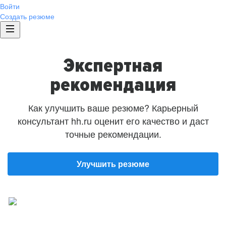
Войти
Создать резюме
Экспертная
рекомендация
Как улучшить ваше резюме? Карьерный
консультант hh.ru оценит его качество и даст
точные рекомендации.
Улучшить резюме