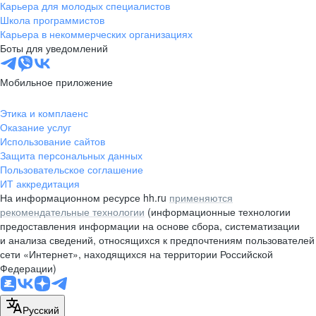
Карьера для молодых специалистов
Школа программистов
Карьера в некоммерческих организациях
Боты для уведомлений
Мобильное приложение
Этика и комплаенс
Оказание услуг
Использование сайтов
Защита персональных данных
Пользовательское соглашение
ИТ аккредитация
На информационном ресурсе hh.ru
применяются
рекомендательные технологии
(информационные технологии
предоставления информации на основе сбора, систематизации
и анализа сведений, относящихся к предпочтениям пользователей
сети «Интернет», находящихся на территории Российской
Федерации)
Русский