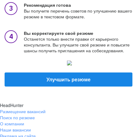
Рекомендация готова
Вы получите перечень советов по улучшению вашего
резюме в текстовом формате.
Вы корректируете своё резюме
Останется только внести правки от карьерного
консультанта. Вы улучшите своё резюме и повысите
шансы получить приглашения на собеседования.
Улучшить резюме
HeadHunter
Размещение вакансий
Поиск по резюме
О компании
Наши вакансии
Реклама на сайте