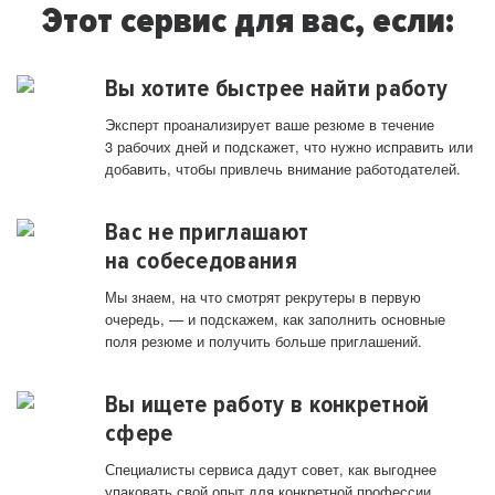
Этот сервис для вас, если:
Вы хотите быстрее найти работу
Эксперт проанализирует ваше резюме в течение
3 рабочих дней и подскажет, что нужно исправить или
добавить, чтобы привлечь внимание работодателей.
Вас не приглашают
на собеседования
Мы знаем, на что смотрят рекрутеры в первую
очередь, — и подскажем, как заполнить основные
поля резюме и получить больше приглашений.
Вы ищете работу в конкретной
сфере
Специалисты сервиса дадут совет, как выгоднее
упаковать свой опыт для конкретной профессии.