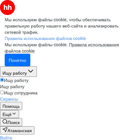
Мы используем файлы cookie, чтобы обеспечивать
правильную работу нашего веб-сайта и анализировать
сетевой трафик.
Правила использования файлов cookie
Мы используем файлы cookie.
Правила использования
файлов cookie
Понятно
Ищу работу
Ищу работу
Ищу работу
Ищу сотрудника
Сервисы
Помощь
Ещё
Поиск
Атаманская
Войти