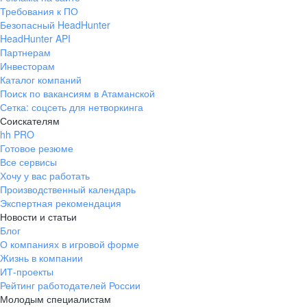
Требования к ПО
Безопасный HeadHunter
HeadHunter API
Партнерам
Инвесторам
Каталог компаний
Поиск по вакансиям в Атаманской
Сетка: соцсеть для нетворкинга
Соискателям
hh PRO
Готовое резюме
Все сервисы
Хочу у вас работать
Производственный календарь
Экспертная рекомендация
Новости и статьи
Блог
О компаниях в игровой форме
Жизнь в компании
ИТ-проекты
Рейтинг работодателей России
Молодым специалистам