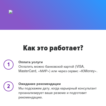
Как это работает?
Оплата услуги
Оплатить можно банковской картой (VISA,
MasterCard, «МИР») или через сервис «ЮMoney».
Ожидание рекомендации
Мы подскажем дату, когда карьерный консультант
проанализирует ваше резюме и подготовит
рекомендацию.