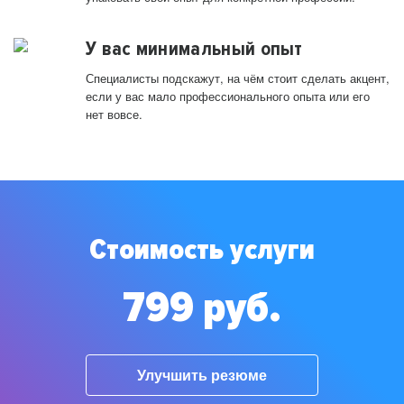
У вас минимальный опыт
Специалисты подскажут, на чём стоит сделать акцент,
если у вас мало профессионального опыта или его
нет вовсе.
Стоимость услуги
799 руб.
Улучшить резюме