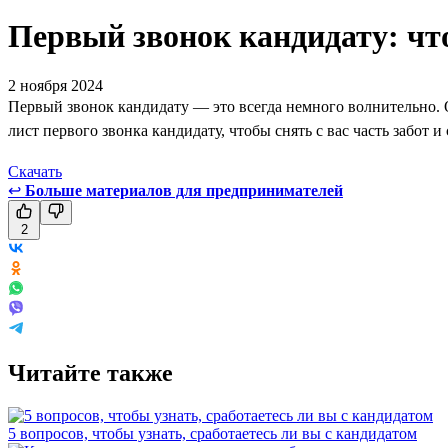
Первый звонок кандидату: чт
2 ноября 2024
Первый звонок кандидату — это всегда немного волнительно. О
лист первого звонка кандидату, чтобы снять с вас часть забот и
Скачать
↩
Больше материалов для предпринимателей
2
Читайте также
5 вопросов, чтобы узнать, сработаетесь ли вы с кандидатом