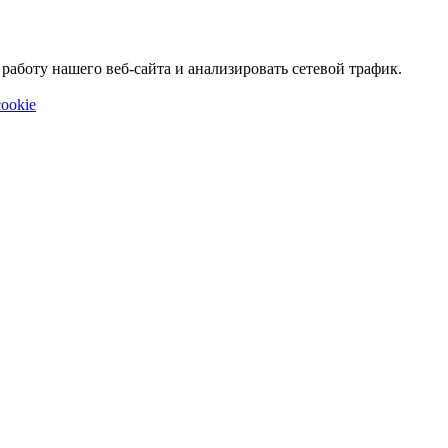
аботу нашего веб-сайта и анализировать сетевой трафик.
ookie