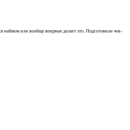
ся наймом или вообще впервые делает это. Подготовили чек-