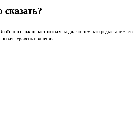
о сказать?
собенно сложно настроиться на диалог тем, кто редко занимает
 снизить уровень волнения.