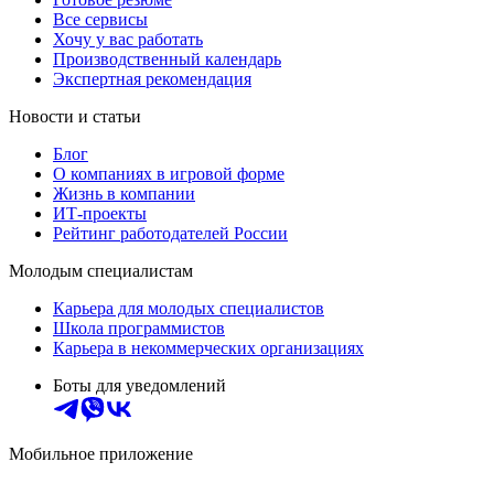
Все сервисы
Хочу у вас работать
Производственный календарь
Экспертная рекомендация
Новости и статьи
Блог
О компаниях в игровой форме
Жизнь в компании
ИТ-проекты
Рейтинг работодателей России
Молодым специалистам
Карьера для молодых специалистов
Школа программистов
Карьера в некоммерческих организациях
Боты для уведомлений
Мобильное приложение