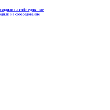
одили на собеседование