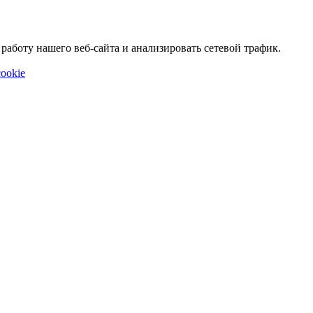
аботу нашего веб-сайта и анализировать сетевой трафик.
ookie