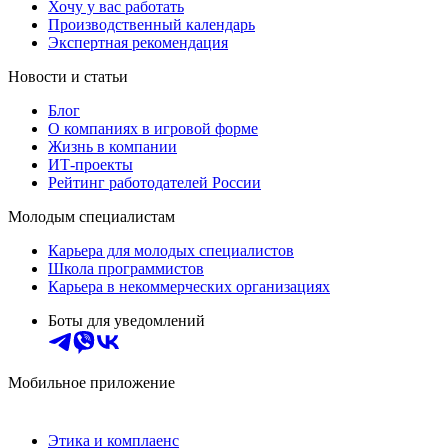
Хочу у вас работать
Производственный календарь
Экспертная рекомендация
Новости и статьи
Блог
О компаниях в игровой форме
Жизнь в компании
ИТ-проекты
Рейтинг работодателей России
Молодым специалистам
Карьера для молодых специалистов
Школа программистов
Карьера в некоммерческих организациях
Боты для уведомлений
Мобильное приложение
Этика и комплаенс