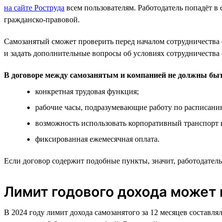
на сайте Роструда
всем пользователям. Работодатель попадёт в 
гражданско-правовой.
Самозанятый сможет проверить перед началом сотрудничества с
и задать дополнительные вопросы об условиях сотрудничества
В договоре между самозанятым и компанией не должны бы
конкретная трудовая функция;
рабочие часы, подразумевающие работу по расписани
возможность использовать корпоративный транспорт и
фиксированная ежемесячная оплата.
Если договор содержит подобные пункты, значит, работодатель
Лимит годового дохода может 
В 2024 году лимит дохода самозанятого за 12 месяцев составл