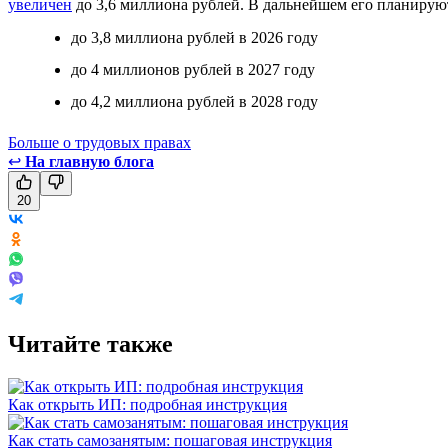
увеличен
до 3,6 миллиона рублей. В дальнейшем его планирую
до 3,8 миллиона рублей в 2026 году
до 4 миллионов рублей в 2027 году
до 4,2 миллиона рублей в 2028 году
Больше о трудовых правах
↩
На главную блога
20
Читайте также
Как открыть ИП: подробная инструкция
Как стать самозанятым: пошаговая инструкция