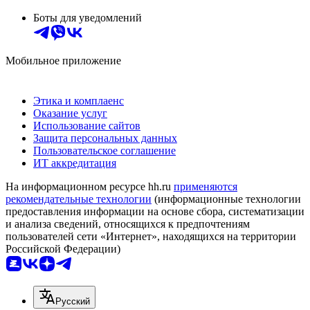
Боты для уведомлений
Мобильное приложение
Этика и комплаенс
Оказание услуг
Использование сайтов
Защита персональных данных
Пользовательское соглашение
ИТ аккредитация
На информационном ресурсе hh.ru
применяются
рекомендательные технологии
(информационные технологии
предоставления информации на основе сбора, систематизации
и анализа сведений, относящихся к предпочтениям
пользователей сети «Интернет», находящихся на территории
Российской Федерации)
Русский