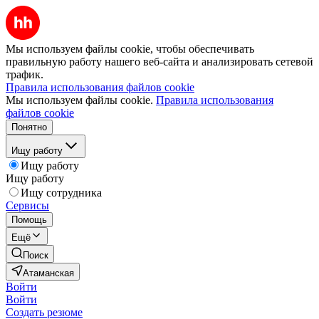
Мы используем файлы cookie, чтобы обеспечивать
правильную работу нашего веб-сайта и анализировать сетевой
трафик.
Правила использования файлов cookie
Мы используем файлы cookie.
Правила использования
файлов cookie
Понятно
Ищу работу
Ищу работу
Ищу работу
Ищу сотрудника
Сервисы
Помощь
Ещё
Поиск
Атаманская
Войти
Войти
Создать резюме