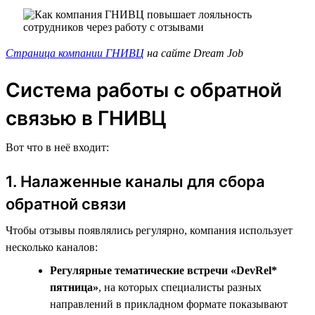
Страница компании ГНИВЦ
на сайте Dream Job
Система работы с обратной
связью в ГНИВЦ
Вот что в неё входит:
1. Налаженные каналы для сбора
обратной связи
Чтобы отзывы появлялись регулярно, компания использует
несколько каналов:
Регулярные тематические встречи «DevRel*
пятница»
, на которых специалисты разных
направлений в прикладном формате показывают