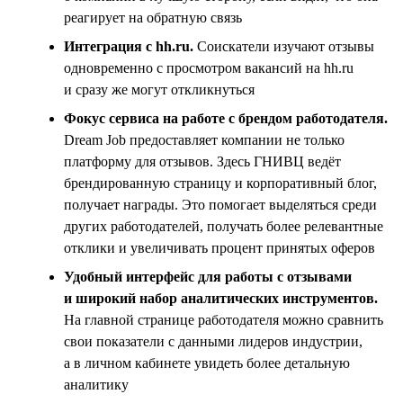
реагирует на обратную связь
Интеграция с hh.ru.
Соискатели изучают отзывы
одновременно с просмотром вакансий на hh.ru
и сразу же могут откликнуться
Фокус сервиса на работе с брендом работодателя.
Dream Job предоставляет компании не только
платформу для отзывов. Здесь ГНИВЦ ведёт
брендированную страницу и корпоративный блог,
получает награды. Это помогает выделяться среди
других работодателей, получать более релевантные
отклики и увеличивать процент принятых оферов
Удобный интерфейс для работы с отзывами
и широкий набор аналитических инструментов.
На главной странице работодателя можно сравнить
свои показатели с данными лидеров индустрии,
а в личном кабинете увидеть более детальную
аналитику