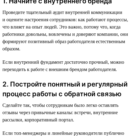
1. Начните с внутреннего бренда
Проведите тщательный аудит внутренней коммуникации
и оцените настроения сотрудников: как работают процессы,
что влияет на опыт людей. Это важно, потому что, когда
работники довольны, вовлечены и доверяют компании, они
формируют позитивный образ работодателя естественным
образом.
Если внутренний фундамент достаточно прочный, можно
переходить к работе с внешним брендом работодателя.
2. Постройте понятный и регулярный
процесс работы с обратной связью
Сделайте так, чтобы сотрудникам было легко оставлять
отзывы через привычные каналы: встречи, внутренние
рассылки, корпоративный портал.
Если топ-менеджеры и линейные руководители публично