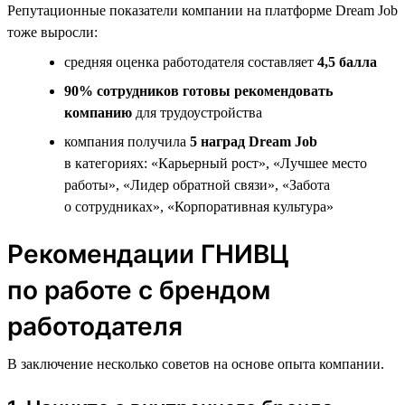
Репутационные показатели компании на платформе Dream Job
тоже выросли:
средняя оценка работодателя составляет
4,5 балла
90% сотрудников готовы рекомендовать
компанию
для трудоустройства
компания получила
5 наград Dream Job
в категориях: «Карьерный рост», «Лучшее место
работы», «Лидер обратной связи», «Забота
о сотрудниках», «Корпоративная культура»
Рекомендации ГНИВЦ
по работе с брендом
работодателя
В заключение несколько советов на основе опыта компании.