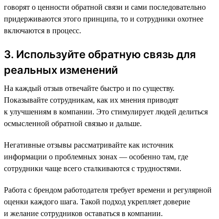
говорят о ценности обратной связи и сами последовательно
придерживаются этого принципа, то и сотрудники охотнее
включаются в процесс.
3. Используйте обратную связь для
реальных изменений
На каждый отзыв отвечайте быстро и по существу.
Показывайте сотрудникам, как их мнения приводят
к улучшениям в компании. Это стимулирует людей делиться
осмысленной обратной связью и дальше.
Негативные отзывы рассматривайте как источник
информации о проблемных зонах — особенно там, где
сотрудники чаще всего сталкиваются с трудностями.
Работа с брендом работодателя требует времени и регулярной
оценки каждого шага. Такой подход укрепляет доверие
и желание сотрудников оставаться в компании.