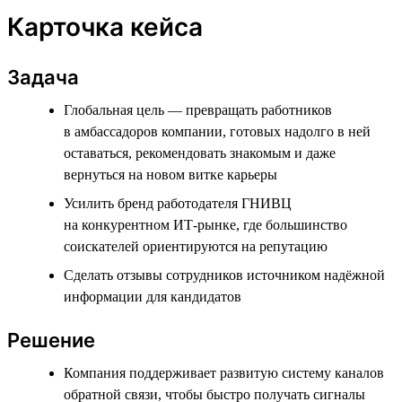
Карточка кейса
Задача
Глобальная цель — превращать работников
в амбассадоров компании, готовых надолго в ней
оставаться, рекомендовать знакомым и даже
вернуться на новом витке карьеры
Усилить бренд работодателя ГНИВЦ
на конкурентном ИТ-рынке, где большинство
соискателей ориентируются на репутацию
Сделать отзывы сотрудников источником надёжной
информации для кандидатов
Решение
Компания поддерживает развитую систему каналов
обратной связи, чтобы быстро получать сигналы