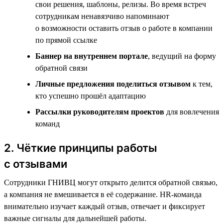
свои решения, шаблоны, релизы. Во время встреч
сотрудникам ненавязчиво напоминают
о возможности оставить отзыв о работе в компании
по прямой ссылке
Баннер на внутреннем портале
, ведущий на форму
обратной связи
Личные предложения поделиться отзывом
к тем,
кто успешно прошёл адаптацию
Рассылки руководителям проектов
для вовлечения
команд
2. Чёткие принципы работы
с отзывами
Сотрудники ГНИВЦ могут открыто делится обратной связью,
а компания не вмешивается в её содержание. HR-команда
внимательно изучает каждый отзыв, отвечает и фиксирует
важные сигналы для дальнейшей работы.