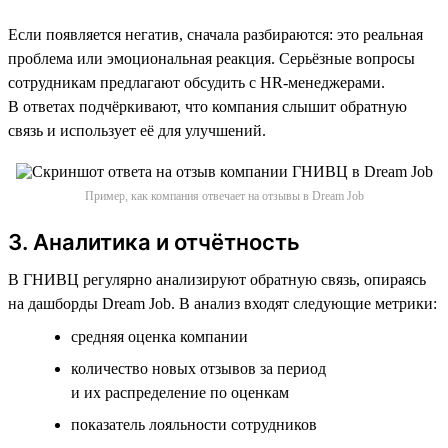
Если появляется негатив, сначала разбираются: это реальная
проблема или эмоциональная реакция. Серьёзные вопросы
сотрудникам предлагают обсудить с HR-менеджерами.
В ответах подчёркивают, что компания слышит обратную
связь и использует её для улучшений.
Пример, как компания отвечает на отзывы в Dream Job
3. Аналитика и отчётность
В ГНИВЦ регулярно анализируют обратную связь, опираясь
на дашборды Dream Job. В анализ входят следующие метрики:
cредняя оценка компании
количество новых отзывов за период
и их распределение по оценкам
показатель лояльности сотрудников