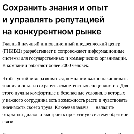
Сохранить знания и опыт
и управлять репутацией
на конкурентном рынке
Главный научный инновационный внедренческий центр
(ГНИВЦ) разрабатывает и сопровождает информационные
системы для государственных и коммерческих организаций.
В компании работают более 2000 человек.
Чтобы устойчиво развиваться, компании важно накапливать
знания и опыт и сохранять компетентных специалистов. Для
этого нужны комфортные и безопасные условия, в которых
у каждого сотрудника есть возможность расти и чувствовать
значимость своего труда. Ключевая задача — наладить
открытый диалог и выстроить прозрачную систему обратной
связи.