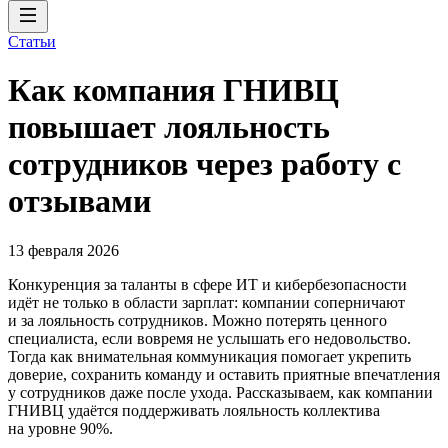
Статьи
Как компания ГНИВЦ
повышает лояльность
сотрудников через работу с
отзывами
13 февраля 2026
Конкуренция за таланты в сфере ИТ и кибербезопасности
идёт не только в области зарплат: компании соперничают
и за лояльность сотрудников. Можно потерять ценного
специалиста, если вовремя не услышать его недовольство.
Тогда как внимательная коммуникация помогает укрепить
доверие, сохранить команду и оставить приятные впечатления
у сотрудников даже после ухода. Рассказываем, как компании
ГНИВЦ удаётся поддерживать лояльность коллектива
на уровне 90%.