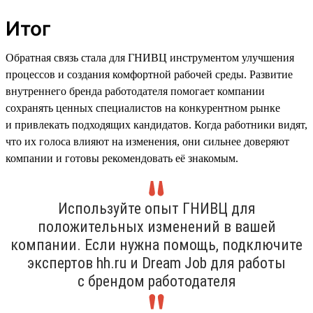
Итог
Обратная связь стала для ГНИВЦ инструментом улучшения
процессов и создания комфортной рабочей среды. Развитие
внутреннего бренда работодателя помогает компании
сохранять ценных специалистов на конкурентном рынке
и привлекать подходящих кандидатов. Когда работники видят,
что их голоса влияют на изменения, они сильнее доверяют
компании и готовы рекомендовать её знакомым.
Используйте опыт ГНИВЦ для
положительных изменений в вашей
компании. Если нужна помощь, подключите
экспертов hh.ru и Dream Job для работы
с брендом работодателя