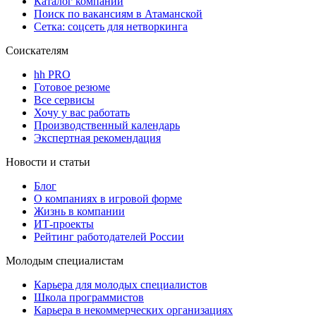
Каталог компаний
Поиск по вакансиям в Атаманской
Сетка: соцсеть для нетворкинга
Соискателям
hh PRO
Готовое резюме
Все сервисы
Хочу у вас работать
Производственный календарь
Экспертная рекомендация
Новости и статьи
Блог
О компаниях в игровой форме
Жизнь в компании
ИТ-проекты
Рейтинг работодателей России
Молодым специалистам
Карьера для молодых специалистов
Школа программистов
Карьера в некоммерческих организациях