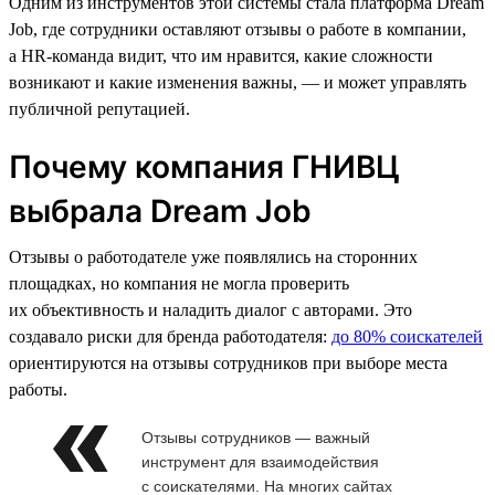
Одним из инструментов этой системы стала платформа Dream
Job, где сотрудники оставляют отзывы о работе в компании,
а HR-команда видит, что им нравится, какие сложности
возникают и какие изменения важны, — и может управлять
публичной репутацией.
Почему компания ГНИВЦ
выбрала Dream Job
Отзывы о работодателе уже появлялись на сторонних
площадках, но компания не могла проверить
их объективность и наладить диалог с авторами. Это
создавало риски для бренда работодателя:
до 80% соискателей
ориентируются на отзывы сотрудников при выборе места
работы.
Отзывы сотрудников — важный
инструмент для взаимодействия
с соискателями. На многих сайтах