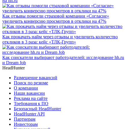
на hh.ru
Как отзывы помогли страховой компании «Согласие»
увеличить конверсию просмотров в отклики на 47%
Как прокачать найм через отзывы и увеличить количество
откликов в 3 раза: кейс «ТЛК-Групп»
Как соискатели выбирают работодателей: исследование hh.ru
и Dream Job
HeadHunter
Размещение вакансий
Поиск по резюме
О компании
Наши вакансии
Реклама на сайте
Требования к ПО
Безопасный HeadHunter
HeadHunter API
Партнерам
Инвесторам