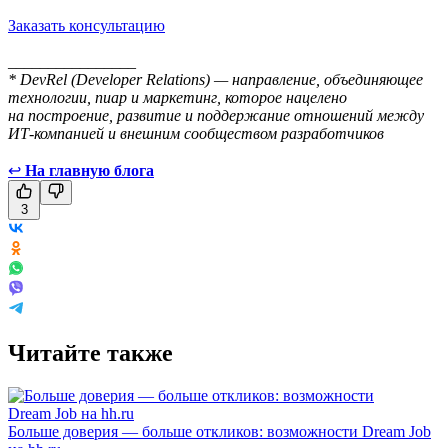
Заказать консультацию
________________
* DevRel (Developer Relations) — направление, объединяющее
технологии, пиар и маркетинг, которое нацелено
на построение, развитие и поддержание отношений между
ИТ-компанией и внешним сообществом разработчиков
↩
На главную блога
3
Читайте также
Больше доверия — больше откликов: возможности Dream Job