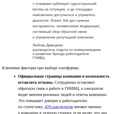
с отзывами публикуют односторонний
взгляд на ситуацию, а до площадки
невозможно достучаться и управлять
диалогом. Dream Job дал нужные
инструменты: независимую модерацию,
системный сбор обратной связи
и управление репутацией компании
Любовь Давыдова
руководитель отдела по коммуникациям
и развитию бренда работодателя
ГНИВЦ
Ключевые факторы при выборе платформы:
Официальная страница компании и возможность
оставлять отзывы.
Сотрудники оставляют
обратную связь о работе в ГНИВЦ, а соискатели
видят мнения реальных людей и ответы компании.
Это повышает доверие к работодателю:
по статистике,
43% кандидатов
меняют мнение
о компании в лучшую сторону, если видят, что она