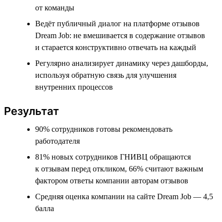
от команды
Ведёт публичный диалог на платформе отзывов
Dream Job: не вмешивается в содержание отзывов
и старается конструктивно отвечать на каждый
Регулярно анализирует динамику через дашборды,
используя обратную связь для улучшения
внутренних процессов
Результат
90% сотрудников готовы рекомендовать
работодателя
81% новых сотрудников ГНИВЦ обращаются
к отзывам перед откликом, 66% считают важным
фактором ответы компании авторам отзывов
Средняя оценка компании на сайте Dream Job — 4,5
балла