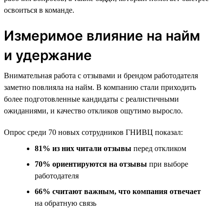
освоиться в команде.
Измеримое влияние на найм
и удержание
Внимательная работа с отзывами и брендом работодателя
заметно повлияла на найм. В компанию стали приходить
более подготовленные кандидаты с реалистичными
ожиданиями, и качество откликов ощутимо выросло.
Опрос среди 70 новых сотрудников ГНИВЦ показал:
81% из них читали отзывы
перед откликом
70% ориентируются на отзывы
при выборе
работодателя
66% считают важным, что компания отвечает
на обратную связь