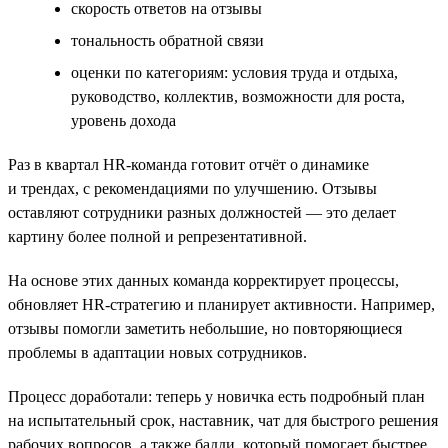
cкорость ответов на отзывы
тональность обратной связи
оценки по категориям: условия труда и отдыха,
руководство, коллектив, возможности для роста,
уровень дохода
Раз в квартал HR-команда готовит отчёт о динамике
и трендах, с рекомендациями по улучшению. Отзывы
оставляют сотрудники разных должностей — это делает
картину более полной и репрезентативной.
На основе этих данных команда корректирует процессы,
обновляет HR-стратегию и планирует активности. Например,
отзывы помогли заметить небольшие, но повторяющиеся
проблемы в адаптации новых сотрудников.
Процесс доработали: теперь у новичка есть подробный план
на испытательный срок, наставник, чат для быстрого решения
рабочих вопросов, а также бадди, который помогает быстрее