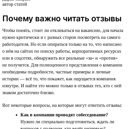
автор статей
Почему важно читать отзывы
Чтобы понять, стоит ли откликаться на вакансию, для начала
нужно критически и с разных сторон посмотреть на самого
работодателя. Но если опираться только на то, что написано
о нём на сайтах по поиску работы, корпоративных ресурсах
или в соцсетях, обнаружить все реальные «за» и «против»
не получится. Для полноценного представления о компании
необходимы подробности, частные примеры и личные
истории — всё то, что покажет, как ощущается компания
изнутри. И найти это можно только в отзывах тех, кто с ней
знаком достаточно близко.
Вот некоторые вопросы, на которые могут ответить отзывы:
Как в компании проводят собеседование?
Нужно ли специально подготовиться, ждать ли
вопросов с подвохом, кто ведёт интервью?