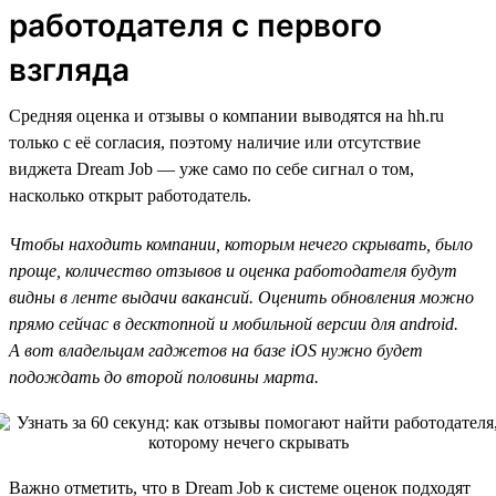
работодателя с первого
взгляда
Средняя оценка и отзывы о компании выводятся на hh.ru
только с её согласия, поэтому наличие или отсутствие
виджета Dream Job — уже само по себе сигнал о том,
насколько открыт работодатель.
Чтобы находить компании, которым нечего скрывать, было
проще, количество отзывов и оценка работодателя будут
видны в ленте выдачи вакансий. Оценить обновления можно
прямо сейчас в десктопной и мобильной версии для android.
А вот владельцам гаджетов на базе iOS нужно будет
подождать до второй половины марта.
Важно отметить, что в Dream Job к системе оценок подходят