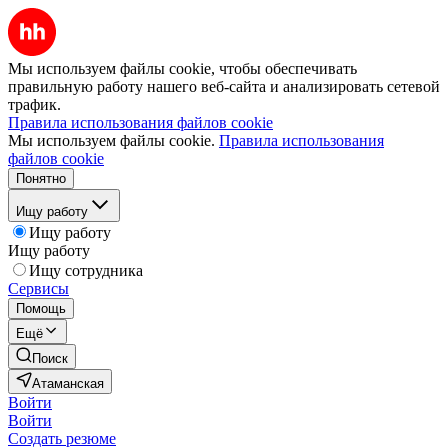
Мы используем файлы cookie, чтобы обеспечивать
правильную работу нашего веб-сайта и анализировать сетевой
трафик.
Правила использования файлов cookie
Мы используем файлы cookie.
Правила использования
файлов cookie
Понятно
Ищу работу
Ищу работу
Ищу работу
Ищу сотрудника
Сервисы
Помощь
Ещё
Поиск
Атаманская
Войти
Войти
Создать резюме