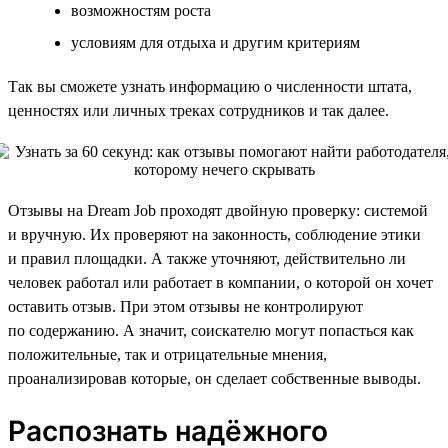
возможностям роста
условиям для отдыха и другим критериям
Так вы сможете узнать информацию о численности штата,
ценностях или личных треках сотрудников и так далее.
Отзывы на Dream Job проходят двойную проверку: системой
и вручную. Их проверяют на законность, соблюдение этики
и правил площадки. А также уточняют, действительно ли
человек работал или работает в компании, о которой он хочет
оставить отзыв. При этом отзывы не контролируют
по содержанию. А значит, соискателю могут попасться как
положительные, так и отрицательные мнения,
проанализировав которые, он сделает собственные выводы.
Распознать надёжного