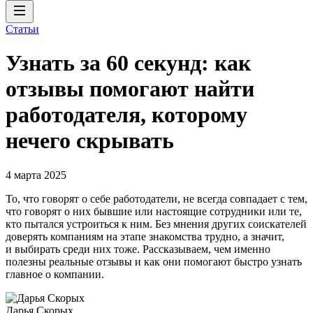
Статьи
Узнать за 60 секунд: как
отзывы помогают найти
работодателя, которому
нечего скрывать
4 марта 2025
То, что говорят о себе работодатели, не всегда совпадает с тем,
что говорят о них бывшие или настоящие сотрудники или те,
кто пытался устроиться к ним. Без мнения других соискателей
доверять компаниям на этапе знакомства трудно, а значит,
и выбирать среди них тоже. Рассказываем, чем именно
полезны реальные отзывы и как они помогают быстро узнать
главное о компании.
Дарья Скорых