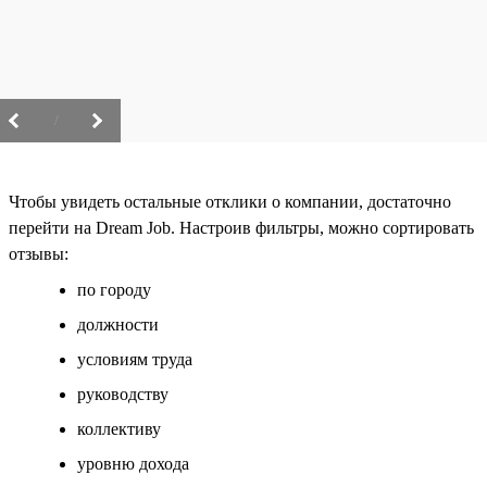
/
Чтобы увидеть остальные отклики о компании, достаточно
перейти на Dream Job. Настроив фильтры, можно сортировать
отзывы:
по городу
должности
условиям труда
руководству
коллективу
уровню дохода