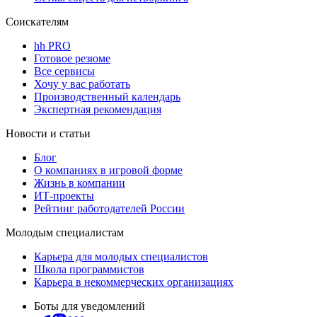
Соискателям
hh PRO
Готовое резюме
Все сервисы
Хочу у вас работать
Производственный календарь
Экспертная рекомендация
Новости и статьи
Блог
О компаниях в игровой форме
Жизнь в компании
ИТ-проекты
Рейтинг работодателей России
Молодым специалистам
Карьера для молодых специалистов
Школа программистов
Карьера в некоммерческих организациях
Боты для уведомлений