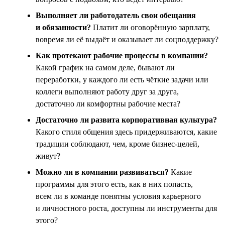
Выполняет ли работодатель свои обещания
и обязанности?
Платит ли оговорённую зарплату,
вовремя ли её выдаёт и оказывает ли соцподдержку?
Как протекают рабочие процессы в компании?
Какой график на самом деле, бывают ли
переработки, у каждого ли есть чёткие задачи или
коллеги выполняют работу друг за друга,
достаточно ли комфортны рабочие места?
Достаточно ли развита корпоративная культура?
Какого стиля общения здесь придерживаются, какие
традиции соблюдают, чем, кроме бизнес-целей,
живут?
Можно ли в компании развиваться?
Какие
программы для этого есть, как в них попасть,
всем ли в команде понятны условия карьерного
и личностного роста, доступны ли инструменты для
этого?