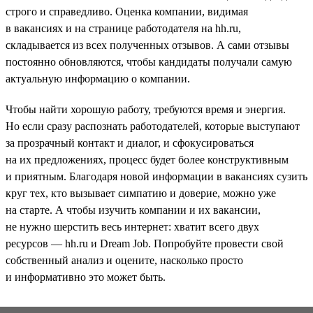
строго и справедливо. Оценка компании, видимая
в вакансиях и на странице работодателя на hh.ru,
складывается из всех полученных отзывов. А сами отзывы
постоянно обновляются, чтобы кандидаты получали самую
актуальную информацию о компании.
Чтобы найти хорошую работу, требуются время и энергия.
Но если сразу распознать работодателей, которые выступают
за прозрачный контакт и диалог, и сфокусироваться
на их предложениях, процесс будет более конструктивным
и приятным. Благодаря новой информации в вакансиях сузить
круг тех, кто вызывает симпатию и доверие, можно уже
на старте. А чтобы изучить компании и их вакансии,
не нужно шерстить весь интернет: хватит всего двух
ресурсов — hh.ru и Dream Job. Попробуйте провести свой
собственный анализ и оцените, насколько просто
и информативно это может быть.