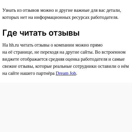
Узнать из отзывов можно и другие важные для вас детали,
которых нет на информационных ресурсах работодателя.
Где читать отзывы
На hh.ru читать отзывы о компании можно прямо
на её странице, не переходя на другие сайты. Во встроенном
виджете отображается средняя оценка работодателя и самые
свежие отзывы, которые реальные сотрудники оставили о нём
на сайте нашего партнёра
Dream Job
.