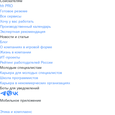
Соискателям
hh PRO
Готовое резюме
Все сервисы
Хочу у вас работать
Производственный календарь
Экспертная рекомендация
Новости и статьи
Блог
О компаниях в игровой форме
Жизнь в компании
ИТ-проекты
Рейтинг работодателей России
Молодым специалистам
Карьера для молодых специалистов
Школа программистов
Карьера в некоммерческих организациях
Боты для уведомлений
Мобильное приложение
Этика и комплаенс