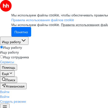
Мы используем файлы cookie, чтобы обеспечивать правильн
Правила использования файлов cookie
Мы используем файлы cookie.
Правила использования файл
Понятно
Ищу работу
Ищу работу
Ищу работу
Ищу сотрудника
Сервисы
Помощь
Ещё
Поиск
Атаманская
Войти
Войти
Создать резюме