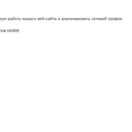
ую работу нашего веб-сайта и анализировать сетевой трафик.
ов cookie