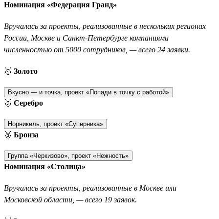
Номинация «Федерация Гранд»
Вручалась за проекты, реализованные в нескольких регионах
России, Москве и Санкт-Петербурге компаниями
численностью от 5000 сотрудников, — всего 24 заявки.
🥇
Золото
Вкусно — и точка, проект «Попади в точку с работой»
🥈
Серебро
Норникель, проект «Суперника»
🥉
Бронза
Группа «Черкизово», проект «Нежность»
Номинация «Столица»
Вручалась за проекты, реализованные в Москве или
Московской области, — всего 19 заявок.