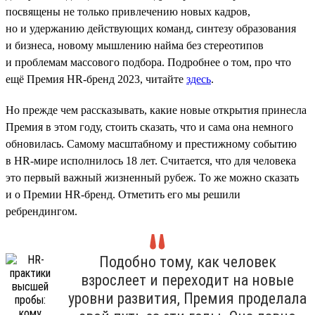
посвящены не только привлечению новых кадров,
но и удержанию действующих команд, синтезу образования
и бизнеса, новому мышлению найма без стереотипов
и проблемам массового подбора. Подробнее о том, про что
ещё Премия HR-бренд 2023, читайте
здесь
.
Но прежде чем рассказывать, какие новые открытия принесла
Премия в этом году, стоить сказать, что и сама она немного
обновилась. Самому масштабному и престижному событию
в HR-мире исполнилось 18 лет. Считается, что для человека
это первый важный жизненный рубеж. То же можно сказать
и о Премии HR-бренд. Отметить его мы решили
ребрендингом.
Подобно тому, как человек
взрослеет и переходит на новые
уровни развития, Премия проделала