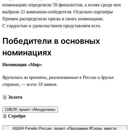
номинациях определили 59 финалистов, а позже среди них
выбрали 21 компанию-победителя. Отдельно партнёры
Премии распределили призы в своих номинациях.
С гордостью и удовольствием представляем всех.
Победители в основных
номинациях
Номинация «Мир»
Вручалась за проекты, реализованные в России и других
странах, — всего 10 заявок.
🥇
Золото
СИБУР, проект «Менделеев»
🥈
Серебро
АШАН Ритейл Россия, проект «Программа #Снова_вместе: