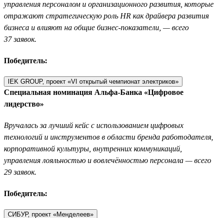
управления персоналом и организационного развития, которые
отражают стратегическую роль HR как драйвера развития
бизнеса и влияют на общие бизнес-показатели, — всего
37 заявок.
Победитель:
IEK GROUP, проект «VI открытый чемпионат электриков»
Специальная номинация Альфа-Банка «Цифровое
лидерство»
Вручалась за лучший кейс с использованием цифровых
технологий и инструментов в области бренда работодателя,
корпоративной культуры, внутренних коммуникаций,
управления лояльностью и вовлечённостью персонала — всего
29 заявок.
Победитель:
СИБУР, проект «Менделеев»