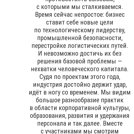
с которыми мы сталкиваемся.
Время сейчас непростое: бизнес
ставит себе новые цели
по технологическому лидерству,
промышленной безопасности,
перестройке логистических путей.
И невозможно достичь их без
решения базовой проблемы —
нехватки человеческого капитала.
Судя по проектам этого года,
индустрия достойно держит удар,
идёт в ногу со временем. Мы видим
большое разнообразие практик
в области корпоративной культуры,
образования, развития и удержания
персонала и так далее. Вместе
с участниками мы смотрим