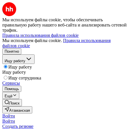
Мы используем файлы cookie, чтобы обеспечивать
правильную работу нашего веб-сайта и анализировать сетевой
трафик.
Правила использования файлов cookie
Мы используем файлы cookie.
Правила использования
файлов cookie
Понятно
Ищу работу
Ищу работу
Ищу работу
Ищу сотрудника
Сервисы
Помощь
Ещё
Поиск
Атаманская
Войти
Войти
Создать резюме