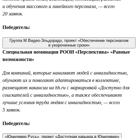
и обучения массового и линейного персонала, — всего
20 заявок.
Победитель:
Группа М.Видео-Эльдорадо, проект «Обеспечение персоналом
в укороченные сроки»
Специальная номинация РООИ «Перспектива» «Равные
возможности»
Для компаний, которые нанимают людей с инвалидностью,
обучают их и помогают адаптироваться в коллективе,
размещают вакансии на hh.ru с маркировкой «Доступно для
соискателей с инвалидностью», а также обеспечивают
лучшие условия труда людям с инвалидностью, — всего
5 заявок.
Победитель:
«Юнилевер Русь», проект «Доступная карьера в Юнилевер»