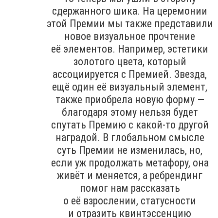
сдержанного шика. На церемонии
этой Премии мы также представили
новое визуальное прочтение
её элементов. Например, эстетики
золотого цвета, который
ассоциируется с Премией. Звезда,
ещё один её визуальный элемент,
также приобрела новую форму —
благодаря этому нельзя будет
спутать Премию с какой-то другой
наградой. В глобальном смысле
суть Премии не изменилась, но,
если уж продолжать метафору, она
живёт и меняется, а ребрендинг
помог нам рассказать
о её взрослении, статусности
и отразить квинтэссенцию