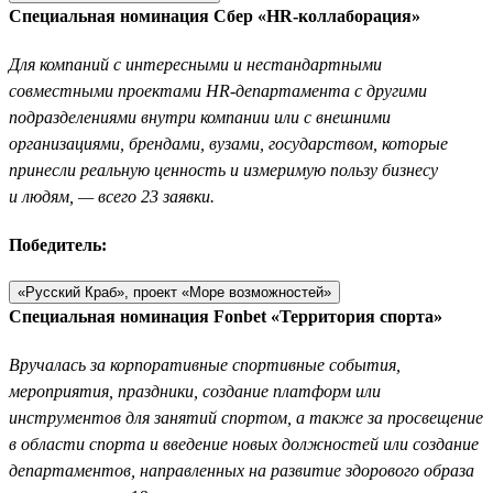
Специальная номинация Сбер «HR-коллаборация»
Для компаний с интересными и нестандартными
совместными проектами HR-департамента с другими
подразделениями внутри компании или с внешними
организациями, брендами, вузами, государством, которые
принесли реальную ценность и измеримую пользу бизнесу
и людям, — всего 23 заявки.
Победитель:
«Русский Краб», проект «Море возможностей»
Специальная номинация Fonbet «Территория спорта»
Вручалась за корпоративные спортивные события,
мероприятия, праздники, создание платформ или
инструментов для занятий спортом, а также за просвещение
в области спорта и введение новых должностей или создание
департаментов, направленных на развитие здорового образа