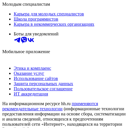
Молодым специалистам
Карьера для молодых специалистов
Школа программистов
Карьера в некоммерческих организациях
Боты для уведомлений
Мобильное приложение
Этика и комплаенс
Оказание услуг
Использование сайтов
Защита персональных данных
Пользовательское соглашение
ИТ аккредитация
На информационном ресурсе hh.ru
применяются
рекомендательные технологии
(информационные технологии
предоставления информации на основе сбора, систематизации
и анализа сведений, относящихся к предпочтениям
пользователей сети «Интернет», находящихся на территории