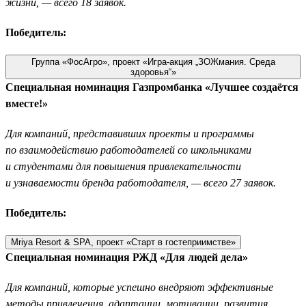
жизни, — всего 18 заявок.
Победитель:
Группа «ФосАгро», проект «Игра-акция „ЗОЖмания. Среда
здоровья“»
Специальная номинация Газпромбанка «Лучшее создаётся
вместе!»
Для компаний, представивших проекты и программы
по взаимодействию работодателей со школьниками
и студентами для повышения привлекательности
и узнаваемости бренда работодателя, — всего 27 заявок.
Победитель:
Mriya Resort & SPA, проект «Старт в гостеприимстве»
Специальная номинация РЖД «Для людей дела»
Для компаний, которые успешно внедряют эффективные
методы привлечения, адаптации, мотивации, развития