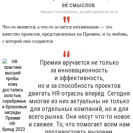
её смыслов.
Михаил Пономаренко, дизайн-директор hh.ru
Что-то меняется, а что-то остаётся неизменным — это
качество проектов, представленных на Премию, и та любовь,
с которой они создаются.
Премия вручается не только
за инновационность
и эффективность,
но и за способность проектов
двигать HR-отрасль вперёд. Сегодня
многие из них актуальны не только
для отдельных компаний, но и для
всего рынка. Они несут что-то новое
и свежее. То, что помогает всем нам
противостоять вызовам,