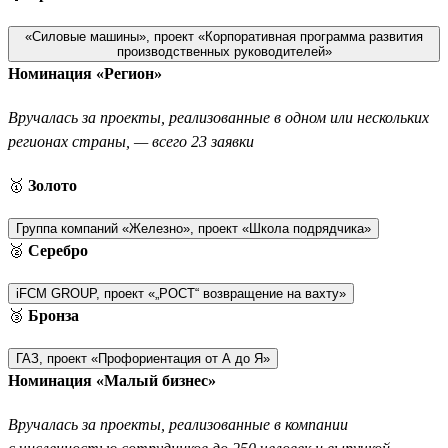
«Силовые машины», проект «Корпоративная программа развития
производственных руководителей»
Номинация «Регион»
Вручалась за проекты, реализованные в одном или нескольких
регионах страны, — всего 23 заявки
🥇
Золото
Группа компаний «Железно», проект «Школа подрядчика»
🥈
Серебро
iFCM GROUP, проект «„РОСТ“ возвращение на вахту»
🥉
Бронза
ГАЗ, проект «Профориентация от А до Я»
Номинация «Малый бизнес»
Вручалась за проекты, реализованные в компании