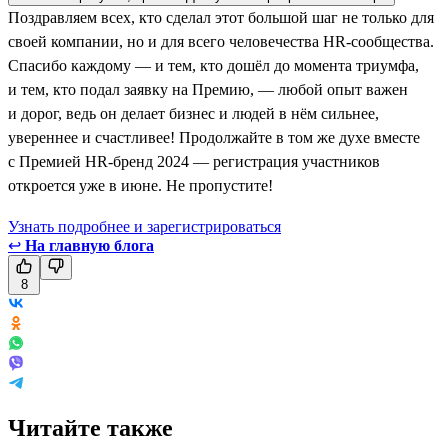
Поздравляем всех, кто сделал этот большой шаг не только для
своей компании, но и для всего человечества HR-сообщества.
Спасибо каждому — и тем, кто дошёл до момента триумфа,
и тем, кто подал заявку на Премию, — любой опыт важен
и дорог, ведь он делает бизнес и людей в нём сильнее,
увереннее и счастливее! Продолжайте в том же духе вместе
с Премией HR-бренд 2024 — регистрация участников
откроется уже в июне. Не пропустите!
Узнать подробнее и зарегистрироваться
↩
На главную блога
8
Читайте также