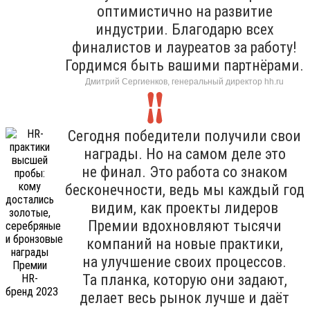
оптимистично на развитие
индустрии. Благодарю всех
финалистов и лауреатов за работу!
Гордимся быть вашими партнёрами.
Дмитрий Сергиенков, генеральный директор hh.ru
Сегодня победители получили свои
награды. Но на самом деле это
не финал. Это работа со знаком
бесконечности, ведь мы каждый год
видим, как проекты лидеров
Премии вдохновляют тысячи
компаний на новые практики,
на улучшение своих процессов.
Та планка, которую они задают,
делает весь рынок лучше и даёт