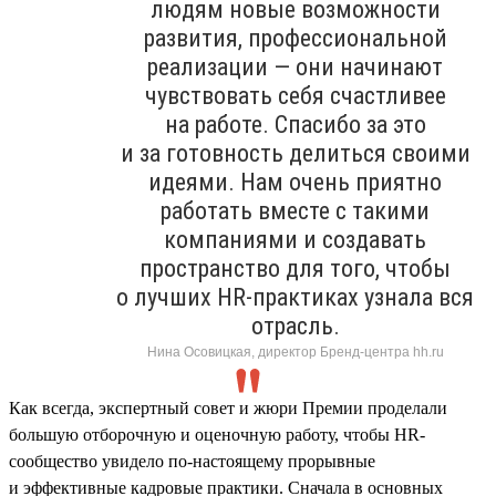
людям новые возможности
развития, профессиональной
реализации — они начинают
чувствовать себя счастливее
на работе. Спасибо за это
и за готовность делиться своими
идеями. Нам очень приятно
работать вместе с такими
компаниями и создавать
пространство для того, чтобы
о лучших HR-практиках узнала вся
отрасль.
Нина Осовицкая, директор Бренд-центра hh.ru
Как всегда, экспертный совет и жюри Премии проделали
большую отборочную и оценочную работу, чтобы HR-
сообщество увидело по-настоящему прорывные
и эффективные кадровые практики. Сначала в основных