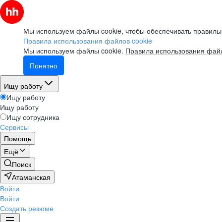
Мы используем файлы cookie, чтобы обеспечивать правильн
Правила использования файлов cookie
Мы используем файлы cookie.
Правила использования файл
Понятно
Ищу работу
Ищу работу
Ищу работу
Ищу сотрудника
Сервисы
Помощь
Ещё
Поиск
Атаманская
Войти
Войти
Создать резюме