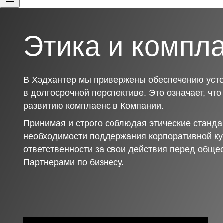
Этика и компл
В Хэдхантер мы привержены обеспечению усто
в долгосрочной перспективе. Это означает, чт
развитию комплаенс в Компании.
Принимая и строго соблюдая этические станда
необходимости поддержания корпоративной ку
ответственности за свои действия перед обще
Партнерами по бизнесу.