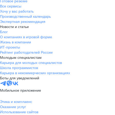
Готовое резюме
Все сервисы
Хочу у вас работать
Производственный календарь
Экспертная рекомендация
Новости и статьи
Блог
О компаниях в игровой форме
Жизнь в компании
ИТ-проекты
Рейтинг работодателей России
Молодым специалистам
Карьера для молодых специалистов
Школа программистов
Карьера в некоммерческих организациях
Боты для уведомлений
Мобильное приложение
Этика и комплаенс
Оказание услуг
Использование сайтов