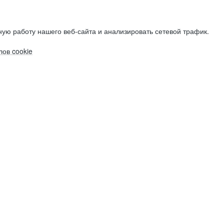
ую работу нашего веб-сайта и анализировать сетевой трафик.
ов cookie