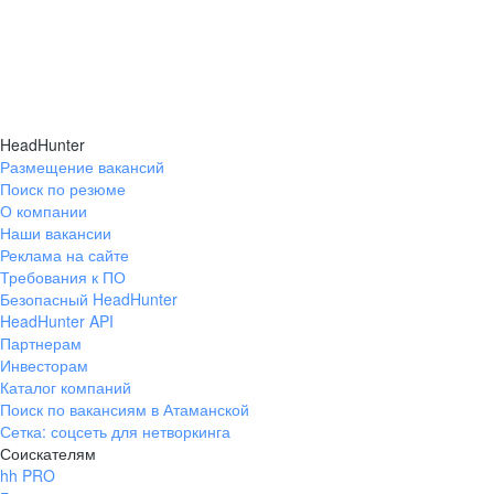
HeadHunter
Размещение вакансий
Поиск по резюме
О компании
Наши вакансии
Реклама на сайте
Требования к ПО
Безопасный HeadHunter
HeadHunter API
Партнерам
Инвесторам
Каталог компаний
Поиск по вакансиям в Атаманской
Сетка: соцсеть для нетворкинга
Соискателям
hh PRO