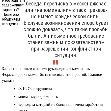
беседа, переписка в мессенджерах
или «напоминалки» в таск-трекерах
не имеют юридической силы.
В случае возникновения спора будет
сложно доказать, что такие просьбы
были. А письменное требование
станет важным доказательством
при разрешении конфликтной
ситуации.
Заявление пишется на имя руководителя компании.
Формулировка может быть максимально простой. Главное —
указать:
Ф. И. О. сотрудника
занимаемую должность
период, за который не была выплачена заработная
плата