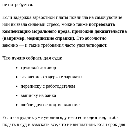
не потребуется.
Если задержка заработной платы повлияла на самочувствие
или вызвала сильный стресс, можно также
потребовать
компенсацию морального вреда
,
приложив доказательства
(например, медицинские справки).
Это абсолютно
законно — и такие требования часто удовлетворяют.
Что нужно собрать для суда:
трудовой договор
заявление о задержке зарплаты
переписку с работодателем
выписку из банка
любое другое подтверждение
Если сотрудник уже уволился, у него есть
один год
, чтобы
подать в суд и взыскать всё, что не выплатили. Если срок для