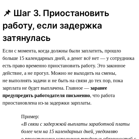
📌 Шаг 3. Приостановить
работу, если задержка
затянулась
Если с момента, когда должны были заплатить, прошло
больше 15 календарных дней, а денег всё нет — у сотрудника
есть право временно приостановить работу. Это законное
действие, а не прогул. Можно не выходить на смены,
не выполнять задачи и не быть на связи до тех пор, пока
зарплата не будет выплачена. Главное —
заранее
предупредить работодателя письменно
, что работа
приостановлена из-за задержки зарплаты.
Пример:
«В связи с задержкой выплаты заработной платы
более чем на 15 календарных дней, уведомляю
о приостановке исполнения трудовых обязанностей с