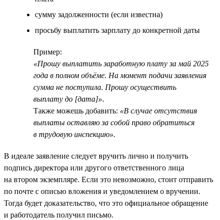
сумму задолженности (если известна)
просьбу выплатить зарплату до конкретной даты
Пример:
«Прошу выплатить заработную плату за май 2025
года в полном объёме. На момент подачи заявления
сумма не поступила. Прошу осуществить
выплату до [дата]»
.
Также можешь добавить:
«В случае отсутствия
выплаты оставляю за собой право обратиться
в трудовую инспекцию».
В идеале заявление следует вручить лично и получить
подпись директора или другого ответственного лица
на втором экземпляре. Если это невозможно, стоит отправить
по почте с описью вложения и уведомлением о вручении.
Тогда будет доказательство, что это официальное обращение
и работодатель получил письмо.