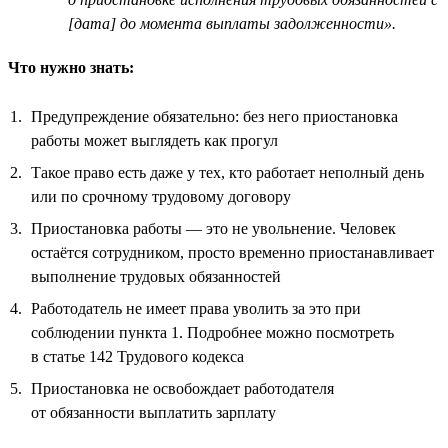
[дата] до момента выплаты задолженности».
Что нужно знать:
Предупреждение обязательно: без него приостановка
работы может выглядеть как прогул
Такое право есть даже у тех, кто работает неполный день
или по срочному трудовому договору
Приостановка работы — это не увольнение. Человек
остаётся сотрудником, просто временно приостанавливает
выполнение трудовых обязанностей
Работодатель не имеет права уволить за это при
соблюдении пункта 1. Подробнее можно посмотреть
в статье 142 Трудового кодекса
Приостановка не освобождает работодателя
от обязанности выплатить зарплату