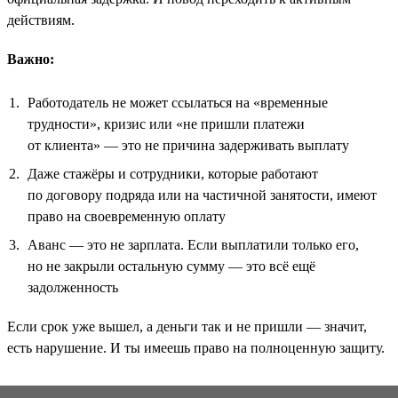
действиям.
Важно:
Работодатель не может ссылаться на «временные
трудности», кризис или «не пришли платежи
от клиента» — это не причина задерживать выплату
Даже стажёры и сотрудники, которые работают
по договору подряда или на частичной занятости, имеют
право на своевременную оплату
Аванс — это не зарплата. Если выплатили только его,
но не закрыли остальную сумму — это всё ещё
задолженность
Если срок уже вышел, а деньги так и не пришли — значит,
есть нарушение. И ты имеешь право на полноценную защиту.