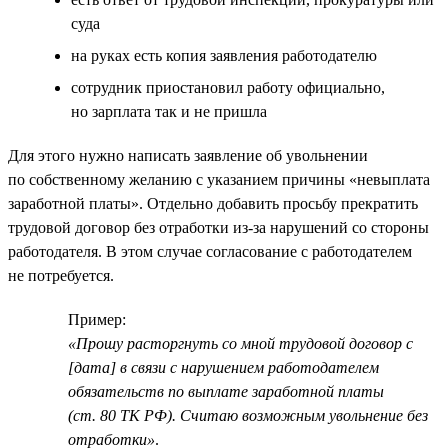
суда
на руках есть копия заявления работодателю
сотрудник приостановил работу официально,
но зарплата так и не пришла
Для этого нужно написать заявление об увольнении
по собственному желанию с указанием причины «невыплата
заработной платы». Отдельно добавить просьбу прекратить
трудовой договор без отработки из-за нарушений со стороны
работодателя. В этом случае согласование с работодателем
не потребуется.
Пример:
«Прошу расторгнуть со мной трудовой договор с
[дата] в связи с нарушением работодателем
обязательств по выплате заработной платы
(ст. 80 ТК РФ). Считаю возможным увольнение без
отработки»
.