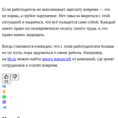
Если работодатель не выплачивает зарплату вовремя — это
не норма, а грубое нарушение. Нет смысла мириться с этой
ситуацией и надеяться, что всё наладится само собой. Каждый
имеет право на своевременную оплату своего труда, и это
право важно защищать.
Когда становится очевидно, что с этим работодателем больше
не по пути, пора задуматься о смене работы. Например,
на
hh.ru
можно найти
много вакансий
от компаний, где ценят
сотрудников и платят вовремя.
53