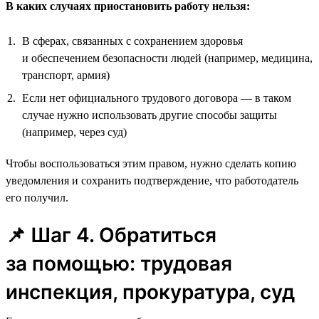
В каких случаях приостановить работу нельзя:
В сферах, связанных с сохранением здоровья
и обеспечением безопасности людей (например, медицина,
транспорт, армия)
Если нет официального трудового договора — в таком
случае нужно использовать другие способы защиты
(например, через суд)
Чтобы воспользоваться этим правом, нужно сделать копию
уведомления и сохранить подтверждение, что работодатель
его получил.
📌 Шаг 4. Обратиться
за помощью: трудовая
инспекция, прокуратура, суд