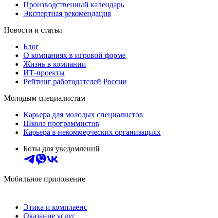
Производственный календарь
Экспертная рекомендация
Новости и статьи
Блог
О компаниях в игровой форме
Жизнь в компании
ИТ-проекты
Рейтинг работодателей России
Молодым специалистам
Карьера для молодых специалистов
Школа программистов
Карьера в некоммерческих организациях
Боты для уведомлений
Мобильное приложение
Этика и комплаенс
Оказание услуг