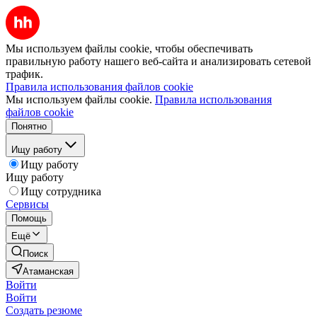
Мы используем файлы cookie, чтобы обеспечивать
правильную работу нашего веб-сайта и анализировать сетевой
трафик.
Правила использования файлов cookie
Мы используем файлы cookie.
Правила использования
файлов cookie
Понятно
Ищу работу
Ищу работу
Ищу работу
Ищу сотрудника
Сервисы
Помощь
Ещё
Поиск
Атаманская
Войти
Войти
Создать резюме