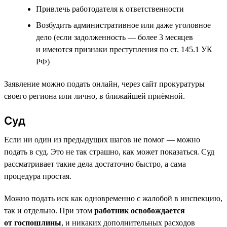
Привлечь работодателя к ответственности
Возбудить административное или даже уголовное
дело (если задолженность — более 3 месяцев
и имеются признаки преступления по ст. 145.1 УК
РФ)
Заявление можно подать онлайн, через сайт прокуратуры
своего региона или лично, в ближайшей приёмной.
Суд
Если ни один из предыдущих шагов не помог — можно
подать в суд. Это не так страшно, как может показаться. Суд
рассматривает такие дела достаточно быстро, а сама
процедура простая.
Можно подать иск как одновременно с жалобой в инспекцию,
так и отдельно. При этом
работник освобождается
от госпошлины
, и никаких дополнительных расходов