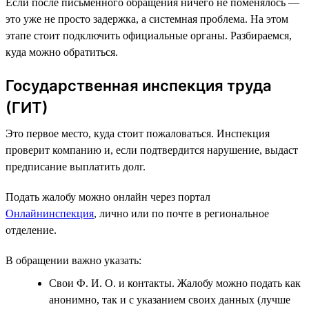
Если после письменного обращения ничего не поменялось —
это уже не просто задержка, а системная проблема. На этом
этапе стоит подключить официальные органы. Разбираемся,
куда можно обратиться.
Государственная инспекция труда
(ГИТ)
Это первое место, куда стоит пожаловаться. Инспекция
проверит компанию и, если подтвердится нарушение, выдаст
предписание выплатить долг.
Подать жалобу можно онлайн через портал
Онлайнинспекция
, лично или по почте в региональное
отделение.
В обращении важно указать:
Свои Ф. И. О. и контакты. Жалобу можно подать как
анонимно, так и с указанием своих данных (лучше