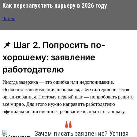
Как перезапустить карьеру в 2026 году
Читать
📌 Шаг 2. Попросить по-
хорошему: заявление
работодателю
Иногда задержка — это ошибка или недопонимание.
Особенно если компания небольшая, а бухгалтерия не самая
организованная. Поэтому первый шаг — попробовать решить
всё мирно. Для этого нужно направить работодателю
официальное письменное требование выплатить зарплату.
Зачем писать заявление? Устная