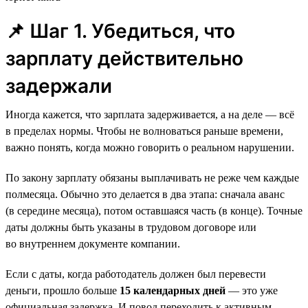
📌 Шаг 1. Убедиться, что
зарплату действительно
задержали
Иногда кажется, что зарплата задерживается, а на деле — всё
в пределах нормы. Чтобы не волноваться раньше времени,
важно понять, когда можно говорить о реальном нарушении.
По закону зарплату обязаны выплачивать не реже чем каждые
полмесяца. Обычно это делается в два этапа: сначала аванс
(в середине месяца), потом оставшаяся часть (в конце). Точные
даты должны быть указаны в трудовом договоре или
во внутреннем документе компании.
Если с даты, когда работодатель должен был перевести
деньги, прошло больше
15 календарных дней
— это уже
официальная задержка. И повод переходить к активным