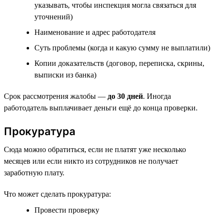
указывать, чтобы инспекция могла связаться для
уточнений)
Наименование и адрес работодателя
Суть проблемы (когда и какую сумму не выплатили)
Копии доказательств (договор, переписка, скрины,
выписки из банка)
Срок рассмотрения жалобы —
до 30 дней
. Иногда
работодатель выплачивает деньги ещё до конца проверки.
Прокуратура
Сюда можно обратиться, если не платят уже несколько
месяцев или если никто из сотрудников не получает
заработную плату.
Что может сделать прокуратура:
Провести проверку