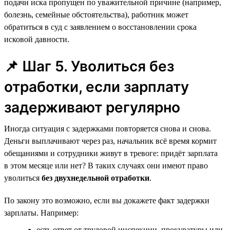
подачи иска пропущен по уважительной причине (например,
болезнь, семейные обстоятельства), работник может
обратиться в суд с заявлением о восстановлении срока
исковой давности.
📌 Шаг 5. Уволиться без
отработки, если зарплату
задерживают регулярно
Иногда ситуация с задержками повторяется снова и снова.
Деньги выплачивают через раз, начальник всё время кормит
обещаниями и сотрудники живут в тревоге: придёт зарплата
в этом месяце или нет? В таких случаях они имеют право
уволиться
без двухнедельной отработки
.
По закону это возможно, если вы докажете факт задержки
зарплаты. Например:
есть ответ от трудовой инспекции, прокуратуры или